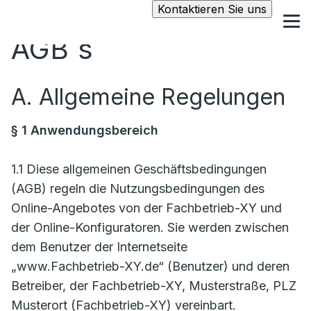
Kontaktieren Sie uns
AGB´s
A. Allgemeine Regelungen
§ 1 Anwendungsbereich
1.1 Diese allgemeinen Geschäftsbedingungen
(AGB) regeln die Nutzungsbedingungen des
Online-Angebotes von der Fachbetrieb-XY und
der Online-Konfiguratoren. Sie werden zwischen
dem Benutzer der Internetseite
„www.Fachbetrieb-XY.de“ (Benutzer) und deren
Betreiber, der Fachbetrieb-XY, Musterstraße, PLZ
Musterort (Fachbetrieb-XY) vereinbart.