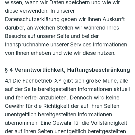
wissen, wann wir Daten speichern und wie wir
diese verwenden. In unserer
Datenschutzerklärung geben wir Ihnen Auskunft
darüber, an welchen Stellen wir während Ihres
Besuchs auf unserer Seite und bei der
Inanspruchnahme unserer Services Informationen
von Ihnen erheben und wie wir diese nutzen.
§ 4 Verantwortlichkeit, Haftungsbeschränkung
4.1 Die Fachbetrieb-XY gibt sich große Mühe, alle
auf der Seite bereitgestellten Informationen aktuell
und fehlerfrei anzubieten. Dennoch wird keine
Gewähr für die Richtigkeit der auf Ihren Seiten
unentgeltlich bereitgestellten Informationen
übernommen. Eine Gewähr für die Vollständigkeit
der auf ihren Seiten unentgeltlich bereitgestellten