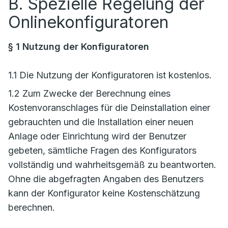
B. Spezielle Regelung der
Onlinekonfiguratoren
§ 1 Nutzung der Konfiguratoren
1.1 Die Nutzung der Konfiguratoren ist kostenlos.
1.2 Zum Zwecke der Berechnung eines
Kostenvoranschlages für die Deinstallation einer
gebrauchten und die Installation einer neuen
Anlage oder Einrichtung wird der Benutzer
gebeten, sämtliche Fragen des Konfigurators
vollständig und wahrheitsgemäß zu beantworten.
Ohne die abgefragten Angaben des Benutzers
kann der Konfigurator keine Kostenschätzung
berechnen.