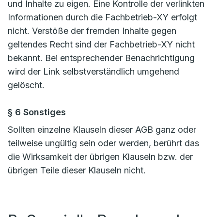
und Inhalte zu eigen. Eine Kontrolle der verlinkten
Informationen durch die Fachbetrieb-XY erfolgt
nicht. Verstöße der fremden Inhalte gegen
geltendes Recht sind der Fachbetrieb-XY nicht
bekannt. Bei entsprechender Benachrichtigung
wird der Link selbstverständlich umgehend
gelöscht.
§ 6 Sonstiges
Sollten einzelne Klauseln dieser AGB ganz oder
teilweise ungültig sein oder werden, berührt das
die Wirksamkeit der übrigen Klauseln bzw. der
übrigen Teile dieser Klauseln nicht.