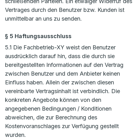
schließenden Parteien. Ein etwaiger Widerruf des
Vertrages durch den Benutzer bzw. Kunden ist
unmittelbar an uns zu senden.
§ 5 Haftungsausschluss
5.1 Die Fachbetrieb-XY weist den Benutzer
ausdrücklich darauf hin, dass die durch sie
bereitgestellten Informationen auf den Vertrag
zwischen Benutzer und dem Anbieter keinen
Einfluss haben. Allein der zwischen diesen
vereinbarte Vertragsinhalt ist verbindlich. Die
konkreten Angebote können von den
angegebenen Bedingungen / Konditionen
abweichen, die zur Berechnung des
Kostenvoranschlages zur Verfügung gestellt
wurden.