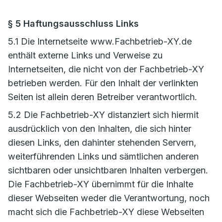
§ 5 Haftungsausschluss Links
5.1 Die Internetseite www.Fachbetrieb-XY.de
enthält externe Links und Verweise zu
Internetseiten, die nicht von der Fachbetrieb-XY
betrieben werden. Für den Inhalt der verlinkten
Seiten ist allein deren Betreiber verantwortlich.
5.2 Die Fachbetrieb-XY distanziert sich hiermit
ausdrücklich von den Inhalten, die sich hinter
diesen Links, den dahinter stehenden Servern,
weiterführenden Links und sämtlichen anderen
sichtbaren oder unsichtbaren Inhalten verbergen.
Die Fachbetrieb-XY übernimmt für die Inhalte
dieser Webseiten weder die Verantwortung, noch
macht sich die Fachbetrieb-XY diese Webseiten