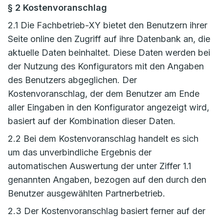
§ 2 Kostenvoranschlag
2.1 Die Fachbetrieb-XY bietet den Benutzern ihrer
Seite online den Zugriff auf ihre Datenbank an, die
aktuelle Daten beinhaltet. Diese Daten werden bei
der Nutzung des Konfigurators mit den Angaben
des Benutzers abgeglichen. Der
Kostenvoranschlag, der dem Benutzer am Ende
aller Eingaben in den Konfigurator angezeigt wird,
basiert auf der Kombination dieser Daten.
2.2 Bei dem Kostenvoranschlag handelt es sich
um das unverbindliche Ergebnis der
automatischen Auswertung der unter Ziffer 1.1
genannten Angaben, bezogen auf den durch den
Benutzer ausgewählten Partnerbetrieb.
2.3 Der Kostenvoranschlag basiert ferner auf der