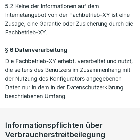
5.2 Keine der Informationen auf dem
Internetangebot von der Fachbetrieb-XY ist eine
Zusage, eine Garantie oder Zusicherung durch die
Fachbetrieb-XY.
§ 6 Datenverarbeitung
Die Fachbetrieb-XY erhebt, verarbeitet und nutzt,
die seitens des Benutzers im Zusammenhang mit
der Nutzung des Konfigurators angegebenen
Daten nur in dem in der Datenschutzerklärung
beschriebenen Umfang.
Informationspflichten über
Verbraucherstreitbeilegung