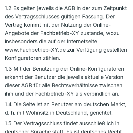
1.2 Es gelten jeweils die AGB in der zum Zeitpunkt
des Vertragsschlusses gültigen Fassung. Der
Vertrag kommt mit der Nutzung der Online-
Angebote der Fachbetrieb-XY zustande, wozu
insbesonders die auf der Internetseite
www.Fachbetrieb-XY.de zur Verfügung gestellten
Konfiguratoren zählen.
1.3 Mit der Benutzung der Online-Konfiguratoren
erkennt der Benutzer die jeweils aktuelle Version
dieser AGB für alle Rechtsverhältnisse zwischen
ihm und der Fachbetrieb-XY als verbindlich an.
1.4 Die Seite ist an Benutzer am deutschen Markt,
d. h. mit Wohnsitz in Deutschland, gerichtet.
1.5 Der Vertragsschluss findet ausschließlich in
deutscher Sprache statt. Es ist deutsches Recht