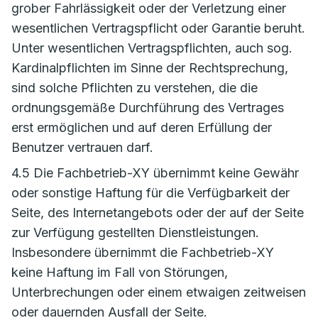
grober Fahrlässigkeit oder der Verletzung einer
wesentlichen Vertragspflicht oder Garantie beruht.
Unter wesentlichen Vertragspflichten, auch sog.
Kardinalpflichten im Sinne der Rechtsprechung,
sind solche Pflichten zu verstehen, die die
ordnungsgemäße Durchführung des Vertrages
erst ermöglichen und auf deren Erfüllung der
Benutzer vertrauen darf.
4.5 Die Fachbetrieb-XY übernimmt keine Gewähr
oder sonstige Haftung für die Verfügbarkeit der
Seite, des Internetangebots oder der auf der Seite
zur Verfügung gestellten Dienstleistungen.
Insbesondere übernimmt die Fachbetrieb-XY
keine Haftung im Fall von Störungen,
Unterbrechungen oder einem etwaigen zeitweisen
oder dauernden Ausfall der Seite.