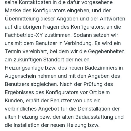
seine Kontaktdaten in die dafür vorgesehene
Maske des Konfigurators eingeben, und der
Übermittelung dieser Angaben und der Antworten
auf die übrigen Fragen des Konfigurators, an die
Fachbetrieb-XY zustimmen. Sodann setzen wir
uns mit dem Benutzer in Verbindung. Es wird ein
Termin vereinbart, bei dem wir die Gegebenheiten
am zukünftigen Standort der neuen
Heizungsanlage bzw. des neuen Badezimmers in
Augenschein nehmen und mit den Angaben des
Benutzers abgleichen. Nach der Prüfung des
Ergebnisses des Konfigurators vor Ort beim
Kunden, erhält der Benutzer von uns ein
verbindliches Angebot für die Deinstallation der
alten Heizung bzw. der alten Badausstattung und
die Installation der neuen Heizung bzw.