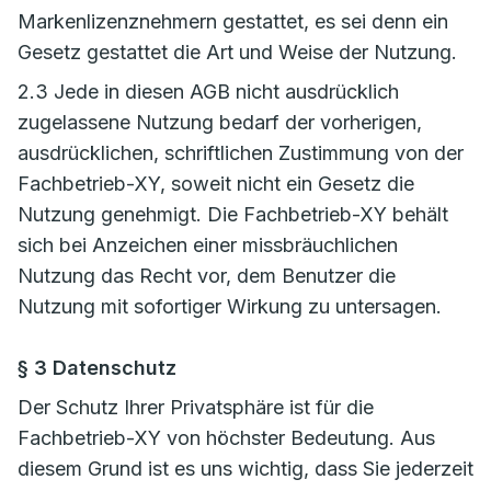
Markenlizenznehmern gestattet, es sei denn ein
Gesetz gestattet die Art und Weise der Nutzung.
2.3 Jede in diesen AGB nicht ausdrücklich
zugelassene Nutzung bedarf der vorherigen,
ausdrücklichen, schriftlichen Zustimmung von der
Fachbetrieb-XY, soweit nicht ein Gesetz die
Nutzung genehmigt. Die Fachbetrieb-XY behält
sich bei Anzeichen einer missbräuchlichen
Nutzung das Recht vor, dem Benutzer die
Nutzung mit sofortiger Wirkung zu untersagen.
§ 3 Datenschutz
Der Schutz Ihrer Privatsphäre ist für die
Fachbetrieb-XY von höchster Bedeutung. Aus
diesem Grund ist es uns wichtig, dass Sie jederzeit