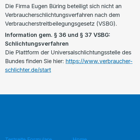
Die Firma Eugen Büring beteiligt sich nicht an
Verbraucherschlichtungsverfahren nach dem
Verbraucherstreitbeilegungsgesetz (VSBG).
Information gem. § 36 und § 37 VSBG:
Schlichtungsverfahren
Die Plattform der Universalschlichtungsstelle des
Bundes finden Sie hier:
https://www.verbraucher-
schlichter.de/start
Testseite Formulare
Home