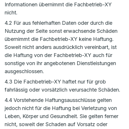
Informationen übernimmt die Fachbetrieb-XY
nicht.
4.2 Für aus fehlerhaften Daten oder durch die
Nutzung der Seite sonst erwachsende Schäden
übernimmt die Fachbetrieb-XY keine Haftung.
Soweit nicht anders ausdrücklich vereinbart, ist
die Haftung von der Fachbetrieb-XY auch für
sonstige von ihr angebotenen Dienstleistungen
ausgeschlossen.
4.3 Die Fachbetrieb-XY haftet nur für grob
fahrlässig oder vorsätzlich verursachte Schäden.
4.4 Vorstehende Haftungsausschlüsse gelten
jedoch nicht für die Haftung bei Verletzung von
Leben, Körper und Gesundheit. Sie gelten ferner
nicht, soweit der Schaden auf Vorsatz oder