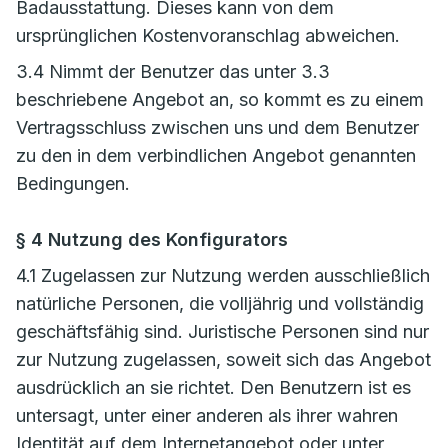
Badausstattung. Dieses kann von dem
ursprünglichen Kostenvoranschlag abweichen.
3.4 Nimmt der Benutzer das unter 3.3
beschriebene Angebot an, so kommt es zu einem
Vertragsschluss zwischen uns und dem Benutzer
zu den in dem verbindlichen Angebot genannten
Bedingungen.
§ 4 Nutzung des Konfigurators
4.1 Zugelassen zur Nutzung werden ausschließlich
natürliche Personen, die volljährig und vollständig
geschäftsfähig sind. Juristische Personen sind nur
zur Nutzung zugelassen, soweit sich das Angebot
ausdrücklich an sie richtet. Den Benutzern ist es
untersagt, unter einer anderen als ihrer wahren
Identität auf dem Internetangebot oder unter