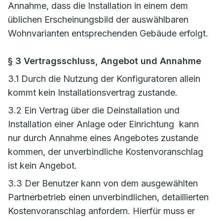
Annahme, dass die Installation in einem dem
üblichen Erscheinungsbild der auswählbaren
Wohnvarianten entsprechenden Gebäude erfolgt.
§ 3 Vertragsschluss, Angebot und Annahme
3.1 Durch die Nutzung der Konfiguratoren allein
kommt kein Installationsvertrag zustande.
3.2 Ein Vertrag über die Deinstallation und
Installation einer Anlage oder Einrichtung kann
nur durch Annahme eines Angebotes zustande
kommen, der unverbindliche Kostenvoranschlag
ist kein Angebot.
3.3 Der Benutzer kann von dem ausgewählten
Partnerbetrieb einen unverbindlichen, detaillierten
Kostenvoranschlag anfordern. Hierfür muss er