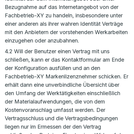
Bezugnahme auf das Internetangebot von der
Fachbetrieb-XY zu handeln, insbesondere unter
einer anderen als ihrer wahren Identität Verträge
mit den Anbietern der vorstehenden Werkarbeiten
einzugehen oder anzubahnen.
4.2 Will der Benutzer einen Vertrag mit uns
schließen, kann er das Kontaktformular am Ende
der Konfiguration ausfüllen und an den
Fachbetrieb-XY Markenlizenznehmer schicken. Er
erhält dann eine unverbindliche Übersicht über
den Umfang der Werktätigkeiten einschließlich
der Materialaufwendungen, die von dem
Kostenvoranschlag umfasst werden. Der
Vertragsschluss und die Vertragsbedingungen
liegen nur im Ermessen der den Vertrag