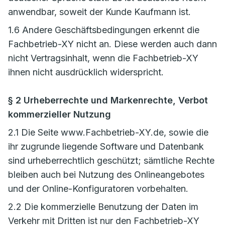
anwendbar, soweit der Kunde Kaufmann ist.
1.6 Andere Geschäftsbedingungen erkennt die
Fachbetrieb-XY nicht an. Diese werden auch dann
nicht Vertragsinhalt, wenn die Fachbetrieb-XY
ihnen nicht ausdrücklich widerspricht.
§ 2 Urheberrechte und Markenrechte, Verbot
kommerzieller Nutzung
2.1 Die Seite www.Fachbetrieb-XY.de, sowie die
ihr zugrunde liegende Software und Datenbank
sind urheberrechtlich geschützt; sämtliche Rechte
bleiben auch bei Nutzung des Onlineangebotes
und der Online-Konfiguratoren vorbehalten.
2.2 Die kommerzielle Benutzung der Daten im
Verkehr mit Dritten ist nur den Fachbetrieb-XY