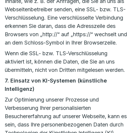
Inhalte, wie z. B. der Anfragen, die Sie an uns als
Webseitenbetreiber senden, eine SSL- bzw. TLS-
Verschlüsselung. Eine verschlüsselte Verbindung
erkennen Sie daran, dass die Adresszeile des
Browsers von „http://“ auf „https://“ wechselt und
an dem Schloss-Symbol in Ihrer Browserzeile.
Wenn die SSL- bzw. TLS-Verschlüsselung
aktiviert ist, können die Daten, die Sie an uns
übermitteln, nicht von Dritten mitgelesen werden.
7. Einsatz von KI-Systemen (künstliche
Intelligenz)
Zur Optimierung unserer Prozesse und
Verbesserung Ihrer personalisierten
Besuchererfahrung auf unserer Webseite, kann es
sein, dass Ihre personenbezogenen Daten durch
Technologien der Künstlichen Intelligenz (KI)