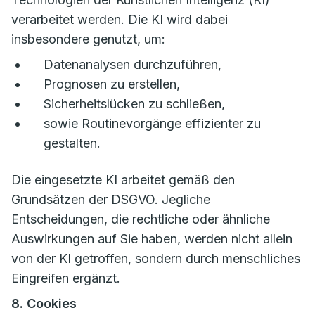
verarbeitet werden. Die KI wird dabei
insbesondere genutzt, um:
Datenanalysen durchzuführen,
Prognosen zu erstellen,
Sicherheitslücken zu schließen,
sowie Routinevorgänge effizienter zu
gestalten.
Die eingesetzte KI arbeitet gemäß den
Grundsätzen der DSGVO. Jegliche
Entscheidungen, die rechtliche oder ähnliche
Auswirkungen auf Sie haben, werden nicht allein
von der KI getroffen, sondern durch menschliches
Eingreifen ergänzt.
8. Cookies