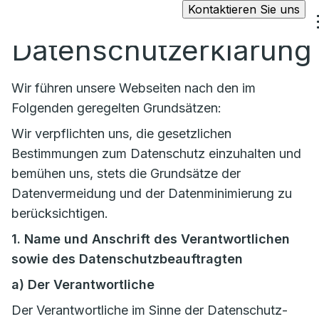
Kontaktieren Sie uns
Datenschutzerklärung
Wir führen unsere Webseiten nach den im
Folgenden geregelten Grundsätzen:
Wir verpflichten uns, die gesetzlichen
Bestimmungen zum Datenschutz einzuhalten und
bemühen uns, stets die Grundsätze der
Datenvermeidung und der Datenminimierung zu
berücksichtigen.
1. Name und Anschrift des Verantwortlichen
sowie des Datenschutzbeauftragten
a)
Der Verantwortliche
Der Verantwortliche im Sinne der Datenschutz-