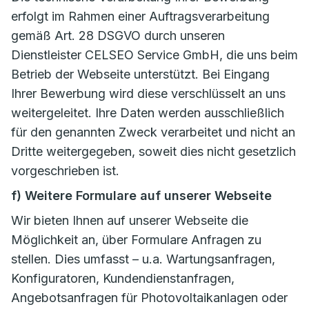
erfolgt im Rahmen einer Auftragsverarbeitung
gemäß Art. 28 DSGVO durch unseren
Dienstleister CELSEO Service GmbH, die uns beim
Betrieb der Webseite unterstützt. Bei Eingang
Ihrer Bewerbung wird diese verschlüsselt an uns
weitergeleitet. Ihre Daten werden ausschließlich
für den genannten Zweck verarbeitet und nicht an
Dritte weitergegeben, soweit dies nicht gesetzlich
vorgeschrieben ist.
f) Weitere Formulare auf unserer Webseite
Wir bieten Ihnen auf unserer Webseite die
Möglichkeit an, über Formulare Anfragen zu
stellen. Dies umfasst – u.a. Wartungsanfragen,
Konfiguratoren, Kundendienstanfragen,
Angebotsanfragen für Photovoltaikanlagen oder