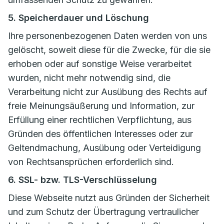
5. Speicherdauer und Löschung
Ihre personenbezogenen Daten werden von uns
gelöscht, soweit diese für die Zwecke, für die sie
erhoben oder auf sonstige Weise verarbeitet
wurden, nicht mehr notwendig sind, die
Verarbeitung nicht zur Ausübung des Rechts auf
freie Meinungsäußerung und Information, zur
Erfüllung einer rechtlichen Verpflichtung, aus
Gründen des öffentlichen Interesses oder zur
Geltendmachung, Ausübung oder Verteidigung
von Rechtsansprüchen erforderlich sind.
6. SSL- bzw. TLS-Verschlüsselung
Diese Webseite nutzt aus Gründen der Sicherheit
und zum Schutz der Übertragung vertraulicher