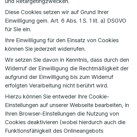
und Retargetingzwecken.
Diese Cookies setzen wir auf Grund Ihrer
Einwilligung gem. Art. 6 Abs. 1 S. 1 lit. a) DSGVO
für Sie ein.
Ihre Einwilligung für den Einsatz von Cookies
können Sie jederzeit widerrufen.
Wir setzen Sie davon in Kenntnis, dass durch den
Widerruf der Einwilligung die Rechtmäßigkeit der
aufgrund der Einwilligung bis zum Widerruf
erfolgten Verarbeitung nicht berührt wird.
Hierzu können Sie entweder Ihre Cookie-
Einstellungen auf unserer Webseite bearbeiten, in
Ihren Browser-Einstellungen die Nutzung von
Cookies deaktivieren (wobei hierdurch auch die
Funktionsfähigkeit des Onlineangebots