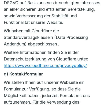
DSGVO auf Basis unseres berechtigten Interesses
an einer sicheren und effizienten Bereitstellung,
sowie Verbesserung der Stabilität und
Funktionalität unserer Website.
Wir haben mit Cloudflare die
Standardvertragsklauseln (Data Processing
Addendum) abgeschlossen .
Weitere Informationen finden Sie in der
Datenschutzerklärung von Cloudflare unter:
https://www.cloudflare.com/privacypolicy/
d) Kontaktformular
Wir stellen Ihnen auf unserer Webseite ein
Formular zur Verfügung, so dass Sie die
Möglichkeit haben, jederzeit Kontakt mit uns
aufzunehmen. Für die Verwendung des