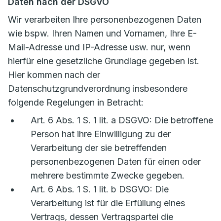
Daten nach der DSGVO
Wir verarbeiten Ihre personenbezogenen Daten
wie bspw. Ihren Namen und Vornamen, Ihre E-
Mail-Adresse und IP-Adresse usw. nur, wenn
hierfür eine gesetzliche Grundlage gegeben ist.
Hier kommen nach der
Datenschutzgrundverordnung insbesondere
folgende Regelungen in Betracht:
Art. 6 Abs. 1 S. 1 lit. a DSGVO: Die betroffene
Person hat ihre Einwilligung zu der
Verarbeitung der sie betreffenden
personenbezogenen Daten für einen oder
mehrere bestimmte Zwecke gegeben.
Art. 6 Abs. 1 S. 1 lit. b DSGVO: Die
Verarbeitung ist für die Erfüllung eines
Vertrags, dessen Vertragspartei die