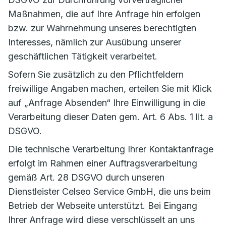
Maßnahmen, die auf Ihre Anfrage hin erfolgen
bzw. zur Wahrnehmung unseres berechtigten
Interesses, nämlich zur Ausübung unserer
geschäftlichen Tätigkeit verarbeitet.
Sofern Sie zusätzlich zu den Pflichtfeldern
freiwillige Angaben machen, erteilen Sie mit Klick
auf „Anfrage Absenden“ Ihre Einwilligung in die
Verarbeitung dieser Daten gem. Art. 6 Abs. 1 lit. a
DSGVO.
Die technische Verarbeitung Ihrer Kontaktanfrage
erfolgt im Rahmen einer Auftragsverarbeitung
gemäß Art. 28 DSGVO durch unseren
Dienstleister Celseo Service GmbH, die uns beim
Betrieb der Webseite unterstützt. Bei Eingang
Ihrer Anfrage wird diese verschlüsselt an uns