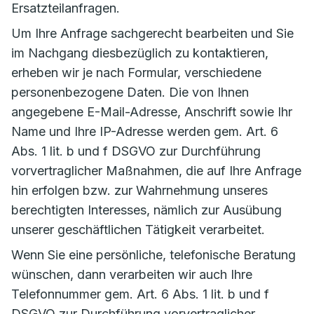
Ersatzteilanfragen.
Um Ihre Anfrage sachgerecht bearbeiten und Sie
im Nachgang diesbezüglich zu kontaktieren,
erheben wir je nach Formular, verschiedene
personenbezogene Daten. Die von Ihnen
angegebene E-Mail-Adresse, Anschrift sowie Ihr
Name und Ihre IP-Adresse werden gem. Art. 6
Abs. 1 lit. b und f DSGVO zur Durchführung
vorvertraglicher Maßnahmen, die auf Ihre Anfrage
hin erfolgen bzw. zur Wahrnehmung unseres
berechtigten Interesses, nämlich zur Ausübung
unserer geschäftlichen Tätigkeit verarbeitet.
Wenn Sie eine persönliche, telefonische Beratung
wünschen, dann verarbeiten wir auch Ihre
Telefonnummer gem. Art. 6 Abs. 1 lit. b und f
DSGVO zur Durchführung vorvertraglicher