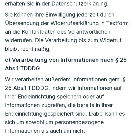
erhalten Sie in der Datenschutzerklärung.
Sie können Ihre Einwilligung jederzeit durch
Übersendung der Widerrufserklärung in Textform
an die Kontaktdaten des Verantwortlichen
widerrufen. Die Verarbeitung bis zum Widerruf
bleibt rechtmäßig.
c) Verarbeitung von Informationen nach § 25
Abs.1 TDDDG
Wir verarbeiten außerdem Informationen gem. §
25 Abs.1 TDDDG, indem wir Informationen auf
Ihrer Endeinrichtung speichern oder auf
Informationen zugreifen, die bereits in Ihrer
Endeinrichtung gespeichert sind. Dabei kann es
sich um sowohl um personenbezogene
Informationen als auch um nicht-