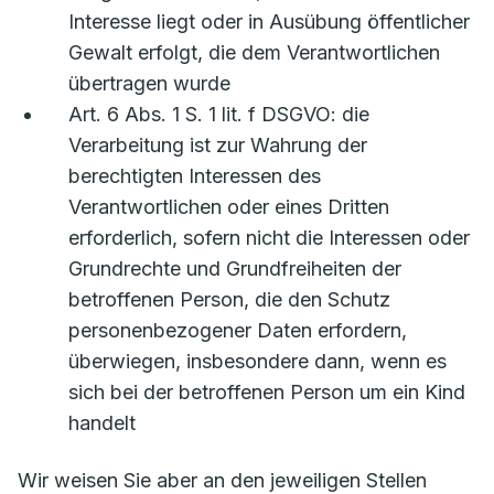
Interesse liegt oder in Ausübung öffentlicher
Gewalt erfolgt, die dem Verantwortlichen
übertragen wurde
Art. 6 Abs. 1 S. 1 lit. f DSGVO: die
Verarbeitung ist zur Wahrung der
berechtigten Interessen des
Verantwortlichen oder eines Dritten
erforderlich, sofern nicht die Interessen oder
Grundrechte und Grundfreiheiten der
betroffenen Person, die den Schutz
personenbezogener Daten erfordern,
überwiegen, insbesondere dann, wenn es
sich bei der betroffenen Person um ein Kind
handelt
Wir weisen Sie aber an den jeweiligen Stellen