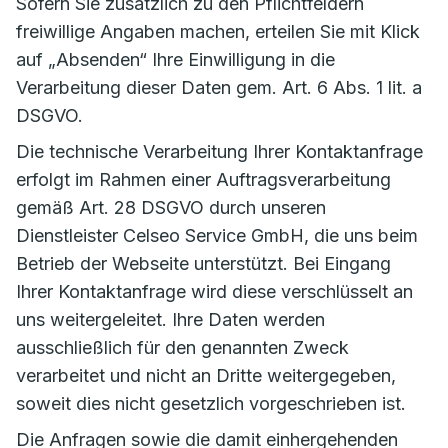
Sofern Sie zusätzlich zu den Pflichtfeldern
freiwillige Angaben machen, erteilen Sie mit Klick
auf „Absenden“ Ihre Einwilligung in die
Verarbeitung dieser Daten gem. Art. 6 Abs. 1 lit. a
DSGVO.
Die technische Verarbeitung Ihrer Kontaktanfrage
erfolgt im Rahmen einer Auftragsverarbeitung
gemäß Art. 28 DSGVO durch unseren
Dienstleister Celseo Service GmbH, die uns beim
Betrieb der Webseite unterstützt. Bei Eingang
Ihrer Kontaktanfrage wird diese verschlüsselt an
uns weitergeleitet. Ihre Daten werden
ausschließlich für den genannten Zweck
verarbeitet und nicht an Dritte weitergegeben,
soweit dies nicht gesetzlich vorgeschrieben ist.
Die Anfragen sowie die damit einhergehenden