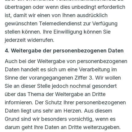
übertragen oder wenn dies unbedingt erforderlich
ist, damit wir einen von Ihnen ausdrücklich
gewünschten Telemediendienst zur Verfügung
stellen können. Ihre Einwilligung können Sie
jederzeit widerrufen.
4. Weitergabe der personenbezogenen Daten
Auch bei der Weitergabe von personenbezogenen
Daten handelt es sich um eine Verarbeitung im
Sinne der vorangegangenen Ziffer 3. Wir wollen
Sie an dieser Stelle jedoch nochmal gesondert
über das Thema der Weitergabe an Dritte
informieren. Der Schutz Ihrer personenbezogenen
Daten liegt uns sehr am Herzen. Aus diesem
Grund sind wir besonders vorsichtig, wenn es
darum geht Ihre Daten an Dritte weiterzugeben.