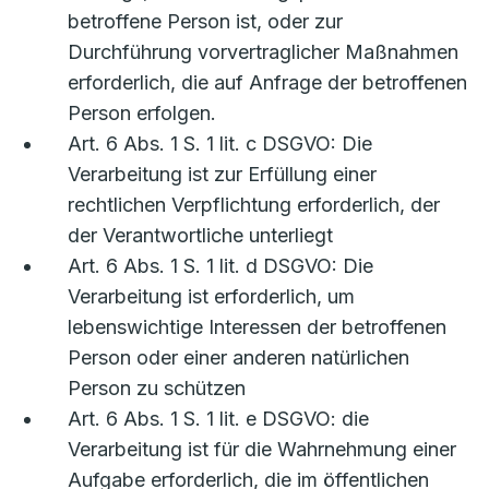
betroffene Person ist, oder zur
Durchführung vorvertraglicher Maßnahmen
erforderlich, die auf Anfrage der betroffenen
Person erfolgen.
Art. 6 Abs. 1 S. 1 lit. c DSGVO: Die
Verarbeitung ist zur Erfüllung einer
rechtlichen Verpflichtung erforderlich, der
der Verantwortliche unterliegt
Art. 6 Abs. 1 S. 1 lit. d DSGVO: Die
Verarbeitung ist erforderlich, um
lebenswichtige Interessen der betroffenen
Person oder einer anderen natürlichen
Person zu schützen
Art. 6 Abs. 1 S. 1 lit. e DSGVO: die
Verarbeitung ist für die Wahrnehmung einer
Aufgabe erforderlich, die im öffentlichen