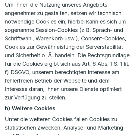
Um Ihnen die Nutzung unseres Angebots
angenehmer zu gestalten, setzen wir technisch
notwendige Cookies ein, hierbei kann es sich um
sogenannte Session-Cookies (z.B. Sprach- und
Schriftwahl, Warenkorb usw.), Consent-Cookies,
Cookies zur Gewährleistung der Serverstabilität
und Sicherheit o. Ä. handeln. Die Rechtsgrundlage
für die Cookies ergibt sich aus Art. 6 Abs. 1 S. 1 lit.
f) DSGVO, unserem berechtigten Interesse am
fehlerfreien Betrieb der Webseite und dem
Interesse daran, Ihnen unsere Dienste optimiert
zur Verfügung zu stellen.
b) Weitere Cookies
Unter die weiteren Cookies fallen Cookies zu
statistischen Zwecken, Analyse- und Marketing-