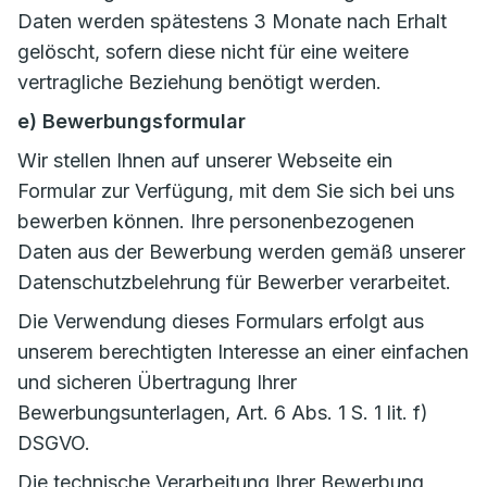
Daten werden spätestens 3 Monate nach Erhalt
gelöscht, sofern diese nicht für eine weitere
vertragliche Beziehung benötigt werden.
e) Bewerbungsformular
Wir stellen Ihnen auf unserer Webseite ein
Formular zur Verfügung, mit dem Sie sich bei uns
bewerben können. Ihre personenbezogenen
Daten aus der Bewerbung werden gemäß unserer
Datenschutzbelehrung für Bewerber verarbeitet.
Die Verwendung dieses Formulars erfolgt aus
unserem berechtigten Interesse an einer einfachen
und sicheren Übertragung Ihrer
Bewerbungsunterlagen, Art. 6 Abs. 1 S. 1 lit. f)
DSGVO.
Die technische Verarbeitung Ihrer Bewerbung