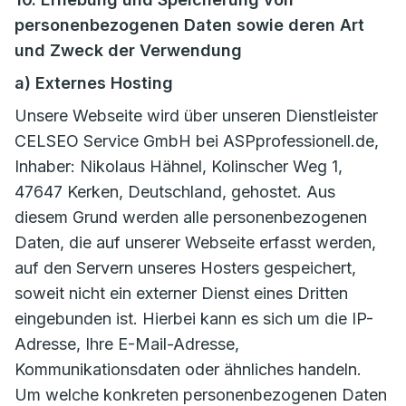
personenbezogenen Daten sowie deren Art
und Zweck der Verwendung
a) Externes Hosting
Unsere Webseite wird über unseren Dienstleister
CELSEO Service GmbH bei ASPprofessionell.de,
Inhaber: Nikolaus Hähnel, Kolinscher Weg 1,
47647 Kerken, Deutschland, gehostet. Aus
diesem Grund werden alle personenbezogenen
Daten, die auf unserer Webseite erfasst werden,
auf den Servern unseres Hosters gespeichert,
soweit nicht ein externer Dienst eines Dritten
eingebunden ist. Hierbei kann es sich um die IP-
Adresse, Ihre E-Mail-Adresse,
Kommunikationsdaten oder ähnliches handeln.
Um welche konkreten personenbezogenen Daten