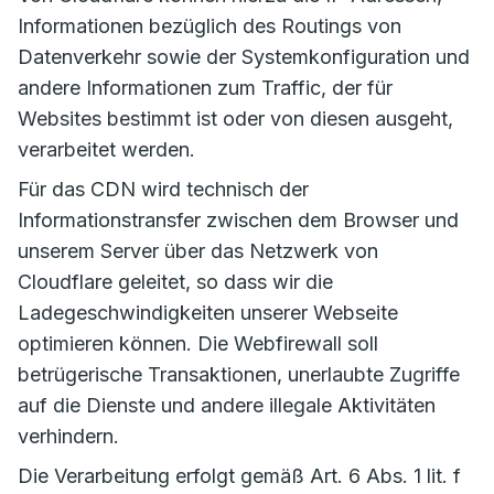
Informationen bezüglich des Routings von
Datenverkehr sowie der Systemkonfiguration und
andere Informationen zum Traffic, der für
Websites bestimmt ist oder von diesen ausgeht,
verarbeitet werden.
Für das CDN wird technisch der
Informationstransfer zwischen dem Browser und
unserem Server über das Netzwerk von
Cloudflare geleitet, so dass wir die
Ladegeschwindigkeiten unserer Webseite
optimieren können. Die Webfirewall soll
betrügerische Transaktionen, unerlaubte Zugriffe
auf die Dienste und andere illegale Aktivitäten
verhindern.
Die Verarbeitung erfolgt gemäß Art. 6 Abs. 1 lit. f