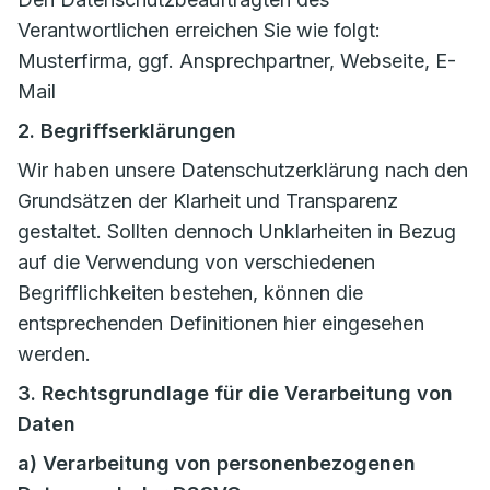
Verantwortlichen erreichen Sie wie folgt:
Musterfirma, ggf. Ansprechpartner, Webseite, E-
Mail
2. Begriffserklärungen
Wir haben unsere Datenschutzerklärung nach den
Grundsätzen der Klarheit und Transparenz
gestaltet. Sollten dennoch Unklarheiten in Bezug
auf die Verwendung von verschiedenen
Begrifflichkeiten bestehen, können die
entsprechenden Definitionen hier eingesehen
werden.
3. Rechtsgrundlage für die Verarbeitung von
Daten
a) Verarbeitung von personenbezogenen