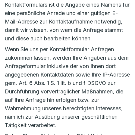
Kontaktformulars ist die Angabe eines Namens für
eine persönliche Anrede und einer gültigen E-
Mail-Adresse zur Kontaktaufnahme notwendig,
damit wir wissen, von wem die Anfrage stammt
und diese auch bearbeiten können.
Wenn Sie uns per Kontaktformular Anfragen
zukommen lassen, werden Ihre Angaben aus dem
Anfrageformular inklusive der von Ihnen dort
angegebenen Kontaktdaten sowie Ihre IP-Adresse
gem. Art. 6 Abs. 1 S. 1 lit. b und f DSGVO zur
Durchführung vorvertraglicher Maßnahmen, die
auf Ihre Anfrage hin erfolgen bzw. zur
Wahrnehmung unseres berechtigten Interesses,
nämlich zur Ausübung unserer geschäftlichen
Tätigkeit verarbeitet.