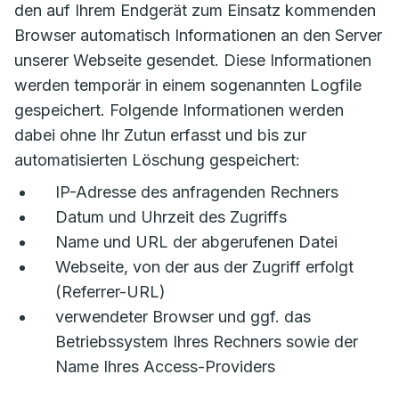
den auf Ihrem Endgerät zum Einsatz kommenden
Browser automatisch Informationen an den Server
unserer Webseite gesendet. Diese Informationen
werden temporär in einem sogenannten Logfile
gespeichert. Folgende Informationen werden
dabei ohne Ihr Zutun erfasst und bis zur
automatisierten Löschung gespeichert:
IP-Adresse des anfragenden Rechners
Datum und Uhrzeit des Zugriffs
Name und URL der abgerufenen Datei
Webseite, von der aus der Zugriff erfolgt
(Referrer-URL)
verwendeter Browser und ggf. das
Betriebssystem Ihres Rechners sowie der
Name Ihres Access-Providers