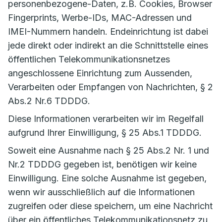
personenbezogene-Daten, z.B. Cookies, Browser
Fingerprints, Werbe-IDs, MAC-Adressen und
IMEI-Nummern handeln. Endeinrichtung ist dabei
jede direkt oder indirekt an die Schnittstelle eines
öffentlichen Telekommunikationsnetzes
angeschlossene Einrichtung zum Aussenden,
Verarbeiten oder Empfangen von Nachrichten, § 2
Abs.2 Nr.6 TDDDG.
Diese Informationen verarbeiten wir im Regelfall
aufgrund Ihrer Einwilligung, § 25 Abs.1 TDDDG.
Soweit eine Ausnahme nach § 25 Abs.2 Nr. 1 und
Nr.2 TDDDG gegeben ist, benötigen wir keine
Einwilligung. Eine solche Ausnahme ist gegeben,
wenn wir ausschließlich auf die Informationen
zugreifen oder diese speichern, um eine Nachricht
über ein öffentliches Telekommunikationsnetz zu