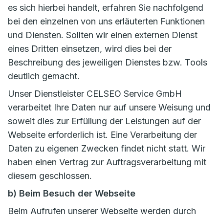
es sich hierbei handelt, erfahren Sie nachfolgend
bei den einzelnen von uns erläuterten Funktionen
und Diensten. Sollten wir einen externen Dienst
eines Dritten einsetzen, wird dies bei der
Beschreibung des jeweiligen Dienstes bzw. Tools
deutlich gemacht.
Unser Dienstleister CELSEO Service GmbH
verarbeitet Ihre Daten nur auf unsere Weisung und
soweit dies zur Erfüllung der Leistungen auf der
Webseite erforderlich ist. Eine Verarbeitung der
Daten zu eigenen Zwecken findet nicht statt. Wir
haben einen Vertrag zur Auftragsverarbeitung mit
diesem geschlossen.
b) Beim Besuch der Webseite
Beim Aufrufen unserer Webseite werden durch