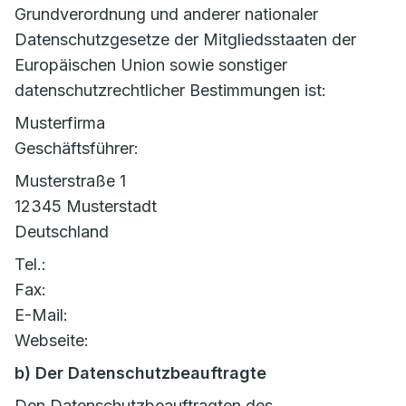
Grundverordnung und anderer nationaler
Datenschutzgesetze der Mitgliedsstaaten der
Europäischen Union sowie sonstiger
datenschutzrechtlicher Bestimmungen ist:
Musterfirma
Geschäftsführer:
Musterstraße 1
12345 Musterstadt
Deutschland
Tel.:
Fax:
E-Mail:
Webseite:
b) Der Datenschutzbeauftragte
Den Datenschutzbeauftragten des