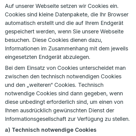
Auf unserer Webseite setzen wir Cookies ein.
Cookies sind kleine Datenpakete, die Ihr Browser
automatisch erstellt und die auf Ihrem Endgerät
gespeichert werden, wenn Sie unsere Webseite
besuchen. Diese Cookies dienen dazu,
Informationen im Zusammenhang mit dem jeweils
eingesetzten Endgerät abzulegen.
Bei dem Einsatz von Cookies unterscheidet man
zwischen den technisch notwendigen Cookies
und den „weiteren“ Cookies. Technisch
notwendige Cookies sind dann gegeben, wenn
diese unbedingt erforderlich sind, um einen von
Ihnen ausdrücklich gewünschten Dienst der
Informationsgesellschaft zur Verfügung zu stellen.
a) Technisch notwendige Cookies