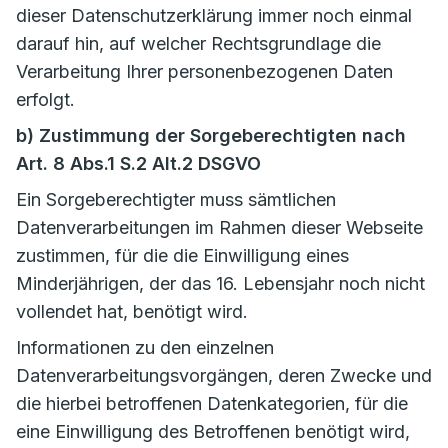
dieser Datenschutzerklärung immer noch einmal
darauf hin, auf welcher Rechtsgrundlage die
Verarbeitung Ihrer personenbezogenen Daten
erfolgt.
b) Zustimmung der Sorgeberechtigten nach
Art. 8 Abs.1 S.2 Alt.2 DSGVO
Ein Sorgeberechtigter muss sämtlichen
Datenverarbeitungen im Rahmen dieser Webseite
zustimmen, für die die Einwilligung eines
Minderjährigen, der das 16. Lebensjahr noch nicht
vollendet hat, benötigt wird.
Informationen zu den einzelnen
Datenverarbeitungsvorgängen, deren Zwecke und
die hierbei betroffenen Datenkategorien, für die
eine Einwilligung des Betroffenen benötigt wird,