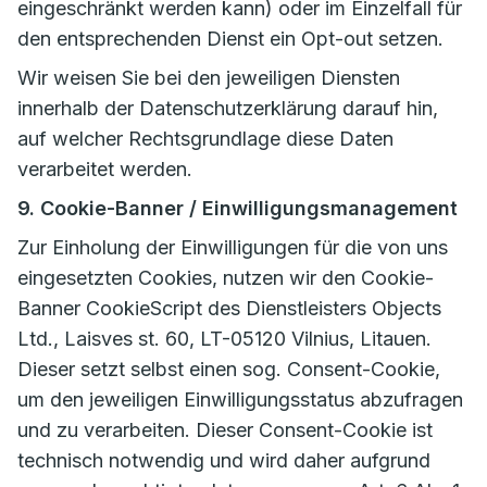
eingeschränkt werden kann) oder im Einzelfall für
den entsprechenden Dienst ein Opt-out setzen.
Wir weisen Sie bei den jeweiligen Diensten
innerhalb der Datenschutzerklärung darauf hin,
auf welcher Rechtsgrundlage diese Daten
verarbeitet werden.
9. Cookie-Banner / Einwilligungsmanagement
Zur Einholung der Einwilligungen für die von uns
eingesetzten Cookies, nutzen wir den Cookie-
Banner CookieScript des Dienstleisters Objects
Ltd., Laisves st. 60, LT-05120 Vilnius, Litauen.
Dieser setzt selbst einen sog. Consent-Cookie,
um den jeweiligen Einwilligungsstatus abzufragen
und zu verarbeiten. Dieser Consent-Cookie ist
technisch notwendig und wird daher aufgrund