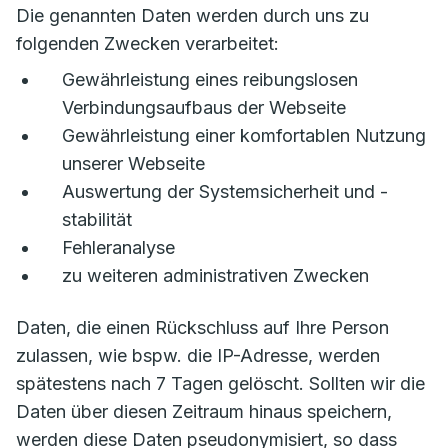
Die genannten Daten werden durch uns zu
folgenden Zwecken verarbeitet:
Gewährleistung eines reibungslosen
Verbindungsaufbaus der Webseite
Gewährleistung einer komfortablen Nutzung
unserer Webseite
Auswertung der Systemsicherheit und -
stabilität
Fehleranalyse
zu weiteren administrativen Zwecken
Daten, die einen Rückschluss auf Ihre Person
zulassen, wie bspw. die IP-Adresse, werden
spätestens nach 7 Tagen gelöscht. Sollten wir die
Daten über diesen Zeitraum hinaus speichern,
werden diese Daten pseudonymisiert, so dass