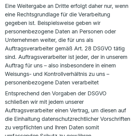
Eine Weitergabe an Dritte erfolgt daher nur, wenn
eine Rechtsgrundlage für die Verarbeitung
gegeben ist. Beispielsweise geben wir
personenbezogene Daten an Personen oder
Unternehmen weiter, die für uns als
Auftragsverarbeiter gemäß Art. 28 DSGVO tätig
sind. Auftragsverarbeiter ist jeder, der in unserem
Auftrag für uns – also insbesondere in einem
Weisungs- und Kontrollverhältnis zu uns –
personenbezogene Daten verarbeitet
Entsprechend den Vorgaben der DSGVO
schließen wir mit jedem unserer
Auftragsverarbeiter einen Vertrag, um diesen auf
die Einhaltung datenschutzrechtlicher Vorschriften
zu verpflichten und Ihren Daten somit
umfassenden Schutz zu gewähren.