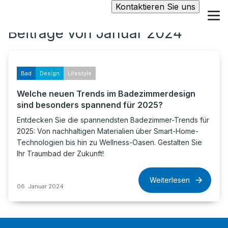
Kontaktieren Sie uns
Beiträge von Januar 2024
Bad
Design
Lifestyle
Welche neuen Trends im Badezimmerdesign
sind besonders spannend für 2025?
Entdecken Sie die spannendsten Badezimmer-Trends für
2025: Von nachhaltigen Materialien über Smart-Home-
Technologien bis hin zu Wellness-Oasen. Gestalten Sie
Ihr Traumbad der Zukunft!
Weiterlesen
06. Januar 2024