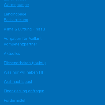
Wärmepumpe
Landingpage
Badsanierung
Klima & Lüftung - hissu
Vorgaben für Vaillant
Kompetenzpartner
Aktuelles
Fliesenarbeiten (toujou)
Was nur wir haben HI
Weihnachtspost
Finanzierung anfragen
Fördermittel