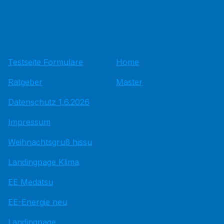
Testseite Formulare
Home
Ratgeber
Master
Datenschutz 1.6.2026
Impressum
Weihnachtsgruß hissu
Landingpage Klima
EE Medatsu
EE-Energie neu
Landingpage