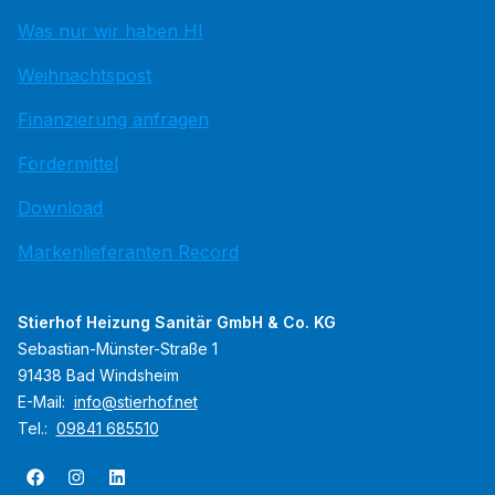
Was nur wir haben HI
Weihnachtspost
Finanzierung anfragen
Fördermittel
Download
Markenlieferanten Record
Stierhof Heizung Sanitär GmbH & Co. KG
Sebastian-Münster-Straße 1
91438 Bad Windsheim
E-Mail:
info@stierhof.net
Tel.:
09841 685510