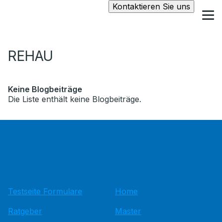
Kontaktieren Sie uns
REHAU
Keine Blogbeiträge
Die Liste enthält keine Blogbeiträge.
Testseite Formulare
Home
Ratgeber
Master