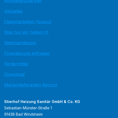
Kompetenzpartner
Aktuelles
Fliesenarbeiten (toujou)
Was nur wir haben HI
Weihnachtspost
Finanzierung anfragen
Fördermittel
Download
Markenlieferanten Record
Stierhof Heizung Sanitär GmbH & Co. KG
Sebastian-Münster-Straße 1
91438 Bad Windsheim