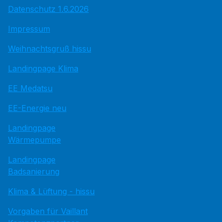
Datenschutz 1.6.2026
Impressum
Weihnachtsgruß hissu
Landingpage Klima
EE Medatsu
EE-Energie neu
Landingpage
Wärmepumpe
Landingpage
Badsanierung
Klima & Lüftung - hissu
Vorgaben für Vaillant