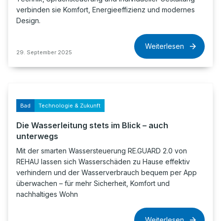
verbinden sie Komfort, Energieeffizienz und modernes
Design.
Weiterlesen
29. September 2025
Bad
Technologie & Zukunft
Die Wasserleitung stets im Blick – auch
unterwegs
Mit der smarten Wassersteuerung RE.GUARD 2.0 von
REHAU lassen sich Wasserschäden zu Hause effektiv
verhindern und der Wasserverbrauch bequem per App
überwachen – für mehr Sicherheit, Komfort und
nachhaltiges Wohn
Weiterlesen