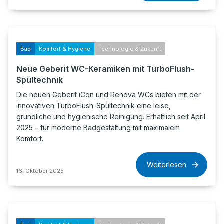
Bad
Komfort & Hygiene
Technologie & Zukunft
Neue Geberit WC-Keramiken mit TurboFlush-
Spültechnik
Die neuen Geberit iCon und Renova WCs bieten mit der
innovativen TurboFlush-Spültechnik eine leise,
gründliche und hygienische Reinigung. Erhältlich seit April
2025 – für moderne Badgestaltung mit maximalem
Komfort.
Weiterlesen
16. Oktober 2025