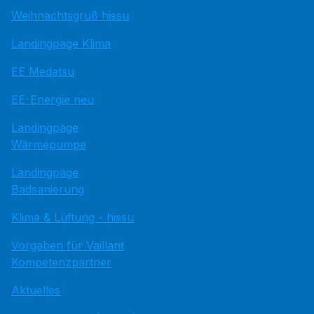
Weihnachtsgruß hissu
Landingpage Klima
EE Medatsu
EE-Energie neu
Landingpage
Wärmepumpe
Landingpage
Badsanierung
Klima & Lüftung - hissu
Vorgaben für Vaillant
Kompetenzpartner
Aktuelles