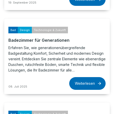
19. September 2025
Bad
Design
Technologie & Zukunft
Badezimmer für Generationen
Erfahren Sie, wie generationenübergreifende
Badgestaltung Komfort, Sicherheit und modernes Design
vereint. Entdecken Sie zentrale Elemente wie ebenerdige
Duschen, rutschfeste Böden, smarte Technik und flexible
Lösungen, die Ihr Badezimmer für alle…
Weiterlesen
08. Juli 2025