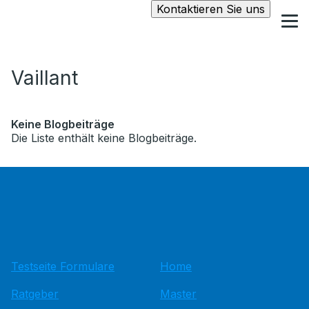
Kontaktieren Sie uns
Vaillant
Keine Blogbeiträge
Die Liste enthält keine Blogbeiträge.
Testseite Formulare
Home
Ratgeber
Master