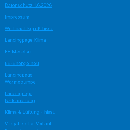
Datenschutz 1.6.2026
Impressum
Weihnachtsgruß hissu
Landingpage Klima
EE Medatsu
EE-Energie neu
Landingpage
Wärmepumpe
Landingpage
Badsanierung
Klima & Lüftung - hissu
Vorgaben für Vaillant