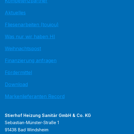
Kompetenzpartner
Aktuelles
Fliesenarbeiten (toujou)
Was nur wir haben HI
Weihnachtspost
Finanzierung anfragen
Fördermittel
Download
Markenlieferanten Record
Stierhof Heizung Sanitär GmbH & Co. KG
Sebastian-Münster-Straße 1
91438 Bad Windsheim