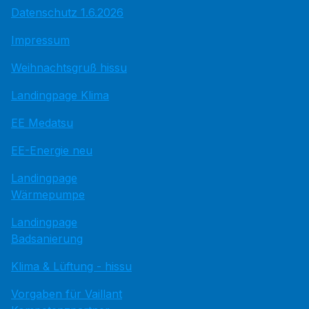
Datenschutz 1.6.2026
Impressum
Weihnachtsgruß hissu
Landingpage Klima
EE Medatsu
EE-Energie neu
Landingpage
Wärmepumpe
Landingpage
Badsanierung
Klima & Lüftung - hissu
Vorgaben für Vaillant