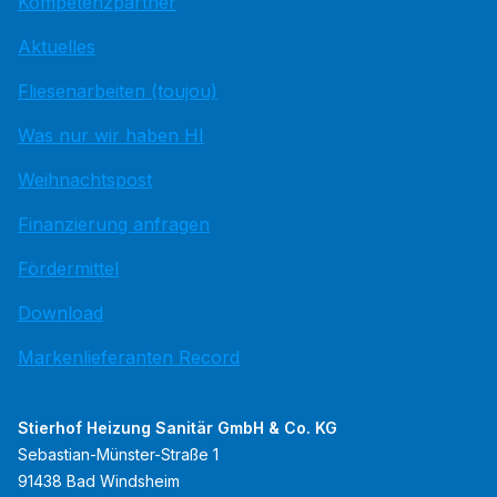
Kompetenzpartner
Aktuelles
Fliesenarbeiten (toujou)
Was nur wir haben HI
Weihnachtspost
Finanzierung anfragen
Fördermittel
Download
Markenlieferanten Record
Stierhof Heizung Sanitär GmbH & Co. KG
Sebastian-Münster-Straße 1
91438 Bad Windsheim