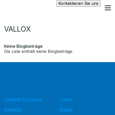
Kontaktieren Sie uns
VALLOX
Keine Blogbeiträge
Die Liste enthält keine Blogbeiträge.
Testseite Formulare
Home
Ratgeber
Master