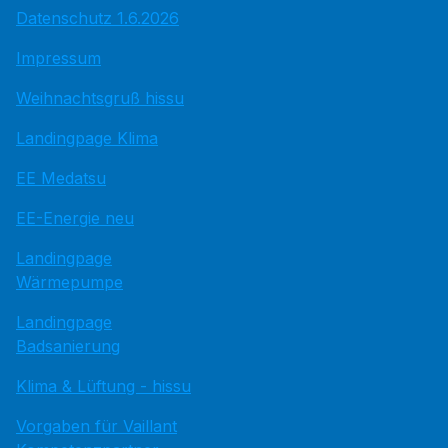
Datenschutz 1.6.2026
Impressum
Weihnachtsgruß hissu
Landingpage Klima
EE Medatsu
EE-Energie neu
Landingpage
Wärmepumpe
Landingpage
Badsanierung
Klima & Lüftung - hissu
Vorgaben für Vaillant