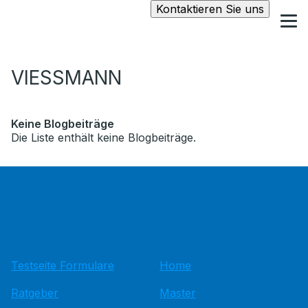
Kontaktieren Sie uns
VIESSMANN
Keine Blogbeiträge
Die Liste enthält keine Blogbeiträge.
Testseite Formulare
Home
Ratgeber
Master