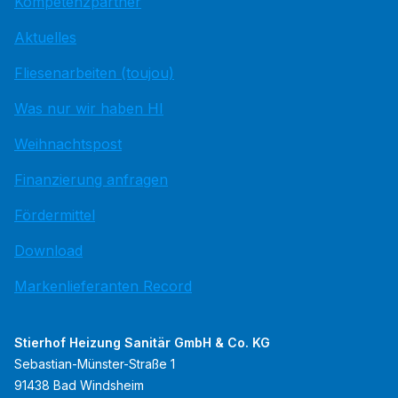
Kompetenzpartner
Aktuelles
Fliesenarbeiten (toujou)
Was nur wir haben HI
Weihnachtspost
Finanzierung anfragen
Fördermittel
Download
Markenlieferanten Record
Stierhof Heizung Sanitär GmbH & Co. KG
Sebastian-Münster-Straße 1
91438 Bad Windsheim