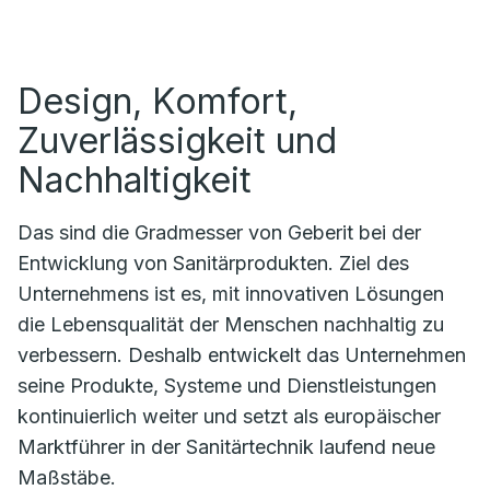
Design, Komfort,
Zuverlässigkeit und
Nachhaltigkeit
Das sind die Gradmesser von Geberit bei der
Entwicklung von Sanitärprodukten. Ziel des
Unternehmens ist es, mit innovativen Lösungen
die Lebensqualität der Menschen nachhaltig zu
verbessern. Deshalb entwickelt das Unternehmen
seine Produkte, Systeme und Dienstleistungen
kontinuierlich weiter und setzt als europäischer
Marktführer in der Sanitärtechnik laufend neue
Maßstäbe.