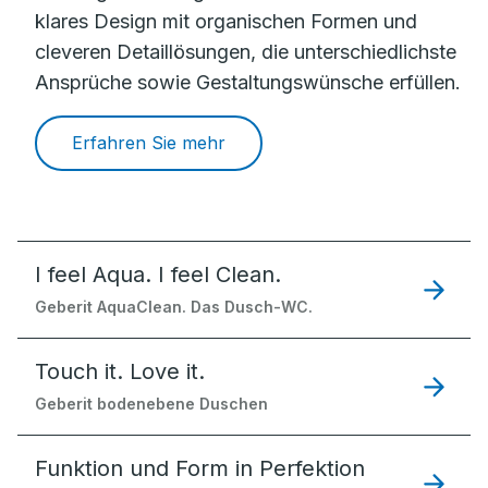
klares Design mit organischen Formen und
cleveren Detaillösungen, die unterschiedlichste
Ansprüche sowie Gestaltungswünsche erfüllen.
Erfahren Sie mehr
I feel Aqua. I feel Clean.
Geberit AquaClean. Das Dusch-WC.
Touch it. Love it.
Geberit bodenebene Duschen
Funktion und Form in Perfektion