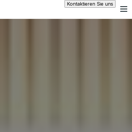
Kontaktieren Sie uns