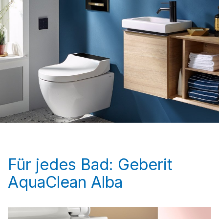
Für jedes Bad: Geberit
AquaClean Alba