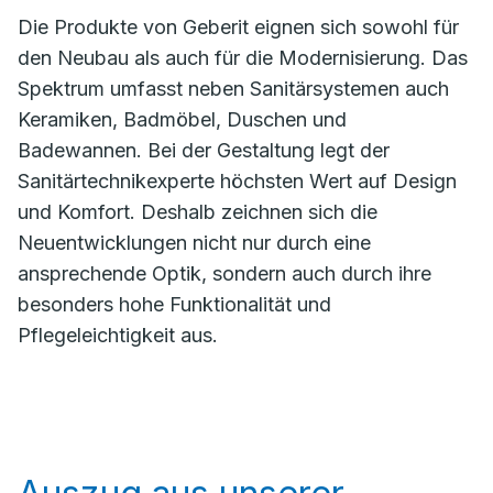
Die Produkte von Geberit eignen sich sowohl für
den Neubau als auch für die Modernisierung. Das
Spektrum umfasst neben Sanitärsystemen auch
Keramiken, Badmöbel, Duschen und
Badewannen. Bei der Gestaltung legt der
Sanitärtechnikexperte höchsten Wert auf Design
und Komfort. Deshalb zeichnen sich die
Neuentwicklungen nicht nur durch eine
ansprechende Optik, sondern auch durch ihre
besonders hohe Funktionalität und
Pflegeleichtigkeit aus.