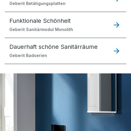
Geberit Betätigungsplatten
Funktionale Schönheit
Geberit Sanitärmodul Monolith
Dauerhaft schöne Sanitärräume
Geberit Badserien