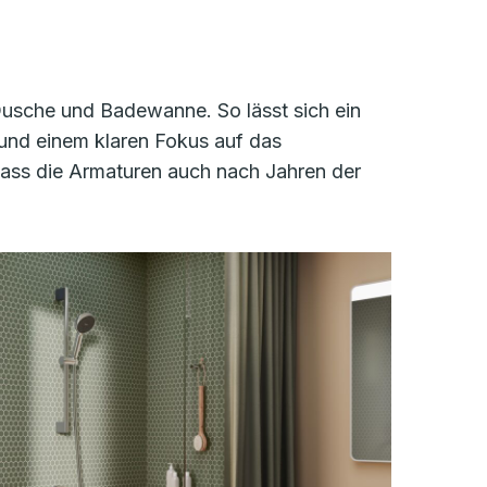
 Dusche und Badewanne. So lässt sich ein
 und einem klaren Fokus auf das
dass die Armaturen auch nach Jahren der