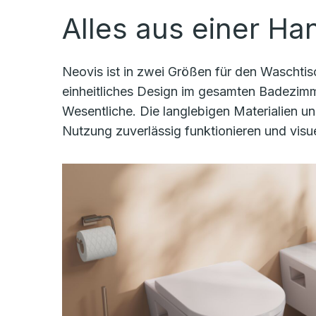
Alles aus einer Ha
Neovis ist in zwei Größen für den Waschtis
einheitliches Design im gesamten Badezimme
Wesentliche. Die langlebigen Materialien u
Nutzung zuverlässig funktionieren und visu