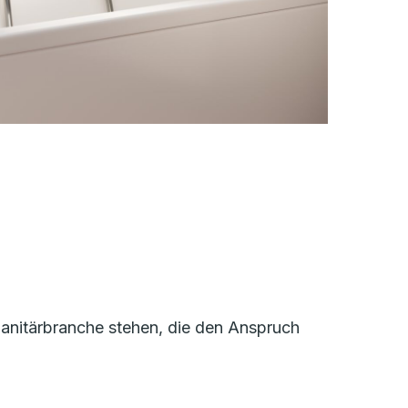
 Sanitärbranche stehen, die den Anspruch