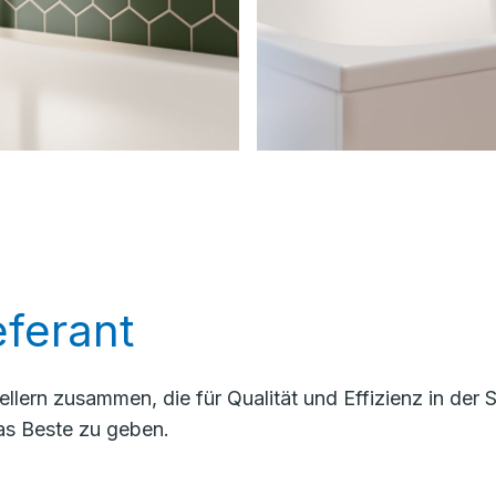
ferant
llern zusammen, die für Qualität und Effizienz in der
as Beste zu geben.