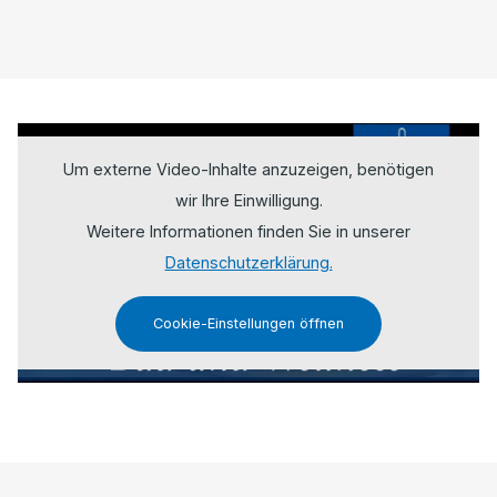
Um externe Video-Inhalte anzuzeigen, benötigen
wir Ihre Einwilligung.
Weitere Informationen finden Sie in unserer
Datenschutzerklärung.
Cookie-Einstellungen öffnen