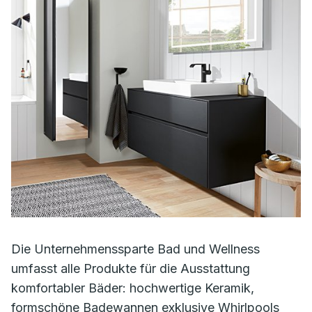
Die Unternehmenssparte Bad und Wellness
umfasst alle Produkte für die Ausstattung
komfortabler Bäder: hochwertige Keramik,
formschöne Badewannen exklusive Whirlpools