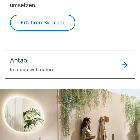
umsetzen.
Erfahren Sie mehr
Antao
In touch with nature