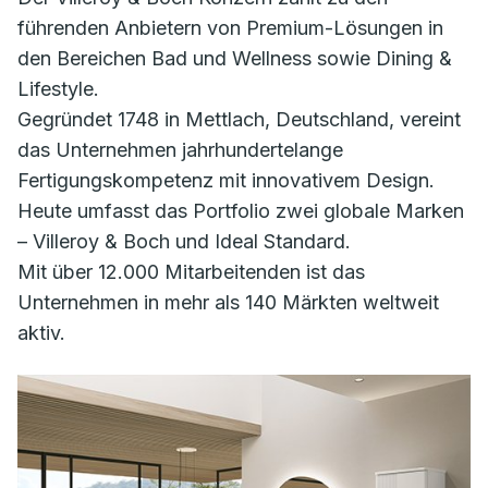
führenden Anbietern von Premium-Lösungen in
den Bereichen Bad und Wellness sowie Dining &
Lifestyle.
Gegründet 1748 in Mettlach, Deutschland, vereint
das Unternehmen jahrhundertelange
Fertigungskompetenz mit innovativem Design.
Heute umfasst das Portfolio zwei globale Marken
– Villeroy & Boch und Ideal Standard.
Mit über 12.000 Mitarbeitenden ist das
Unternehmen in mehr als 140 Märkten weltweit
aktiv.