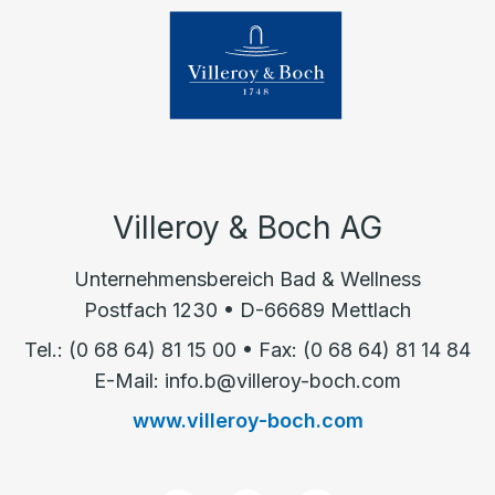
Villeroy & Boch AG
Unternehmensbereich Bad & Wellness
Postfach 1230 • D-66689 Mettlach
Tel.: (0 68 64) 81 15 00 • Fax: (0 68 64) 81 14 84
E-Mail: info.b@villeroy-boch.com
www.villeroy-boch.com