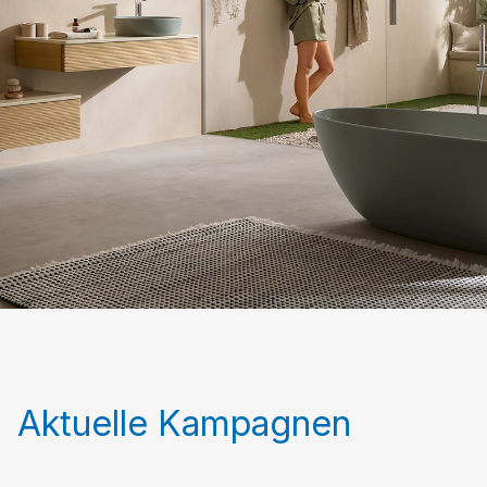
Aktuelle Kampagnen