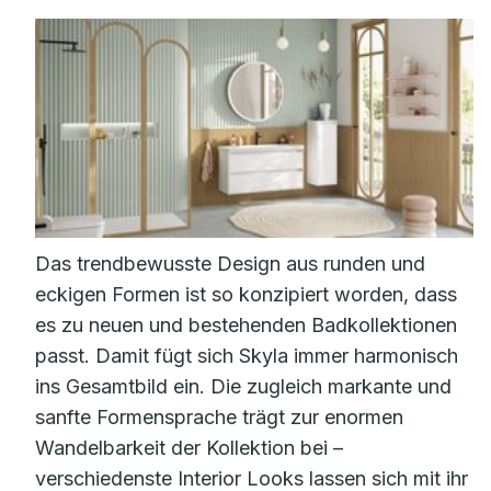
Das trendbewusste Design aus runden und
eckigen Formen ist so konzipiert worden, dass
es zu neuen und bestehenden Badkollektionen
passt. Damit fügt sich Skyla immer harmonisch
ins Gesamtbild ein. Die zugleich markante und
sanfte Formensprache trägt zur enormen
Wandelbarkeit der Kollektion bei –
verschiedenste Interior Looks lassen sich mit ihr