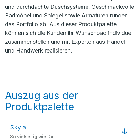
und durchdachte Duschsysteme. Geschmackvolle
Badmöbel und Spiegel sowie Armaturen runden
das Portfolio ab. Aus dieser Produktpalette
können sich die Kunden ihr Wunschbad individuell
zusammenstellen und mit Experten aus Handel
und Handwerk realisieren.
Auszug aus der
Produktpalette
Skyla
So vielseitig wie Du