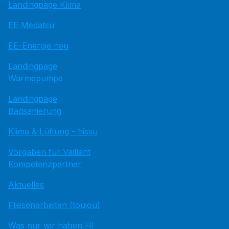
Landingpage Klima
EE Medatsu
EE-Energie neu
Landingpage
Wärmepumpe
Landingpage
Badsanierung
Klima & Lüftung - hissu
Vorgaben für Vaillant
Kompetenzpartner
Aktuelles
Fliesenarbeiten (toujou)
Was nur wir haben HI