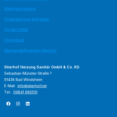
Weihnachtspost
Finanzierung anfragen
Fördermittel
Download
Markenlieferanten Record
Stierhof Heizung Sanitär GmbH & Co. KG
Sebastian-Münster-Straße 1
91438 Bad Windsheim
E-Mail:
info@stierhof.net
Tel.:
09841 685510