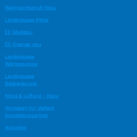
Weihnachtsgruß hissu
Landingpage Klima
EE Medatsu
EE-Energie neu
Landingpage
Wärmepumpe
Landingpage
Badsanierung
Klima & Lüftung - hissu
Vorgaben für Vaillant
Kompetenzpartner
Aktuelles