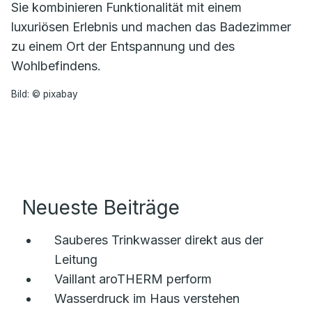
Sie kombinieren Funktionalität mit einem
luxuriösen Erlebnis und machen das Badezimmer
zu einem Ort der Entspannung und des
Wohlbefindens.
Bild: © pixabay
Neueste Beiträge
Sauberes Trinkwasser direkt aus der
Leitung
Vaillant aroTHERM perform
Wasserdruck im Haus verstehen