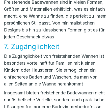
Freistehende Badewannen sind in vielen Formen,
Größen und Materialien erhältlich, was es einfach
macht, eine Wanne zu finden, die perfekt zu Ihrem
persönlichen Stil passt. Von minimalistischen
Designs bis hin zu klassischen Formen gibt es für
jeden Geschmack etwas
7. Zugänglichkeit
Die Zugänglichkeit von freistehenden Wannen ist
besonders vorteilhaft für Familien mit kleinen
Kindern oder Haustieren. Sie ermöglichen ein
einfacheres Baden und Waschen, da man von
allen Seiten an die Wanne herankommt
Insgesamt bieten freistehende Badewannen nicht
nur ästhetische Vorteile, sondern auch praktische
Lösungen für moderne Badezimmerbedürfnisse.