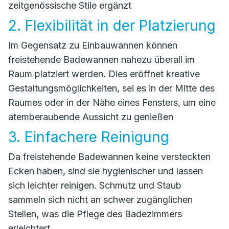
zeitgenössische Stile ergänzt
2. Flexibilität in der Platzierung
Im Gegensatz zu Einbauwannen können
freistehende Badewannen nahezu überall im
Raum platziert werden. Dies eröffnet kreative
Gestaltungsmöglichkeiten, sei es in der Mitte des
Raumes oder in der Nähe eines Fensters, um eine
atemberaubende Aussicht zu genießen
3. Einfachere Reinigung
Da freistehende Badewannen keine versteckten
Ecken haben, sind sie hygienischer und lassen
sich leichter reinigen. Schmutz und Staub
sammeln sich nicht an schwer zugänglichen
Stellen, was die Pflege des Badezimmers
erleichtert