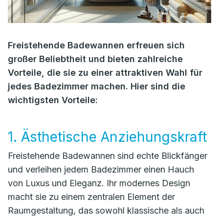
Freistehende Badewannen erfreuen sich
großer Beliebtheit und bieten zahlreiche
Vorteile, die sie zu einer attraktiven Wahl für
jedes Badezimmer machen. Hier sind die
wichtigsten Vorteile:
1. Ästhetische Anziehungskraft
Freistehende Badewannen sind echte Blickfänger
und verleihen jedem Badezimmer einen Hauch
von Luxus und Eleganz. Ihr modernes Design
macht sie zu einem zentralen Element der
Raumgestaltung, das sowohl klassische als auch