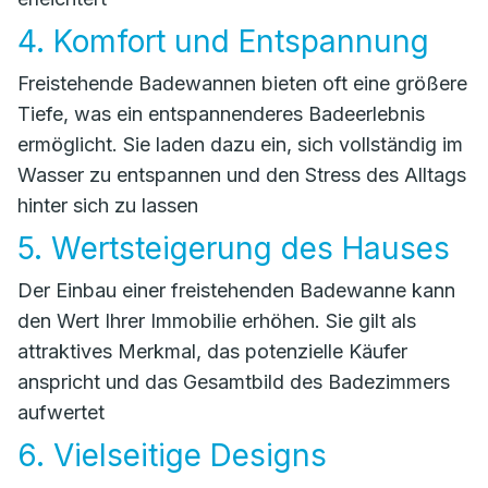
4. Komfort und Entspannung
Freistehende Badewannen bieten oft eine größere
Tiefe, was ein entspannenderes Badeerlebnis
ermöglicht. Sie laden dazu ein, sich vollständig im
Wasser zu entspannen und den Stress des Alltags
hinter sich zu lassen
5. Wertsteigerung des Hauses
Der Einbau einer freistehenden Badewanne kann
den Wert Ihrer Immobilie erhöhen. Sie gilt als
attraktives Merkmal, das potenzielle Käufer
anspricht und das Gesamtbild des Badezimmers
aufwertet
6. Vielseitige Designs