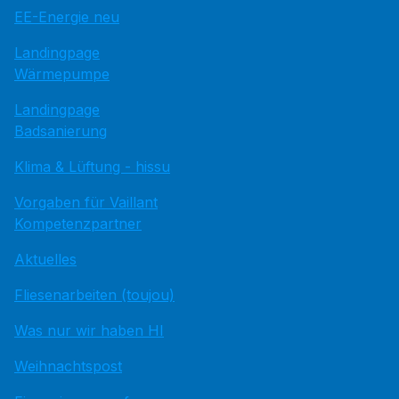
EE-Energie neu
Landingpage
Wärmepumpe
Landingpage
Badsanierung
Klima & Lüftung - hissu
Vorgaben für Vaillant
Kompetenzpartner
Aktuelles
Fliesenarbeiten (toujou)
Was nur wir haben HI
Weihnachtspost