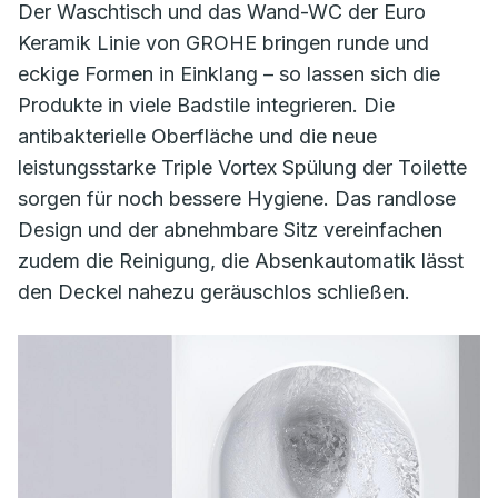
Der Waschtisch und das Wand-WC der Euro
Keramik Linie von GROHE bringen runde und
eckige Formen in Einklang – so lassen sich die
Produkte in viele Badstile integrieren. Die
antibakterielle Oberfläche und die neue
leistungsstarke Triple Vortex Spülung der Toilette
sorgen für noch bessere Hygiene. Das randlose
Design und der abnehmbare Sitz vereinfachen
zudem die Reinigung, die Absenkautomatik lässt
den Deckel nahezu geräuschlos schließen.