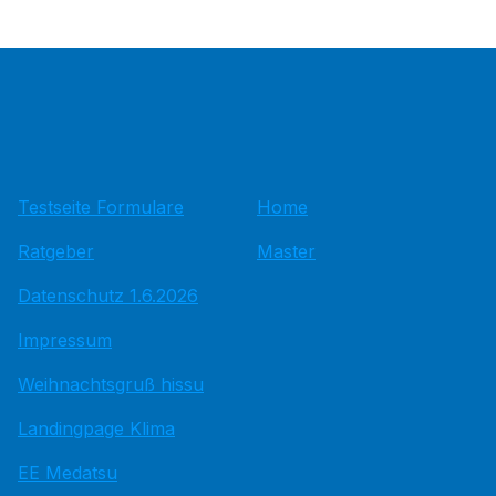
Testseite Formulare
Home
Ratgeber
Master
Datenschutz 1.6.2026
Impressum
Weihnachtsgruß hissu
Landingpage Klima
EE Medatsu