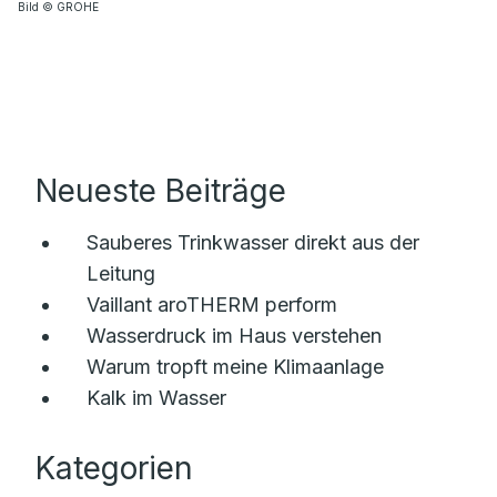
Bild © GROHE
Neueste Beiträge
Sauberes Trinkwasser direkt aus der
Leitung
Vaillant aroTHERM perform
Wasserdruck im Haus verstehen
Warum tropft meine Klimaanlage
Kalk im Wasser
Kategorien