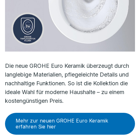
Die neue GROHE Euro Keramik überzeugt durch
langlebige Materialien, pflegeleichte Details und
nachhaltige Funktionen. So ist die Kollektion die
ideale Wahl für moderne Haushalte – zu einem
kostengünstigen Preis.
Mehr zur neuen GROHE Euro Keramik
erfahren Sie hier