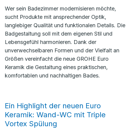
Wer sein Badezimmer modernisieren möchte,
sucht Produkte mit ansprechender Optik,
langlebiger Qualität und funktionalen Details. Die
Badgestaltung soll mit dem eigenen Stil und
Lebensgefühl harmonieren. Dank der
unverwechselbaren Formen und der Vielfalt an
Größen vereinfacht die neue GROHE Euro
Keramik die Gestaltung eines praktischen,
komfortablen und nachhaltigen Bades.
Ein Highlight der neuen Euro
Keramik: Wand-WC mit Triple
Vortex Spülung