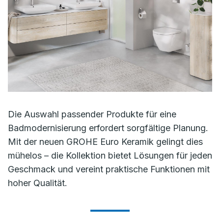
Die Auswahl passender Produkte für eine
Badmodernisierung erfordert sorgfältige Planung.
Mit der neuen GROHE Euro Keramik gelingt dies
mühelos – die Kollektion bietet Lösungen für jeden
Geschmack und vereint praktische Funktionen mit
hoher Qualität.