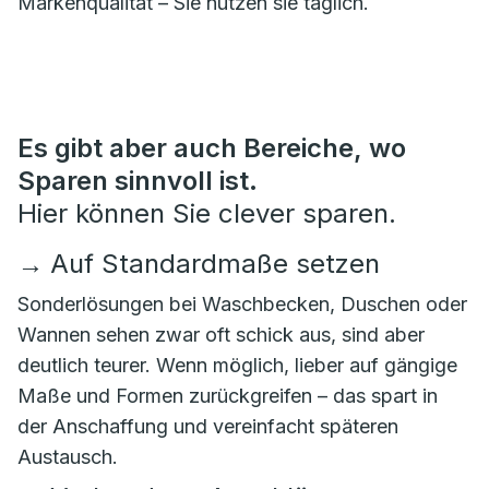
Markenqualität – Sie nutzen sie täglich.
Es gibt aber auch Bereiche, wo
Sparen sinnvoll ist.
Hier können Sie clever sparen.
→
Auf Standardmaße setzen
Sonderlösungen bei Waschbecken, Duschen oder
Wannen sehen zwar oft schick aus, sind aber
deutlich teurer. Wenn möglich, lieber auf gängige
Maße und Formen zurückgreifen – das spart in
der Anschaffung und vereinfacht späteren
Austausch.