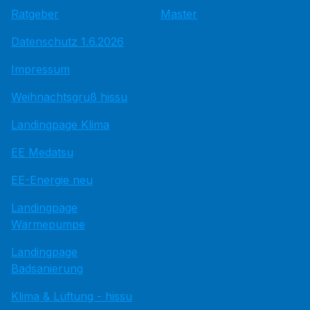
Ratgeber
Master
Datenschutz 1.6.2026
Impressum
Weihnachtsgruß hissu
Landingpage Klima
EE Medatsu
EE-Energie neu
Landingpage
Wärmepumpe
Landingpage
Badsanierung
Klima & Lüftung - hissu