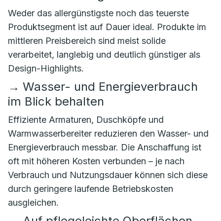
Weder das allergünstigste noch das teuerste
Produktsegment ist auf Dauer ideal. Produkte im
mittleren Preisbereich sind meist solide
verarbeitet, langlebig und deutlich günstiger als
Design-Highlights.
→
Wasser- und Energieverbrauch
im Blick behalten
Effiziente Armaturen, Duschköpfe und
Warmwasserbereiter reduzieren den Wasser- und
Energieverbrauch messbar. Die Anschaffung ist
oft mit höheren Kosten verbunden – je nach
Verbrauch und Nutzungsdauer können sich diese
durch geringere laufende Betriebskosten
ausgleichen.
→
Auf pflegeleichte Oberflächen