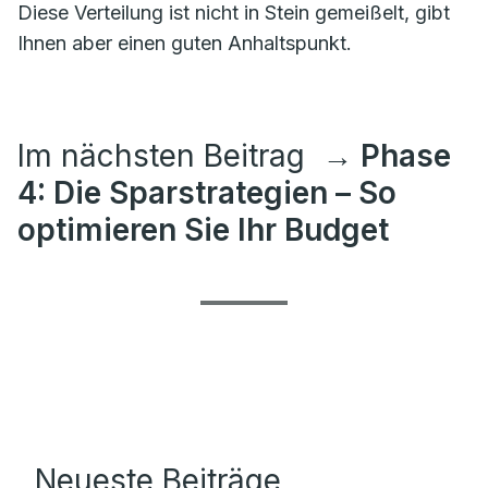
Diese Verteilung ist nicht in Stein gemeißelt, gibt
Ihnen aber einen guten Anhaltspunkt.
Im nächsten Beitrag
→ Phase
4: Die Sparstrategien – So
optimieren Sie Ihr Budget
Neueste Beiträge