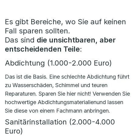
Es gibt Bereiche, wo Sie auf keinen
Fall sparen sollten.
Das sind
die unsichtbaren, aber
entscheidenden Teile
:
Abdichtung (1.000-2.000 Euro)
Das ist die Basis. Eine schlechte Abdichtung führt
zu Wasserschäden, Schimmel und teuren
Reparaturen. Sparen Sie hier nicht! Verwenden Sie
hochwertige Abdichtungsmaterialienund lassen
Sie diese von einem Fachmann anbringen.
Sanitärinstallation (2.000-4.000
Euro)