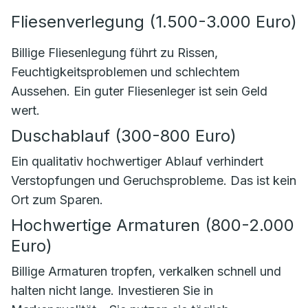
Fliesenverlegung (1.500-3.000 Euro)
Billige Fliesenlegung führt zu Rissen,
Feuchtigkeitsproblemen und schlechtem
Aussehen. Ein guter Fliesenleger ist sein Geld
wert.
Duschablauf (300-800 Euro)
Ein qualitativ hochwertiger Ablauf verhindert
Verstopfungen und Geruchsprobleme. Das ist kein
Ort zum Sparen.
Hochwertige Armaturen (800-2.000
Euro)
Billige Armaturen tropfen, verkalken schnell und
halten nicht lange. Investieren Sie in