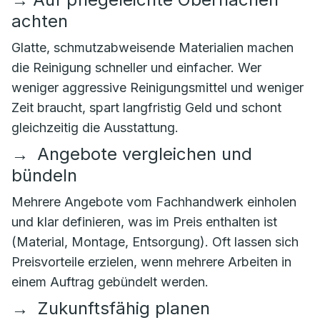
achten
Glatte, schmutzabweisende Materialien machen
die Reinigung schneller und einfacher. Wer
weniger aggressive Reinigungsmittel und weniger
Zeit braucht, spart langfristig Geld und schont
gleichzeitig die Ausstattung.
→
Angebote vergleichen und
bündeln
Mehrere Angebote vom Fachhandwerk einholen
und klar definieren, was im Preis enthalten ist
(Material, Montage, Entsorgung). Oft lassen sich
Preisvorteile erzielen, wenn mehrere Arbeiten in
einem Auftrag gebündelt werden.
→
Zukunftsfähig planen