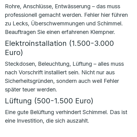
Rohre, Anschlüsse, Entwässerung – das muss
professionell gemacht werden. Fehler hier führen
zu Lecks, Überschwemmungen und Schimmel.
Beauftragen Sie einen erfahrenen Klempner.
Elektroinstallation (1.500-3.000
Euro)
Steckdosen, Beleuchtung, Lüftung – alles muss
nach Vorschrift installiert sein. Nicht nur aus
Sicherheitsgründen, sondern auch weil Fehler
später teuer werden.
Lüftung (500-1.500 Euro)
Eine gute Belüftung verhindert Schimmel. Das ist
eine Investition, die sich auszahlt.