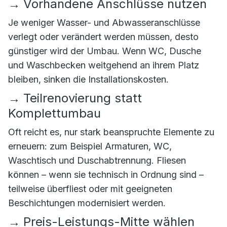
→
Vorhandene Anschlüsse nutzen
Je weniger Wasser- und Abwasseranschlüsse
verlegt oder verändert werden müssen, desto
günstiger wird der Umbau. Wenn WC, Dusche
und Waschbecken weitgehend an ihrem Platz
bleiben, sinken die Installationskosten.
→
Teilrenovierung statt
Komplettumbau
Oft reicht es, nur stark beanspruchte Elemente zu
erneuern: zum Beispiel Armaturen, WC,
Waschtisch und Duschabtrennung. Fliesen
können – wenn sie technisch in Ordnung sind –
teilweise überfliest oder mit geeigneten
Beschichtungen modernisiert werden.
→
Preis-Leistungs-Mitte wählen