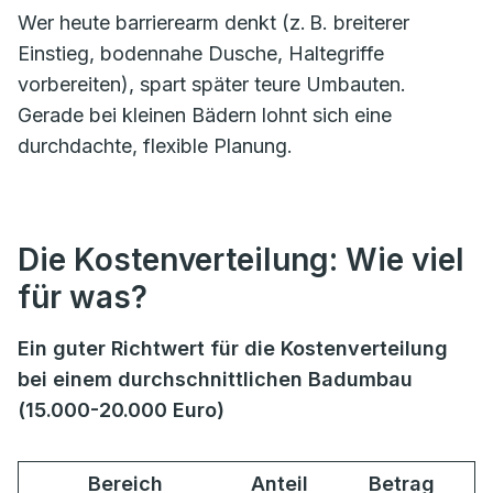
Wer heute barrierearm denkt (z. B. breiterer
Einstieg, bodennahe Dusche, Haltegriffe
vorbereiten), spart später teure Umbauten.
Gerade bei kleinen Bädern lohnt sich eine
durchdachte, flexible Planung.
Die Kostenverteilung: Wie viel
für was?
Ein guter Richtwert für die Kostenverteilung
bei einem durchschnittlichen Badumbau
(15.000-20.000 Euro)
Bereich
Anteil
Betrag