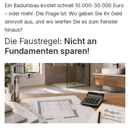
Ein Badumbau kostet schnell 10.000-30.000 Euro
– oder mehr. Die Frage ist: Wo geben Sie Ihr Geld
sinnvoll aus, und wo werfen Sie es zum Fenster
hinaus?
Die Faustregel:
Nicht an
Fundamenten sparen!