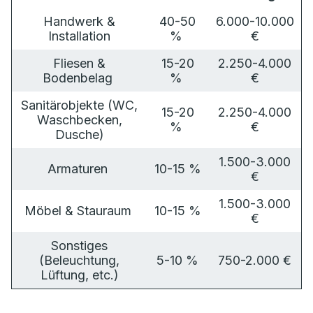
Handwerk &
40-50
6.000-10.000
Installation
%
€
Fliesen &
15-20
2.250-4.000
Bodenbelag
%
€
Sanitärobjekte (WC,
15-20
2.250-4.000
Waschbecken,
%
€
Dusche)
1.500-3.000
Armaturen
10-15 %
€
1.500-3.000
Möbel & Stauraum
10-15 %
€
Sonstiges
(Beleuchtung,
5-10 %
750-2.000 €
Lüftung, etc.)