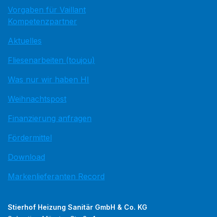
Vorgaben für Vaillant
Kompetenzpartner
Aktuelles
Fliesenarbeiten (toujou)
Was nur wir haben HI
Weihnachtspost
Finanzierung anfragen
Fördermittel
Download
Markenlieferanten Record
Stierhof Heizung Sanitär GmbH & Co. KG