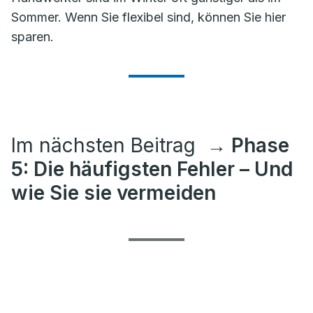
Sommer. Wenn Sie flexibel sind, können Sie hier
sparen.
Im nächsten Beitrag
→ Phase
5: Die häufigsten Fehler – Und
wie Sie sie vermeiden