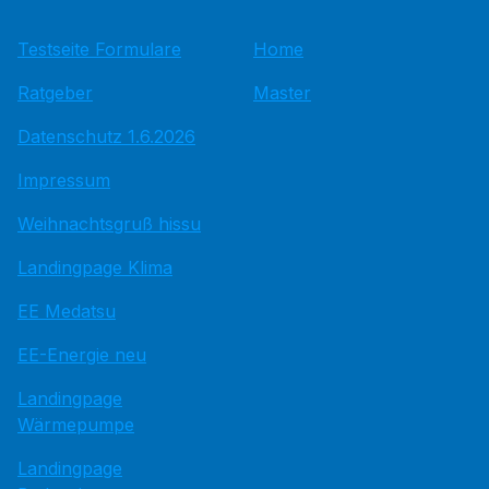
Testseite Formulare
Home
Ratgeber
Master
Datenschutz 1.6.2026
Impressum
Weihnachtsgruß hissu
Landingpage Klima
EE Medatsu
EE-Energie neu
Landingpage
Wärmepumpe
Landingpage