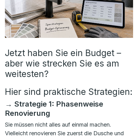
Jetzt haben Sie ein Budget –
aber wie strecken Sie es am
weitesten?
Hier sind praktische Strategien:
→ Strategie 1: Phasenweise
Renovierung
Sie müssen nicht alles auf einmal machen.
Vielleicht renovieren Sie zuerst die Dusche und