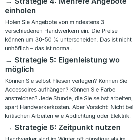
→ Strategie 4: Mehrere Angebote
einholen
Holen Sie Angebote von mindestens 3
verschiedenen Handwerkern ein. Die Preise
können um 30-50 % unterscheiden. Das ist nicht
unhöflich – das ist normal.
→ Strategie 5: Eigenleistung wo
möglich
Können Sie selbst Fliesen verlegen? Können Sie
Accessoires aufhängen? Können Sie Farbe
anstreichen? Jede Stunde, die Sie selbst arbeiten,
spart Handwerkerkosten. Aber Vorsicht: Nicht bei
kritischen Arbeiten wie Abdichtung oder Elektrik!
→ Strategie 6: Zeitpunkt nutzen
Handwerker sind im Winter oft günstiger als im