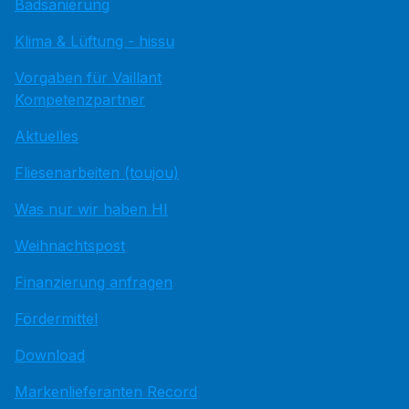
Badsanierung
Klima & Lüftung - hissu
Vorgaben für Vaillant
Kompetenzpartner
Aktuelles
Fliesenarbeiten (toujou)
Was nur wir haben HI
Weihnachtspost
Finanzierung anfragen
Fördermittel
Download
Markenlieferanten Record