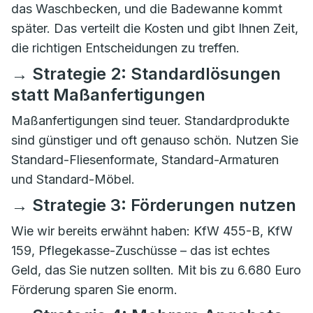
das Waschbecken, und die Badewanne kommt
später. Das verteilt die Kosten und gibt Ihnen Zeit,
die richtigen Entscheidungen zu treffen.
→ Strategie 2: Standardlösungen
statt Maßanfertigungen
Maßanfertigungen sind teuer. Standardprodukte
sind günstiger und oft genauso schön. Nutzen Sie
Standard-Fliesenformate, Standard-Armaturen
und Standard-Möbel.
→ Strategie 3: Förderungen nutzen
Wie wir bereits erwähnt haben: KfW 455-B, KfW
159, Pflegekasse-Zuschüsse – das ist echtes
Geld, das Sie nutzen sollten. Mit bis zu 6.680 Euro
Förderung sparen Sie enorm.