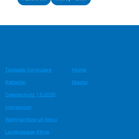
Testseite Formulare
Home
Ratgeber
Master
Datenschutz 1.6.2026
Impressum
Weihnachtsgruß hissu
Landingpage Klima