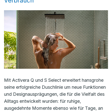
Verbrauch
Mit Activera Q und S Select erweitert hansgrohe
seine erfolgreiche Duschlinie um neue Funktionen
und Designausprägungen, die für die Vielfalt des
Alltags entwickelt wurden: für ruhige,
ausgedehnte Momente ebenso wie für Tage, an