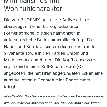
Minimalismus mit
Wohlfühlcharakter
Die von PHOENIX gestaltete Activera Linie
überzeugt mit einer klaren, reduzierten
Formensprache, die sich harmonisch in
unterschiedliche Badezimmerstile einfügt. Die
Hand- und Kopfbrausen werden in einer runden
S-Variante sowie in den Farben Chrom und
Mattschwarz angeboten. Die Kopfbrause wird
ergänzend in einer SoftSquare-Form (Q)
angeboten, die mit ihren abgerundeten Ecken eine
ausdrucksstarke Geometrie ins Badezimmer
bringt.
*Ein flexibler Durchflussbegrenzer limitiert den Wasserverbrauch
bei EcoSmart auf maximal acht Liter, mit EcoSmart+ auf sechs