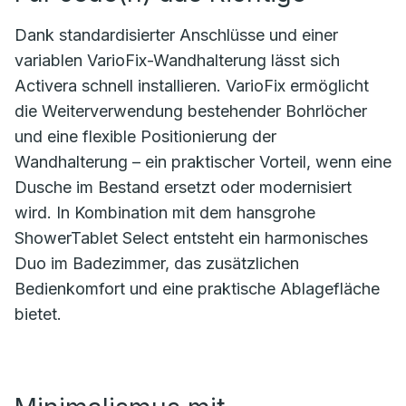
Dank standardisierter Anschlüsse und einer
variablen VarioFix-Wandhalterung lässt sich
Activera schnell installieren. VarioFix ermöglicht
die Weiterverwendung bestehender Bohrlöcher
und eine flexible Positionierung der
Wandhalterung – ein praktischer Vorteil, wenn eine
Dusche im Bestand ersetzt oder modernisiert
wird. In Kombination mit dem hansgrohe
ShowerTablet Select entsteht ein harmonisches
Duo im Badezimmer, das zusätzlichen
Bedienkomfort und eine praktische Ablagefläche
bietet.