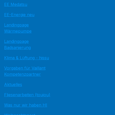
EE Medatsu
EE-Energie neu
Landingpage
Wärmepumpe
Landingpage
Badsanierung
Klima & Lüftung - hissu
Vorgaben für Vaillant
Kompetenzpartner
Aktuelles
Fliesenarbeiten (toujou)
Was nur wir haben HI