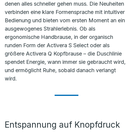
denen alles schneller gehen muss. Die Neuheiten
verbinden eine klare Formensprache mit intuitiver
Bedienung und bieten vom ersten Moment an ein
ausgewogenes Strahlerlebnis. Ob als
ergonomische Handbrause, in der organisch
runden Form der Activera S Select oder als
größere Activera Q Kopfbrause – die Duschlinie
spendet Energie, wann immer sie gebraucht wird,
und ermöglicht Ruhe, sobald danach verlangt
wird.
Entspannung auf Knopfdruck