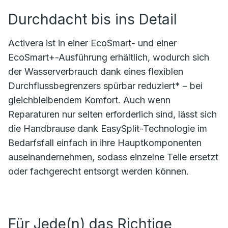
Durchdacht bis ins Detail
Activera ist in einer EcoSmart- und einer
EcoSmart+-Ausführung erhältlich, wodurch sich
der Wasserverbrauch dank eines flexiblen
Durchflussbegrenzers spürbar reduziert* – bei
gleichbleibendem Komfort. Auch wenn
Reparaturen nur selten erforderlich sind, lässt sich
die Handbrause dank EasySplit-Technologie im
Bedarfsfall einfach in ihre Hauptkomponenten
auseinandernehmen, sodass einzelne Teile ersetzt
oder fachgerecht entsorgt werden können.
Für Jede(n) das Richtige