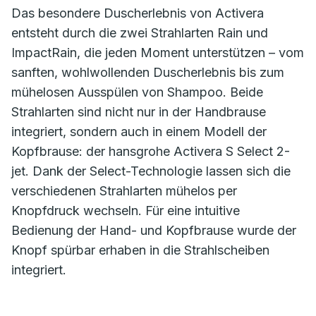
Das besondere Duscherlebnis von Activera
entsteht durch die zwei Strahlarten Rain und
ImpactRain, die jeden Moment unterstützen – vom
sanften, wohlwollenden Duscherlebnis bis zum
mühelosen Ausspülen von Shampoo. Beide
Strahlarten sind nicht nur in der Handbrause
integriert, sondern auch in einem Modell der
Kopfbrause: der hansgrohe Activera S Select 2-
jet. Dank der Select-Technologie lassen sich die
verschiedenen Strahlarten mühelos per
Knopfdruck wechseln. Für eine intuitive
Bedienung der Hand- und Kopfbrause wurde der
Knopf spürbar erhaben in die Strahlscheiben
integriert.