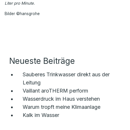
Liter pro Minute.
Bilder ©hansgrohe
Neueste Beiträge
Sauberes Trinkwasser direkt aus der
Leitung
Vaillant aroTHERM perform
Wasserdruck im Haus verstehen
Warum tropft meine Klimaanlage
Kalk im Wasser