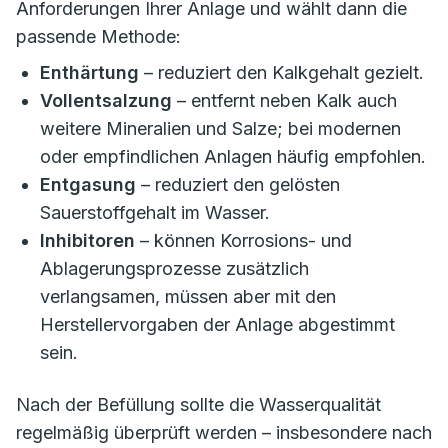
Anforderungen Ihrer Anlage und wählt dann die
passende Methode:
Enthärtung
– reduziert den Kalkgehalt gezielt.
Vollentsalzung
– entfernt neben Kalk auch
weitere Mineralien und Salze; bei modernen
oder empfindlichen Anlagen häufig empfohlen.
Entgasung
– reduziert den gelösten
Sauerstoffgehalt im Wasser.
Inhibitoren
– können Korrosions- und
Ablagerungsprozesse zusätzlich
verlangsamen, müssen aber mit den
Herstellervorgaben der Anlage abgestimmt
sein.
Nach der Befüllung sollte die Wasserqualität
regelmäßig überprüft werden – insbesondere nach