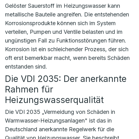
Gelöster Sauerstoff im Heizungswasser kann
metallische Bauteile angreifen. Die entstehenden
Korrosionsprodukte können sich im System
verteilen, Pumpen und Ventile belasten und im
ungünstigen Fall zu Funktionsstörungen führen.
Korrosion ist ein schleichender Prozess, der sich
oft erst bemerkbar macht, wenn bereits Schäden
entstanden sind.
Die VDI 2035: Der anerkannte
Rahmen für
Heizungswasserqualität
Die VDI 2035 „Vermeidung von Schäden in
Warmwasser-Heizungsanlagen" ist das in
Deutschland anerkannte Regelwerk für die
Qualität von Heizungswasser. Sie beschreibt,