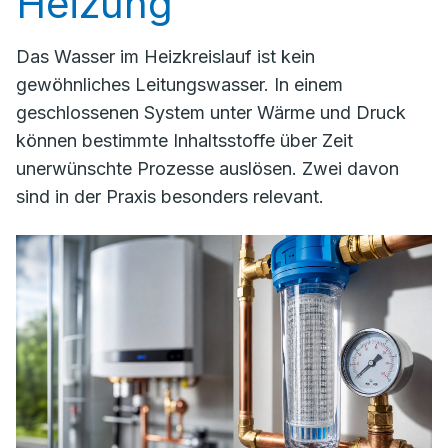
Heizung
Das Wasser im Heizkreislauf ist kein
gewöhnliches Leitungswasser. In einem
geschlossenen System unter Wärme und Druck
können bestimmte Inhaltsstoffe über Zeit
unerwünschte Prozesse auslösen. Zwei davon
sind in der Praxis besonders relevant.