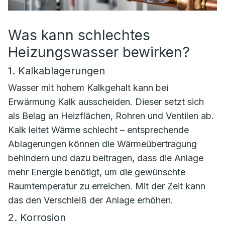
Was kann schlechtes
Heizungswasser bewirken?
1. Kalkablagerungen
Wasser mit hohem Kalkgehalt kann bei
Erwärmung Kalk ausscheiden. Dieser setzt sich
als Belag an Heizflächen, Rohren und Ventilen ab.
Kalk leitet Wärme schlecht – entsprechende
Ablagerungen können die Wärmeübertragung
behindern und dazu beitragen, dass die Anlage
mehr Energie benötigt, um die gewünschte
Raumtemperatur zu erreichen. Mit der Zeit kann
das den Verschleiß der Anlage erhöhen.
2. Korrosion