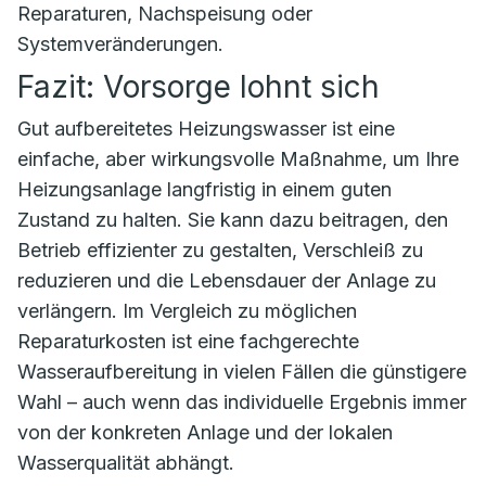
Reparaturen, Nachspeisung oder
Systemveränderungen.
Fazit: Vorsorge lohnt sich
Gut aufbereitetes Heizungswasser ist eine
einfache, aber wirkungsvolle Maßnahme, um Ihre
Heizungsanlage langfristig in einem guten
Zustand zu halten. Sie kann dazu beitragen, den
Betrieb effizienter zu gestalten, Verschleiß zu
reduzieren und die Lebensdauer der Anlage zu
verlängern. Im Vergleich zu möglichen
Reparaturkosten ist eine fachgerechte
Wasseraufbereitung in vielen Fällen die günstigere
Wahl – auch wenn das individuelle Ergebnis immer
von der konkreten Anlage und der lokalen
Wasserqualität abhängt.