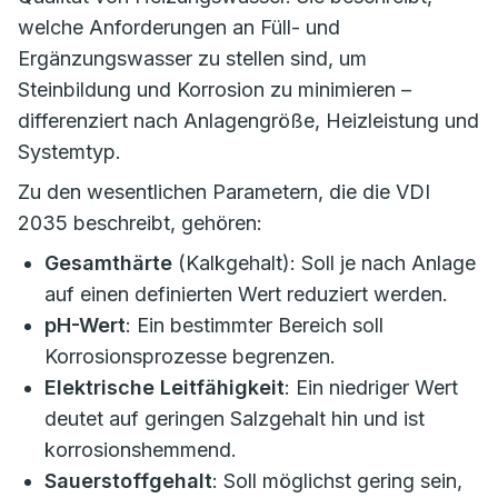
welche Anforderungen an Füll- und
Ergänzungswasser zu stellen sind, um
Steinbildung und Korrosion zu minimieren –
differenziert nach Anlagengröße, Heizleistung und
Systemtyp.
Zu den wesentlichen Parametern, die die VDI
2035 beschreibt, gehören:
Gesamthärte
(Kalkgehalt): Soll je nach Anlage
auf einen definierten Wert reduziert werden.
pH-Wert
: Ein bestimmter Bereich soll
Korrosionsprozesse begrenzen.
Elektrische Leitfähigkeit
: Ein niedriger Wert
deutet auf geringen Salzgehalt hin und ist
korrosionshemmend.
Sauerstoffgehalt
: Soll möglichst gering sein,