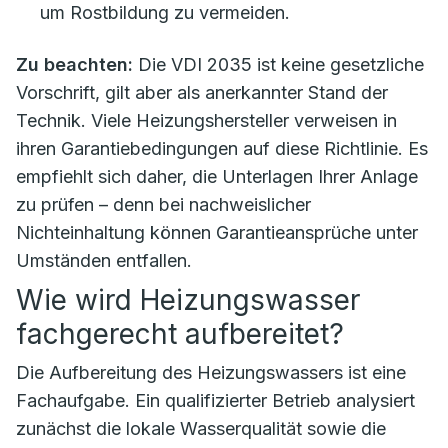
um Rostbildung zu vermeiden.
Zu beachten:
Die VDI 2035 ist keine gesetzliche
Vorschrift, gilt aber als anerkannter Stand der
Technik. Viele Heizungshersteller verweisen in
ihren Garantiebedingungen auf diese Richtlinie. Es
empfiehlt sich daher, die Unterlagen Ihrer Anlage
zu prüfen – denn bei nachweislicher
Nichteinhaltung können Garantieansprüche unter
Umständen entfallen.
Wie wird Heizungswasser
fachgerecht aufbereitet?
Die Aufbereitung des Heizungswassers ist eine
Fachaufgabe. Ein qualifizierter Betrieb analysiert
zunächst die lokale Wasserqualität sowie die