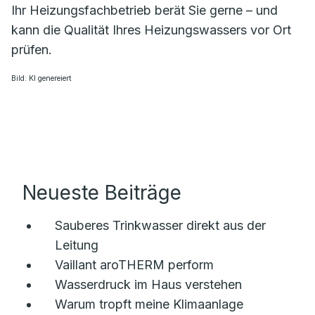
Ihr Heizungsfachbetrieb berät Sie gerne – und
kann die Qualität Ihres Heizungswassers vor Ort
prüfen.
Bild: KI genereiert
Neueste Beiträge
Sauberes Trinkwasser direkt aus der
Leitung
Vaillant aroTHERM perform
Wasserdruck im Haus verstehen
Warum tropft meine Klimaanlage