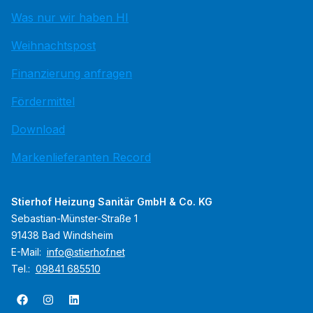
Was nur wir haben HI
Weihnachtspost
Finanzierung anfragen
Fördermittel
Download
Markenlieferanten Record
Stierhof Heizung Sanitär GmbH & Co. KG
Sebastian-Münster-Straße 1
91438 Bad Windsheim
E-Mail:
info@stierhof.net
Tel.:
09841 685510