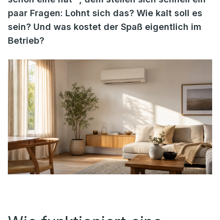
paar Fragen: Lohnt sich das? Wie kalt soll es
sein? Und was kostet der Spaß eigentlich im
Betrieb?