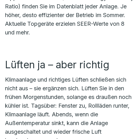
Ratio) finden Sie im Datenblatt jeder Anlage. Je
höher, desto effizienter der Betrieb im Sommer.
Aktuelle Topgeräte erzielen SEER-Werte von 8
und mehr.
Lüften ja – aber richtig
Klimaanlage und richtiges Lüften schließen sich
nicht aus – sie ergänzen sich. Lüften Sie in den
frühen Morgenstunden, solange es draußen noch
kühler ist. Tagsüber: Fenster zu, Rollläden runter,
Klimaanlage läuft. Abends, wenn die
Außentemperatur sinkt, kann die Anlage
ausgeschaltet und wieder frische Luft