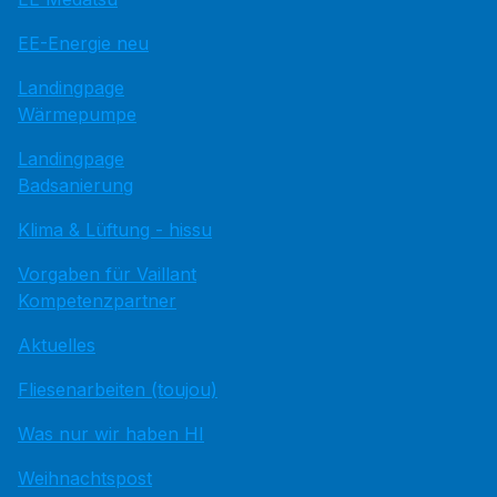
EE-Energie neu
Landingpage
Wärmepumpe
Landingpage
Badsanierung
Klima & Lüftung - hissu
Vorgaben für Vaillant
Kompetenzpartner
Aktuelles
Fliesenarbeiten (toujou)
Was nur wir haben HI
Weihnachtspost