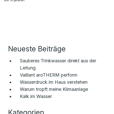
Bild: KI generiert
Neueste Beiträge
Sauberes Trinkwasser direkt aus der
Leitung
Vaillant aroTHERM perform
Wasserdruck im Haus verstehen
Warum tropft meine Klimaanlage
Kalk im Wasser
Kategorien