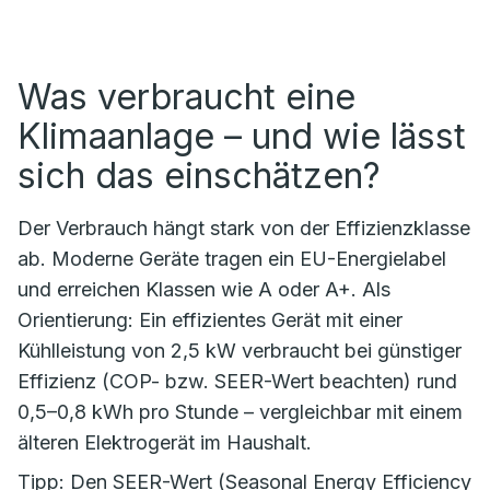
Was verbraucht eine
Klimaanlage – und wie lässt
sich das einschätzen?
Der Verbrauch hängt stark von der Effizienzklasse
ab. Moderne Geräte tragen ein EU-Energielabel
und erreichen Klassen wie A oder A+. Als
Orientierung: Ein effizientes Gerät mit einer
Kühlleistung von 2,5 kW verbraucht bei günstiger
Effizienz (COP- bzw. SEER-Wert beachten) rund
0,5–0,8 kWh pro Stunde – vergleichbar mit einem
älteren Elektrogerät im Haushalt.
Tipp: Den SEER-Wert (Seasonal Energy Efficiency