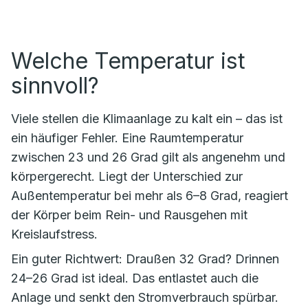
Welche Temperatur ist
sinnvoll?
Viele stellen die Klimaanlage zu kalt ein – das ist
ein häufiger Fehler. Eine Raumtemperatur
zwischen 23 und 26 Grad gilt als angenehm und
körpergerecht. Liegt der Unterschied zur
Außentemperatur bei mehr als 6–8 Grad, reagiert
der Körper beim Rein- und Rausgehen mit
Kreislaufstress.
Ein guter Richtwert: Draußen 32 Grad? Drinnen
24–26 Grad ist ideal. Das entlastet auch die
Anlage und senkt den Stromverbrauch spürbar.