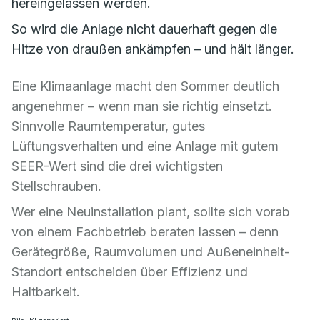
hereingelassen werden.
So wird die Anlage nicht dauerhaft gegen die
Hitze von draußen ankämpfen – und hält länger.
Eine Klimaanlage macht den Sommer deutlich
angenehmer – wenn man sie richtig einsetzt.
Sinnvolle Raumtemperatur, gutes
Lüftungsverhalten und eine Anlage mit gutem
SEER-Wert sind die drei wichtigsten
Stellschrauben.
Wer eine Neuinstallation plant, sollte sich vorab
von einem Fachbetrieb beraten lassen – denn
Gerätegröße, Raumvolumen und Außeneinheit-
Standort entscheiden über Effizienz und
Haltbarkeit.