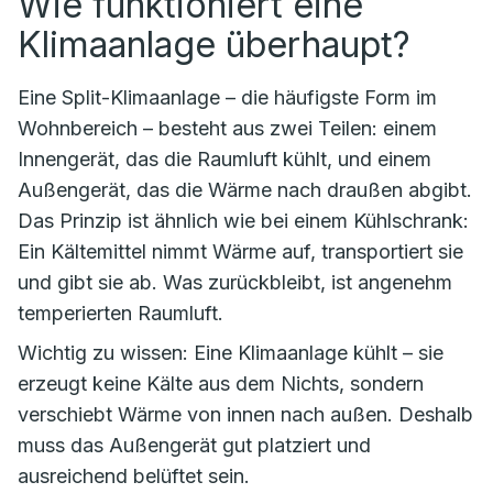
Wie funktioniert eine
Klimaanlage überhaupt?
Eine Split-Klimaanlage – die häufigste Form im
Wohnbereich – besteht aus zwei Teilen: einem
Innengerät, das die Raumluft kühlt, und einem
Außengerät, das die Wärme nach draußen abgibt.
Das Prinzip ist ähnlich wie bei einem Kühlschrank:
Ein Kältemittel nimmt Wärme auf, transportiert sie
und gibt sie ab. Was zurückbleibt, ist angenehm
temperierten Raumluft.
Wichtig zu wissen: Eine Klimaanlage kühlt – sie
erzeugt keine Kälte aus dem Nichts, sondern
verschiebt Wärme von innen nach außen. Deshalb
muss das Außengerät gut platziert und
ausreichend belüftet sein.