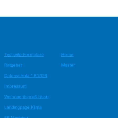
Testseite Formulare
Home
Ratgeber
Master
Datenschutz 1.6.2026
Impressum
Weihnachtsgruß hissu
Landingpage Klima
EE Medatsu