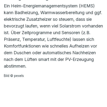
Ein Heim-Energiemanagementsystem (HEMS)
kann Badheizung, Warmwasserbereitung und ggf.
elektrische Zusatzheizer so steuern, dass sie
bevorzugt laufen, wenn viel Solarstrom vorhanden
ist. Über Zeitprogramme und Sensoren (z.B.
Präsenz, Temperatur, Luftfeuchte) lassen sich
Komfortfunktionen wie schnelles Aufheizen vor
dem Duschen oder automatisches Nachheizen
nach dem Lüften smart mit der PV-Erzeugung
abstimmen.
Bild © pexels