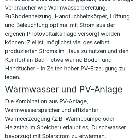
Verbraucher wie Warmwasserbereitung,
Fußbodenheizung, Handtuchheizkörper, Lüftung
und Beleuchtung optimal mit Strom aus der
eigenen Photovoltaikanlage versorgt werden
können. Ziel ist, möglichst viel des selbst
produzierten Stroms im Haus zu nutzen und den
Komfort im Bad – etwa warme Böden und
Handtücher – in Zeiten hoher PV-Erzeugung zu
legen.
Warmwasser und PV-Anlage
Die Kombination aus PV-Anlage,
Warmwasserspeicher und effizienter
Wärmeerzeugung (z.B. Wärmepumpe oder
Heizstab im Speicher) erlaubt es, Duschwasser
bevorzugt mit Solarstrom zu erwärmen.