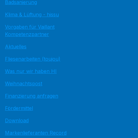
Badsanierung
Klima & Lüftung - hissu
Vorgaben für Vaillant
Kompetenzpartner
Aktuelles
Fliesenarbeiten (toujou)
Was nur wir haben HI
Weihnachtspost
Finanzierung anfragen
Fördermittel
Download
Markenlieferanten Record