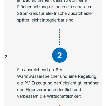
im Bad so planen, dass sowohl eine
Flächenheizung als auch ein separater
Stromkreis für elektrische Zusatzheizer
später leicht integrierbar sind.
Ein ausreichend großer
Warmwasserspeicher und eine Regelung,
die PV-Erzeugung berücksichtigt, erhöhen
den Eigenverbrauch deutlich und
verbessern die Wirtschaftlichkeit