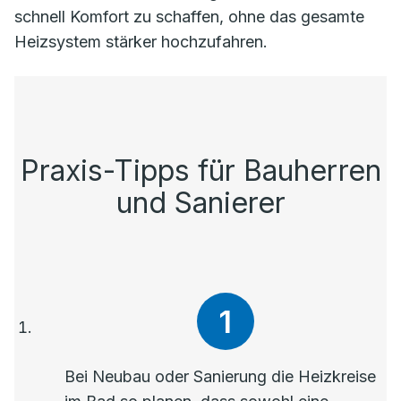
schnell Komfort zu schaffen, ohne das gesamte
Heizsystem stärker hochzufahren.
Praxis-Tipps für Bauherren
und Sanierer
Bei Neubau oder Sanierung die Heizkreise