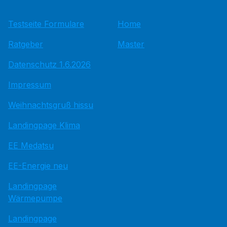
Testseite Formulare
Home
Ratgeber
Master
Datenschutz 1.6.2026
Impressum
Weihnachtsgruß hissu
Landingpage Klima
EE Medatsu
EE-Energie neu
Landingpage
Wärmepumpe
Landingpage