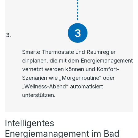
Smarte Thermostate und Raumregler
einplanen, die mit dem Energiemanagement
vernetzt werden können und Komfort-
Szenarien wie „Morgenroutine“ oder
„Wellness-Abend“ automatisiert
unterstützen.
Intelligentes
Energiemanagement im Bad