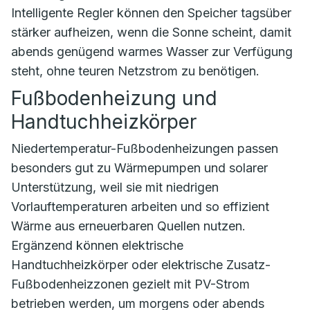
Intelligente Regler können den Speicher tagsüber
stärker aufheizen, wenn die Sonne scheint, damit
abends genügend warmes Wasser zur Verfügung
steht, ohne teuren Netzstrom zu benötigen.
Fußbodenheizung und
Handtuchheizkörper
Niedertemperatur-Fußbodenheizungen passen
besonders gut zu Wärmepumpen und solarer
Unterstützung, weil sie mit niedrigen
Vorlauftemperaturen arbeiten und so effizient
Wärme aus erneuerbaren Quellen nutzen.
Ergänzend können elektrische
Handtuchheizkörper oder elektrische Zusatz-
Fußbodenheizzonen gezielt mit PV-Strom
betrieben werden, um morgens oder abends