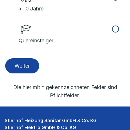
> 10 Jahre
Quereinsteiger
Weiter
Die hier mit * gekennzeichneten Felder sind
Pflichtfelder.
Stierhof Heizung Sanitär GmbH & Co. KG
Stierhof Elektro GmbH & Co. KG