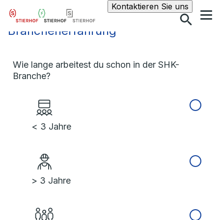
Suche
Kontaktieren Sie uns
Branchenerfahrung
Wie lange arbeitest du schon in der SHK-
Branche?
< 3 Jahre
> 3 Jahre