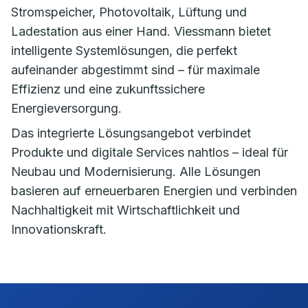
Stromspeicher, Photovoltaik, Lüftung und
Ladestation aus einer Hand. Viessmann bietet
intelligente Systemlösungen, die perfekt
aufeinander abgestimmt sind – für maximale
Effizienz und eine zukunftssichere
Energieversorgung.
Das integrierte Lösungsangebot verbindet
Produkte und digitale Services nahtlos – ideal für
Neubau und Modernisierung. Alle Lösungen
basieren auf erneuerbaren Energien und verbinden
Nachhaltigkeit mit Wirtschaftlichkeit und
Innovationskraft.