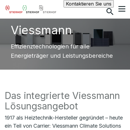
Suche
Kontaktieren Sie uns
Viessmann
Effizienztechnologien für alle
Energieträger und Leistungsbereiche
Das integrierte Viessmann
Lösungsangebot
1917 als Heiztechnik-Hersteller gegründet – heute
ein Teil von Carrier: Viessmann Climate Solutions