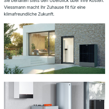
Sie behalten stets den Überblick über Ihre Kosten.
Viessmann macht Ihr Zuhause fit für eine
klimafreundliche Zukunft.