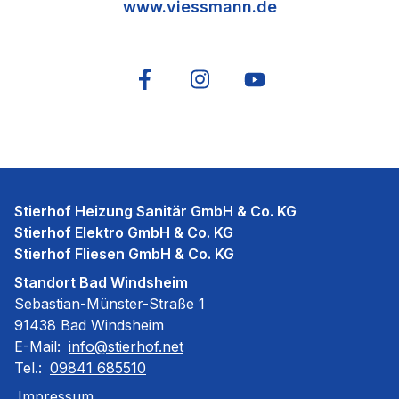
www.viessmann.de
Stierhof Heizung Sanitär GmbH & Co. KG
Stierhof Elektro GmbH & Co. KG
Stierhof Fliesen GmbH & Co. KG
Standort Bad Windsheim
Sebastian-Münster-Straße 1
91438 Bad Windsheim
E-Mail:
info@stierhof.net
Tel.:
09841 685510
Impressum