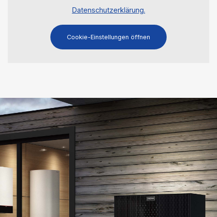
Datenschutzerklärung.
Cookie-Einstellungen öffnen