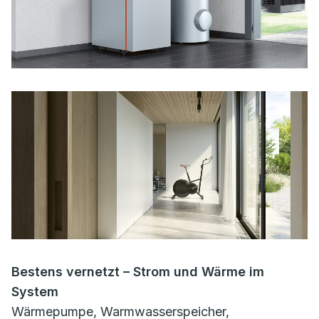
Bestens vernetzt – Strom und Wärme im
System
Wärmepumpe, Warmwasserspeicher,