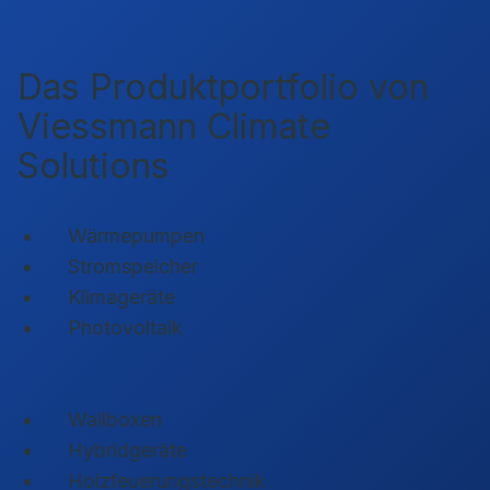
Das Produktportfolio von
Viessmann Climate
Solutions
Wärmepumpen
Stromspeicher
Klimageräte
Photovoltaik
Wallboxen
Hybridgeräte
Holzfeuerungstechnik