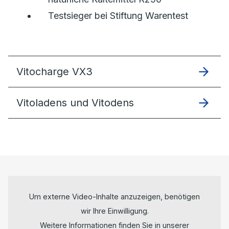
Testsieger bei Stiftung Warentest
Vitocharge VX3
Vitoladens und Vitodens
Um externe Video-Inhalte anzuzeigen, benötigen
wir Ihre Einwilligung.
Weitere Informationen finden Sie in unserer