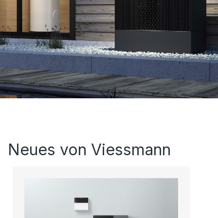
Neues von Viessmann