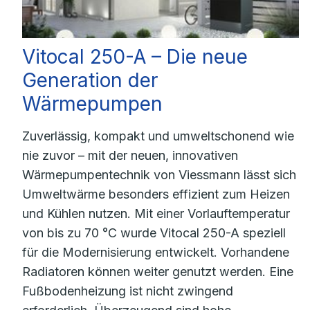
Vitocal 250-A – Die neue
Generation der
Wärmepumpen
Zuverlässig, kompakt und umweltschonend wie
nie zuvor – mit der neuen, innovativen
Wärmepumpentechnik von Viessmann lässt sich
Umweltwärme besonders effizient zum Heizen
und Kühlen nutzen. Mit einer Vorlauftemperatur
von bis zu 70 °C wurde Vitocal 250-A speziell
für die Modernisierung entwickelt. Vorhandene
Radiatoren können weiter genutzt werden. Eine
Fußbodenheizung ist nicht zwingend