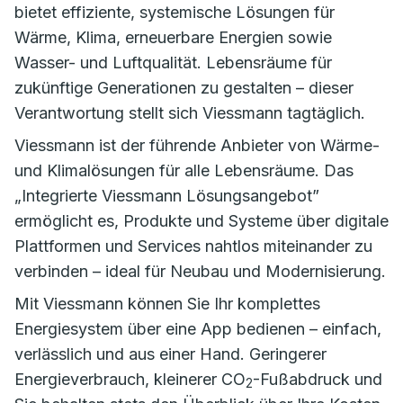
bietet effiziente, systemische Lösungen für
Wärme, Klima, erneuerbare Energien sowie
Wasser- und Luftqualität. Lebensräume für
zukünftige Generationen zu gestalten – dieser
Verantwortung stellt sich Viessmann tagtäglich.
Viessmann ist der führende Anbieter von Wärme-
und Klimalösungen für alle Lebensräume. Das
„Integrierte Viessmann Lösungsangebot”
ermöglicht es, Produkte und Systeme über digitale
Plattformen und Services nahtlos miteinander zu
verbinden – ideal für Neubau und Modernisierung.
Mit Viessmann können Sie Ihr komplettes
Energiesystem über eine App bedienen – einfach,
verlässlich und aus einer Hand. Geringerer
Energieverbrauch, kleinerer CO
-Fußabdruck und
2