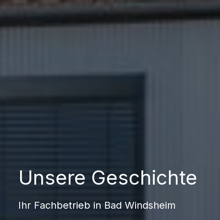
Unsere Geschichte
Ihr Fachbetrieb in Bad Windsheim