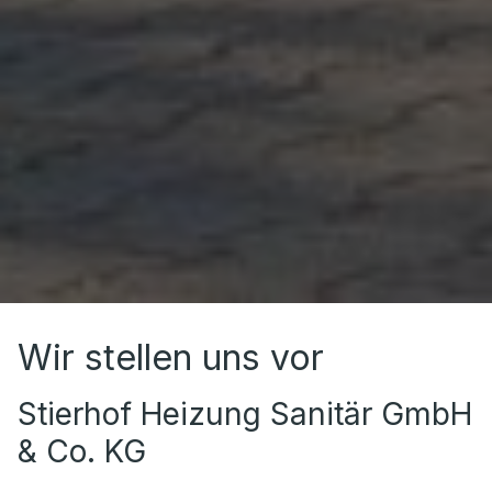
Wir stellen uns vor
Stierhof Heizung Sanitär GmbH
& Co. KG