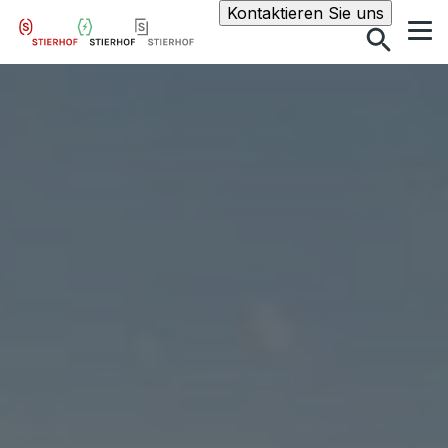
Suche
Kontaktieren Sie uns