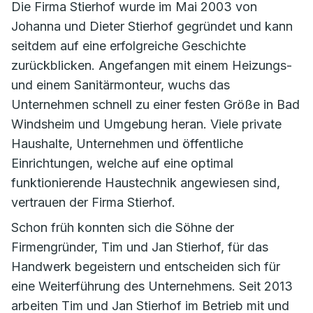
Die Firma Stierhof wurde im Mai 2003 von
Johanna und Dieter Stierhof gegründet und kann
seitdem auf eine erfolgreiche Geschichte
zurückblicken. Angefangen mit einem Heizungs-
und einem Sanitärmonteur, wuchs das
Unternehmen schnell zu einer festen Größe in Bad
Windsheim und Umgebung heran. Viele private
Haushalte, Unternehmen und öffentliche
Einrichtungen, welche auf eine optimal
funktionierende Haustechnik angewiesen sind,
vertrauen der Firma Stierhof.
Schon früh konnten sich die Söhne der
Firmengründer, Tim und Jan Stierhof, für das
Handwerk begeistern und entscheiden sich für
eine Weiterführung des Unternehmens. Seit 2013
arbeiten Tim und Jan Stierhof im Betrieb mit und