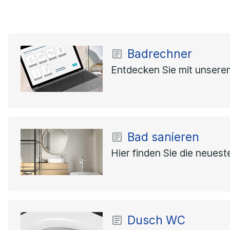
Badrechner
Entdecken Sie mit unserem
Bad sanieren
Hier finden Sie die neues
Dusch WC