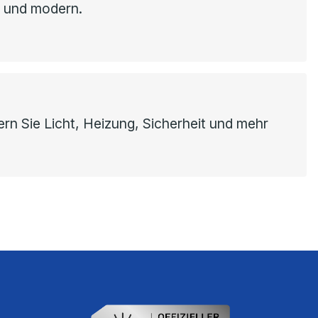
h und modern.
rn Sie Licht, Heizung, Sicherheit und mehr