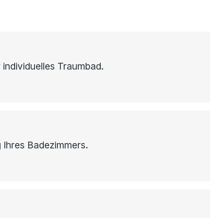
 individuelles Traumbad.
g Ihres Badezimmers.