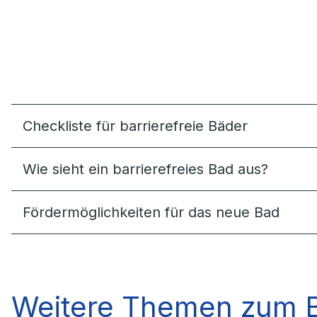
Checkliste für barrierefreie Bäder
Wie sieht ein barrierefreies Bad aus?
Förder­möglich­keiten für das neue Bad
Weitere Themen zum 