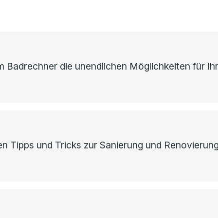
 Badrechner die unendlichen Möglichkeiten für Ihr
ten Tipps und Tricks zur Sanierung und Renovierun