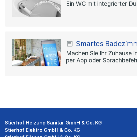
Ein WC mit integrierter D
Smartes Badezim
Machen Sie Ihr Zuhause in
per App oder Sprachbefeh
Stierhof Heizung Sanitär GmbH & Co. KG
Stierhof Elektro GmbH & Co. KG