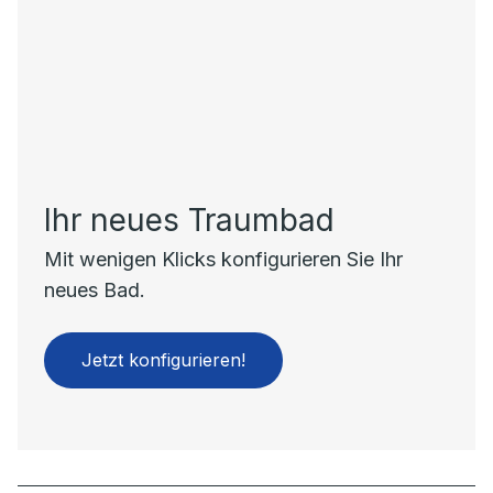
Ihr neues Traumbad
Mit wenigen Klicks konfigurieren Sie Ihr
neues Bad.
Jetzt konfigurieren!