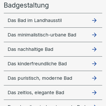
Badgestaltung
Das Bad im Landhausstil
Das minimalistisch-urbane Bad
Das nachhaltige Bad
Das kinderfreundliche Bad
Das puristisch, moderne Bad
Das zeitlos, elegante Bad