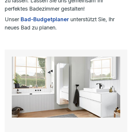
zu lassen. Lassen Sie uns gemeinsam Ihr
perfektes Badezimmer gestalten!
Unser
Bad-Budgetplaner
unterstützt Sie, Ihr
neues Bad zu planen.