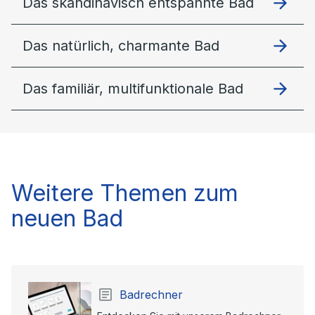
Das skandinavisch entspannte Bad
Das natürlich, charmante Bad
Das familiär, multifunktionale Bad
Weitere Themen zum
neuen Bad
Badrechner