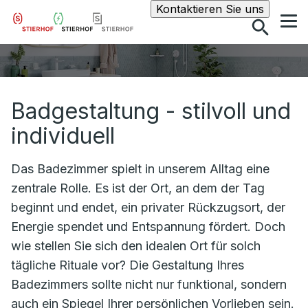
Suche
Kontaktieren Sie uns
Badgestaltung - stilvoll und
individuell
Das Badezimmer spielt in unserem Alltag eine
zentrale Rolle. Es ist der Ort, an dem der Tag
beginnt und endet, ein privater Rückzugsort, der
Energie spendet und Entspannung fördert. Doch
wie stellen Sie sich den idealen Ort für solch
tägliche Rituale vor? Die Gestaltung Ihres
Badezimmers sollte nicht nur funktional, sondern
auch ein Spiegel Ihrer persönlichen Vorlieben sein.