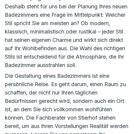
Deshalb steht für uns bei der Planung Ihres neuen
Badezimmers eine Frage im Mittelpunkt: Welcher
Stil spricht Sie am meisten an? Ob modern,
klassisch, minimalistisch oder rustikal – jeder Stil
hat seinen eigenen Charme und wirkt sich direkt
auf Ihr Wohlbefinden aus. Die Wahl des richtigen
Stils ist entscheidend für die Atmosphäre, die Ihr
Badezimmer ausstrahlen soll.
Die Gestaltung eines Badezimmers ist eine
persönliche Reise. Es geht darum, einen Raum zu
schaffen, der nicht nur Ihren täglichen
Bedürfnissen gerecht wird, sondern auch ein Ort
ist, an dem Sie sich vollkommen wohlfühlen
können. Die Fachberater von Stierhof stehen
bereit, um aus Ihren Vorstellungen Realität werden