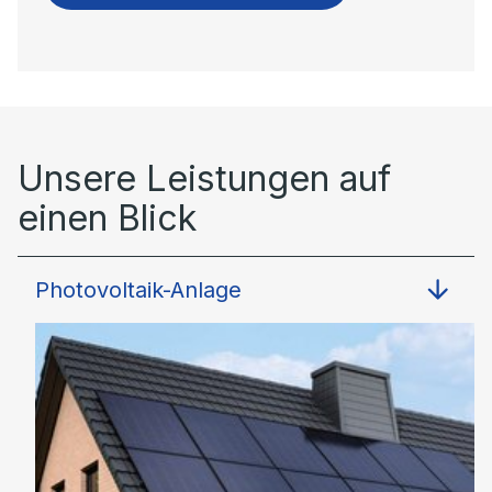
Unsere Leistungen auf
einen Blick
Photovoltaik-Anlage