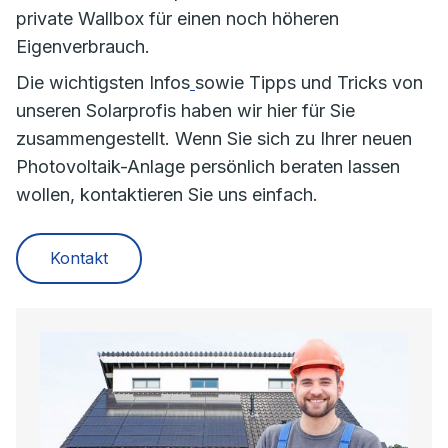
private Wallbox für einen noch höheren
Eigenverbrauch.
Die wichtigsten Infos
sowie Tipps und Tricks von
unseren Solarprofis haben wir hier für Sie
zusammengestellt. Wenn Sie sich zu Ihrer neuen
Photovoltaik-Anlage persönlich beraten lassen
wollen, kontaktieren Sie uns einfach.
Kontakt