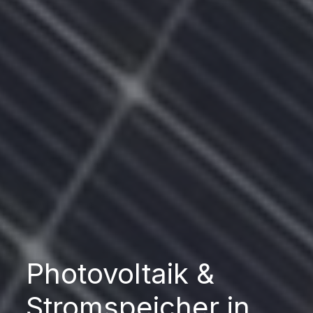
Photovoltaik &
Stromspeicher in