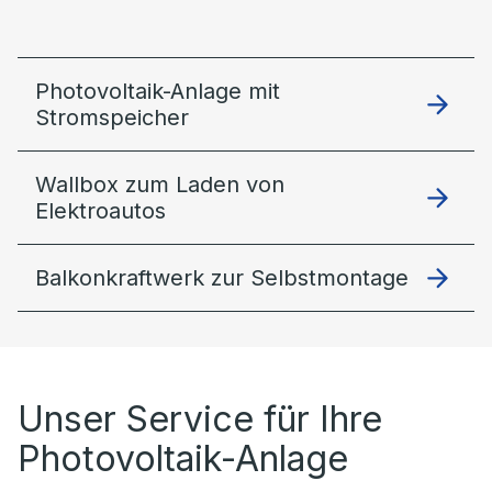
Photovoltaik-Anlage mit
Stromspeicher
Wallbox zum Laden von
Elektroautos
Balkonkraftwerk zur Selbstmontage
Unser Service für Ihre
Photovoltaik-Anlage