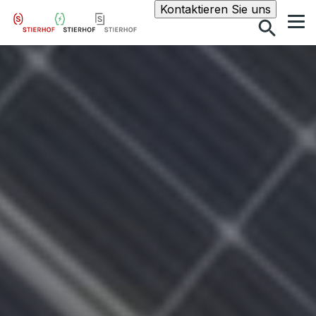
Suche
Kontaktieren Sie uns