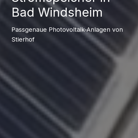
Bad Windsheim
Passgenaue Photovoltaik-Anlagen von
Stierhof