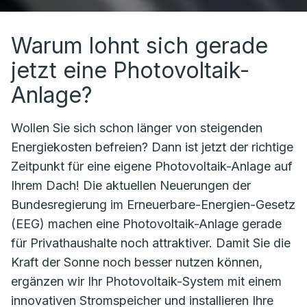
Warum lohnt sich gerade
jetzt eine Photovoltaik-
Anlage?
Wollen Sie sich schon länger von steigenden
Energiekosten befreien? Dann ist jetzt der richtige
Zeitpunkt für eine eigene Photovoltaik-Anlage auf
Ihrem Dach! Die aktuellen Neuerungen der
Bundesregierung im Erneuerbare-Energien-Gesetz
(EEG) machen eine Photovoltaik-Anlage gerade
für Privathaushalte noch attraktiver. Damit Sie die
Kraft der Sonne noch besser nutzen können,
ergänzen wir Ihr Photovoltaik-System mit einem
innovativen Stromspeicher und installieren Ihre