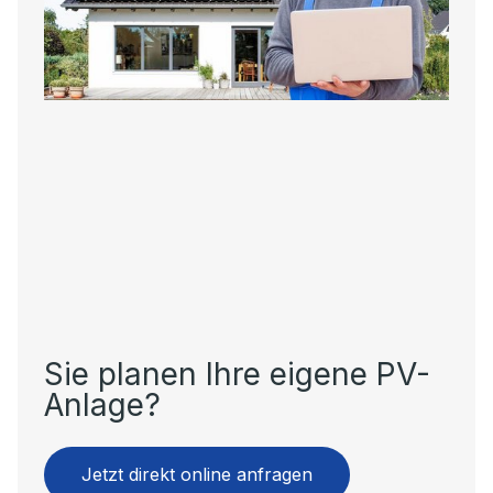
Sie planen Ihre eigene PV-
Anlage?
Jetzt direkt online anfragen