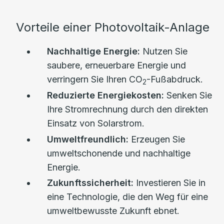
Vorteile einer Photovoltaik-Anlage
Nachhaltige Energie:
Nutzen Sie
saubere, erneuerbare Energie und
verringern Sie Ihren CO
-Fußabdruck.
2
Reduzierte Energiekosten:
Senken Sie
Ihre Stromrechnung durch den direkten
Einsatz von Solarstrom.
Umweltfreundlich:
Erzeugen Sie
umweltschonende und nachhaltige
Energie.
Zukunftssicherheit:
Investieren Sie in
eine Technologie, die den Weg für eine
umweltbewusste Zukunft ebnet.