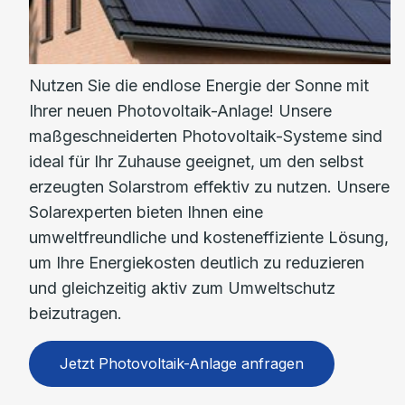
Nutzen Sie die endlose Energie der Sonne mit
Ihrer neuen Photovoltaik-Anlage! Unsere
maßgeschneiderten Photovoltaik-Systeme sind
ideal für Ihr Zuhause geeignet, um den selbst
erzeugten Solarstrom effektiv zu nutzen. Unsere
Solarexperten bieten Ihnen eine
umweltfreundliche und kosteneffiziente Lösung,
um Ihre Energiekosten deutlich zu reduzieren
und gleichzeitig aktiv zum Umweltschutz
beizutragen.
Jetzt Photovoltaik-Anlage anfragen