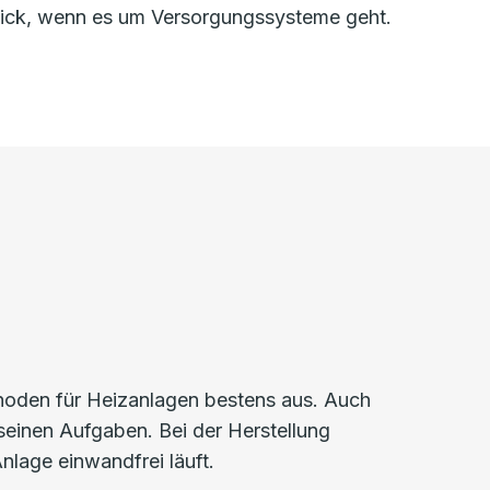
blick, wenn es um Versorgungssysteme geht.
thoden für Heizanlagen bestens aus. Auch
seinen Aufgaben. Bei der Herstellung
nlage einwandfrei läuft.