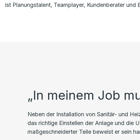
ist Planungstalent, Teamplayer, Kundenberater und
„In meinem Job mus
Neben der Installation von Sanitär- und H
das richtige Einstellen der Anlage und die
maßgeschneiderter Teile beweist er sein ha