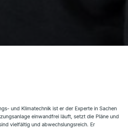
gs- und Klimatechnik ist er der Experte in Sachen
ungsanlage einwandfrei läuft, setzt die Pläne und
ind vielfältig und abwechslungsreich. Er