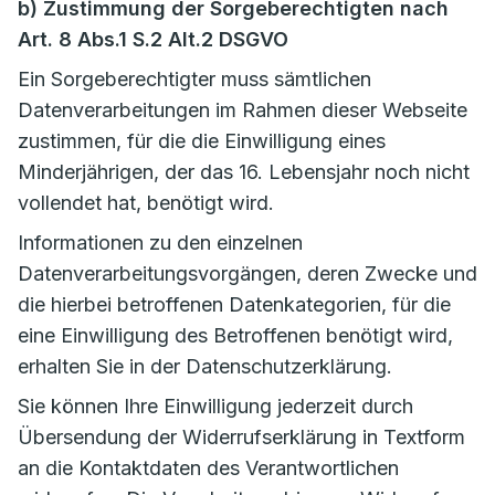
b) Zustimmung der Sorgeberechtigten nach
Art. 8 Abs.1 S.2 Alt.2 DSGVO
Ein Sorgeberechtigter muss sämtlichen
Datenverarbeitungen im Rahmen dieser Webseite
zustimmen, für die die Einwilligung eines
Minderjährigen, der das 16. Lebensjahr noch nicht
vollendet hat, benötigt wird.
Informationen zu den einzelnen
Datenverarbeitungsvorgängen, deren Zwecke und
die hierbei betroffenen Datenkategorien, für die
eine Einwilligung des Betroffenen benötigt wird,
erhalten Sie in der Datenschutzerklärung.
Sie können Ihre Einwilligung jederzeit durch
Übersendung der Widerrufserklärung in Textform
an die Kontaktdaten des Verantwortlichen