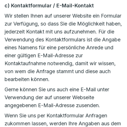
c) Kontaktformular / E-Mail-Kontakt
Wir stellen Ihnen auf unserer Website ein Formular
zur Verfügung, so dass Sie die Möglichkeit haben,
jederzeit Kontakt mit uns aufzunehmen. Für die
Verwendung des Kontaktformulars ist die Angabe
eines Namens für eine persönliche Anrede und
einer gültigen E-Mail-Adresse zur
Kontaktaufnahme notwendig, damit wir wissen,
von wem die Anfrage stammt und diese auch
bearbeiten können.
Gerne können Sie uns auch eine E-Mail unter
Verwendung der auf unserer Webseite
angegebenen E-Mail-Adresse zusenden.
Wenn Sie uns per Kontaktformular Anfragen
zukommen lassen, werden Ihre Angaben aus dem