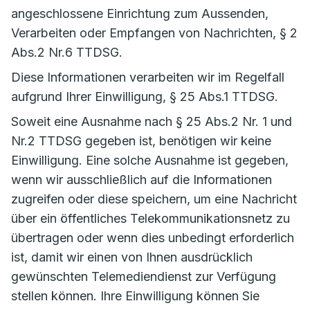
angeschlossene Einrichtung zum Aussenden,
Verarbeiten oder Empfangen von Nachrichten, § 2
Abs.2 Nr.6 TTDSG.
Diese Informationen verarbeiten wir im Regelfall
aufgrund Ihrer Einwilligung, § 25 Abs.1 TTDSG.
Soweit eine Ausnahme nach § 25 Abs.2 Nr. 1 und
Nr.2 TTDSG gegeben ist, benötigen wir keine
Einwilligung. Eine solche Ausnahme ist gegeben,
wenn wir ausschließlich auf die Informationen
zugreifen oder diese speichern, um eine Nachricht
über ein öffentliches Telekommunikationsnetz zu
übertragen oder wenn dies unbedingt erforderlich
ist, damit wir einen von Ihnen ausdrücklich
gewünschten Telemediendienst zur Verfügung
stellen können. Ihre Einwilligung können Sie