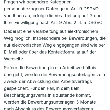
Fragen wir besondere Kategorien
personenbezogener Daten gem. Art. 9 DSGVO
von Ihnen ab, erfolgt die Verarbeitung auf Grund
Ihrer Einwilligung nach Art. 9 Abs. 2 lit. a DSGVO.
Dabei ist eine Verarbeitung auf elektronischem
Weg möglich, insbesondere bei Bewerbungen, die
auf elektronischen Weg eingegangen sind wie per
E-Mail oder über das Kontaktformular auf der
Webseite.
Sofern die Bewerbung in ein Arbeitsverhältnis
übergeht, werden die Bewerbungsunterlagen zum
Zweck der Abwicklung des Arbeitsvertrags
gespeichert. Für den Fall, in dem kein
Beschäftigungsverhältnis zustande kommt,
werden die Bewerbungsunterlagen 3 Monate
nach Abschluss des Bewerbungsverfahrens