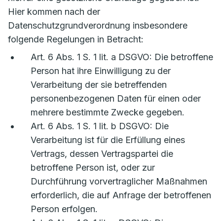
Hier kommen nach der
Datenschutzgrundverordnung insbesondere
folgende Regelungen in Betracht:
Art. 6 Abs. 1 S. 1 lit. a DSGVO: Die betroffene
Person hat ihre Einwilligung zu der
Verarbeitung der sie betreffenden
personenbezogenen Daten für einen oder
mehrere bestimmte Zwecke gegeben.
Art. 6 Abs. 1 S. 1 lit. b DSGVO: Die
Verarbeitung ist für die Erfüllung eines
Vertrags, dessen Vertragspartei die
betroffene Person ist, oder zur
Durchführung vorvertraglicher Maßnahmen
erforderlich, die auf Anfrage der betroffenen
Person erfolgen.