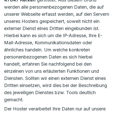
werden alle personenbezogenen Daten, die auf
unserer Webseite erfasst werden, auf den Servern
unseres Hosters gespeichert, soweit nicht ein
externer Dienst eines Dritten eingebunden ist.
Hierbei kann es sich um die IP-Adresse, Ihre E-
Mail-Adresse, Kommunikationsdaten oder
ähnliches handeln. Um welche konkreten
personenbezogenen Daten es sich hierbei
handelt, erfahren Sie nachfolgend bei den
einzelnen von uns erläuterten Funktionen und
Diensten. Sollten wir einen externen Dienst eines
Dritten einsetzen, wird dies bei der Beschreibung
des jeweiligen Dienstes bzw. Tools deutlich
gemacht.
Der Hoster verarbeitet Ihre Daten nur auf unsere