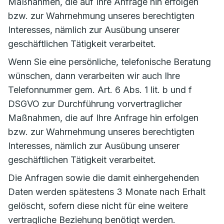
Maßnahmen, die auf Ihre Anfrage hin erfolgen
bzw. zur Wahrnehmung unseres berechtigten
Interesses, nämlich zur Ausübung unserer
geschäftlichen Tätigkeit verarbeitet.
Wenn Sie eine persönliche, telefonische Beratung
wünschen, dann verarbeiten wir auch Ihre
Telefonnummer gem. Art. 6 Abs. 1 lit. b und f
DSGVO zur Durchführung vorvertraglicher
Maßnahmen, die auf Ihre Anfrage hin erfolgen
bzw. zur Wahrnehmung unseres berechtigten
Interesses, nämlich zur Ausübung unserer
geschäftlichen Tätigkeit verarbeitet.
Die Anfragen sowie die damit einhergehenden
Daten werden spätestens 3 Monate nach Erhalt
gelöscht, sofern diese nicht für eine weitere
vertragliche Beziehung benötigt werden.