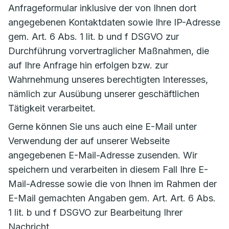
Anfrageformular inklusive der von Ihnen dort
angegebenen Kontaktdaten sowie Ihre IP-Adresse
gem. Art. 6 Abs. 1 lit. b und f DSGVO zur
Durchführung vorvertraglicher Maßnahmen, die
auf Ihre Anfrage hin erfolgen bzw. zur
Wahrnehmung unseres berechtigten Interesses,
nämlich zur Ausübung unserer geschäftlichen
Tätigkeit verarbeitet.
Gerne können Sie uns auch eine E-Mail unter
Verwendung der auf unserer Webseite
angegebenen E-Mail-Adresse zusenden. Wir
speichern und verarbeiten in diesem Fall Ihre E-
Mail-Adresse sowie die von Ihnen im Rahmen der
E-Mail gemachten Angaben gem. Art. Art. 6 Abs.
1 lit. b und f DSGVO zur Bearbeitung Ihrer
Nachricht.