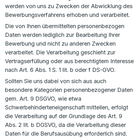
werden von uns zu Zwecken der Abwicklung des
Bewerbungsverfahrens erhoben und verarbeitet.
Die von Ihnen übermittelten personenbezogen
Daten werden lediglich zur Bearbeitung Ihrer
Bewerbung und nicht zu anderen Zwecken
verarbeitet. Die Verarbeitung geschieht zur
Vertragserfüllung oder aus berechtigtem Interesse
nach Art. 6 Abs. 1 S. 1 lit. b oder f DS-GVO.
Sollten Sie uns dabei von sich aus auch
besondere Kategorien personenbezogener Daten
gem. Art. 9 DSGVO, wie etwa
Schwerbehinderteneigenschaft mitteilen, erfolgt
die Verarbeitung auf der Grundlage des Art. 9
Abs. 2 lit. b DGSVO, da die Verarbeitung dieser
Daten für die Berufsausübung erforderlich sind.