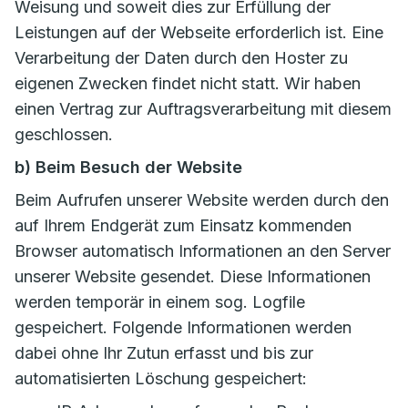
Weisung und soweit dies zur Erfüllung der
Leistungen auf der Webseite erforderlich ist. Eine
Verarbeitung der Daten durch den Hoster zu
eigenen Zwecken findet nicht statt. Wir haben
einen Vertrag zur Auftragsverarbeitung mit diesem
geschlossen.
b) Beim Besuch der Website
Beim Aufrufen unserer Website werden durch den
auf Ihrem Endgerät zum Einsatz kommenden
Browser automatisch Informationen an den Server
unserer Website gesendet. Diese Informationen
werden temporär in einem sog. Logfile
gespeichert. Folgende Informationen werden
dabei ohne Ihr Zutun erfasst und bis zur
automatisierten Löschung gespeichert: