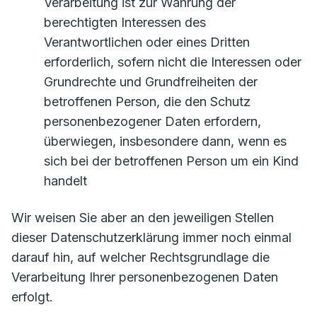
Verarbeitung ist zur Wahrung der
berechtigten Interessen des
Verantwortlichen oder eines Dritten
erforderlich, sofern nicht die Interessen oder
Grundrechte und Grundfreiheiten der
betroffenen Person, die den Schutz
personenbezogener Daten erfordern,
überwiegen, insbesondere dann, wenn es
sich bei der betroffenen Person um ein Kind
handelt
Wir weisen Sie aber an den jeweiligen Stellen
dieser Datenschutzerklärung immer noch einmal
darauf hin, auf welcher Rechtsgrundlage die
Verarbeitung Ihrer personenbezogenen Daten
erfolgt.