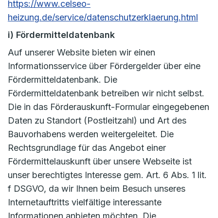
https://www.celseo-
heizung.de/service/datenschutzerklaerung.html
i) Fördermitteldatenbank
Auf unserer Website bieten wir einen
Informationsservice über Fördergelder über eine
Fördermitteldatenbank. Die
Fördermitteldatenbank betreiben wir nicht selbst.
Die in das Förderauskunft-Formular eingegebenen
Daten zu Standort (Postleitzahl) und Art des
Bauvorhabens werden weitergeleitet. Die
Rechtsgrundlage für das Angebot einer
Fördermittelauskunft über unsere Webseite ist
unser berechtigtes Interesse gem. Art. 6 Abs. 1 lit.
f DSGVO, da wir Ihnen beim Besuch unseres
Internetauftritts vielfältige interessante
Informationen anbieten möchten. Die