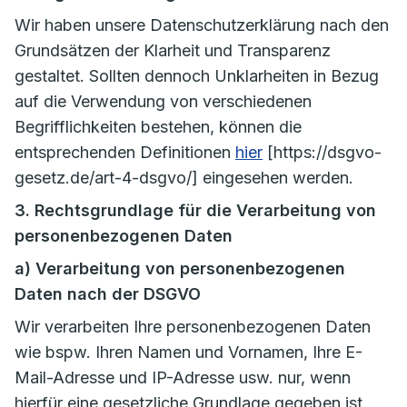
Wir haben unsere Datenschutzerklärung nach den
Grundsätzen der Klarheit und Transparenz
gestaltet. Sollten dennoch Unklarheiten in Bezug
auf die Verwendung von verschiedenen
Begrifflichkeiten bestehen, können die
entsprechenden Definitionen
hier
[https://dsgvo-
gesetz.de/art-4-dsgvo/] eingesehen werden.
3. Rechtsgrundlage für die Verarbeitung von
personenbezogenen Daten
a) Verarbeitung von personenbezogenen
Daten nach der DSGVO
Wir verarbeiten Ihre personenbezogenen Daten
wie bspw. Ihren Namen und Vornamen, Ihre E-
Mail-Adresse und IP-Adresse usw. nur, wenn
hierfür eine gesetzliche Grundlage gegeben ist.