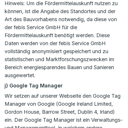
Hinweis: Um die Fördermittelauskunft nutzen zu
können, ist die Angabe des Standortes und der
Art des Bauvorhabens notwendig, da diese von
der febis Service GmbH für die
Fördermittelauskunft benötigt werden. Diese
Daten werden von der febis Service GmbH
vollständig anonymisiert gespeichert und zu
statistischen und Marktforschungszwecken im
Bereich energiesparendes Bauen und Sanieren
ausgewertet.
j) Google Tag Manager
Wir setzen auf unserer Webseite den Google Tag
Manager von Google (Google Ireland Limited,
Gordon House, Barrow Street, Dublin 4, Irland)
ein. Der Google Tag Manager ist ein Verwaltungs-
und Managementtool, in welchem andere