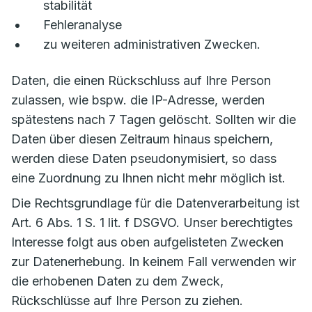
stabilität
Fehleranalyse
zu weiteren administrativen Zwecken.
Daten, die einen Rückschluss auf Ihre Person
zulassen, wie bspw. die IP-Adresse, werden
spätestens nach 7 Tagen gelöscht. Sollten wir die
Daten über diesen Zeitraum hinaus speichern,
werden diese Daten pseudonymisiert, so dass
eine Zuordnung zu Ihnen nicht mehr möglich ist.
Die Rechtsgrundlage für die Datenverarbeitung ist
Art. 6 Abs. 1 S. 1 lit. f DSGVO. Unser berechtigtes
Interesse folgt aus oben aufgelisteten Zwecken
zur Datenerhebung. In keinem Fall verwenden wir
die erhobenen Daten zu dem Zweck,
Rückschlüsse auf Ihre Person zu ziehen.