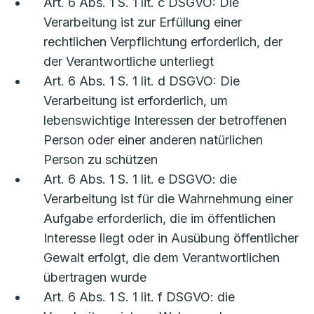
Art. 6 Abs. 1 S. 1 lit. c DSGVO: Die
Verarbeitung ist zur Erfüllung einer
rechtlichen Verpflichtung erforderlich, der
der Verantwortliche unterliegt
Art. 6 Abs. 1 S. 1 lit. d DSGVO: Die
Verarbeitung ist erforderlich, um
lebenswichtige Interessen der betroffenen
Person oder einer anderen natürlichen
Person zu schützen
Art. 6 Abs. 1 S. 1 lit. e DSGVO: die
Verarbeitung ist für die Wahrnehmung einer
Aufgabe erforderlich, die im öffentlichen
Interesse liegt oder in Ausübung öffentlicher
Gewalt erfolgt, die dem Verantwortlichen
übertragen wurde
Art. 6 Abs. 1 S. 1 lit. f DSGVO: die