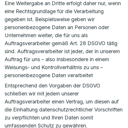
Eine Weitergabe an Dritte erfolgt daher nur, wenn
eine Rechtsgrundlage für die Verarbeitung
gegeben ist. Beispielsweise geben wir
personenbezogene Daten an Personen oder
Unternehmen weiter, die für uns als
Auftragsverarbeiter gemäß Art. 28 DSGVO tätig
sind. Auftragsverarbeiter ist jeder, der in unserem
Auftrag für uns – also insbesondere in einem
Weisungs- und Kontrollverhältnis zu uns –
personenbezogene Daten verarbeitet
Entsprechend den Vorgaben der DSGVO
schließen wir mit jedem unserer
Auftragsverarbeiter einen Vertrag, um diesen auf
die Einhaltung datenschutzrechtlicher Vorschriften
zu verpflichten und Ihren Daten somit
umfassenden Schutz zu gewähren.