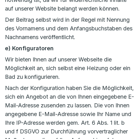
auf unserer Website belangt werden können.
Der Beitrag selbst wird in der Regel mit Nennung
des Vornamens und dem Anfangsbuchstaben des
Nachnamens veröffentlicht.
e) Konfiguratoren
Wir bieten Ihnen auf unserer Webseite die
Möglichkeit an, sich selbst eine Heizung oder ein
Bad zu konfigurieren.
Nach der Konfiguration haben Sie die Möglichkeit,
sich ein Angebot an die von Ihnen eingegebene E-
Mail-Adresse zusenden zu lassen. Die von Ihnen
angegebene E-Mail-Adresse sowie Ihr Name und
Ihre IP-Adresse werden gem. Art. 6 Abs. 1 lit. b
und f DSGVO zur Durchführung vorvertraglicher