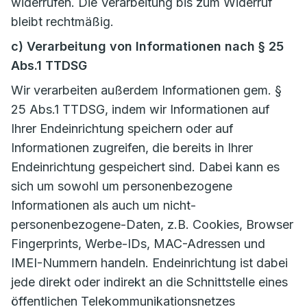
widerrufen. Die Verarbeitung bis zum Widerruf
bleibt rechtmäßig.
c) Verarbeitung von Informationen nach § 25
Abs.1 TTDSG
Wir verarbeiten außerdem Informationen gem. §
25 Abs.1 TTDSG, indem wir Informationen auf
Ihrer Endeinrichtung speichern oder auf
Informationen zugreifen, die bereits in Ihrer
Endeinrichtung gespeichert sind. Dabei kann es
sich um sowohl um personenbezogene
Informationen als auch um nicht-
personenbezogene-Daten, z.B. Cookies, Browser
Fingerprints, Werbe-IDs, MAC-Adressen und
IMEI-Nummern handeln. Endeinrichtung ist dabei
jede direkt oder indirekt an die Schnittstelle eines
öffentlichen Telekommunikationsnetzes