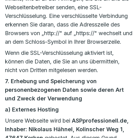
Webseitenbetreiber senden, eine SSL-
Verschlüsselung. Eine verschlüsselte Verbindung
erkennen Sie daran, dass die Adresszeile des
Browsers von „http://" auf „https://" wechselt und
an dem Schloss-Symbol in Ihrer Browserzeile.
Wenn die SSL-Verschlüsselung aktiviert ist,
können die Daten, die Sie an uns übermitteln,
nicht von Dritten mitgelesen werden.
7. Erhebung und Speicherung von
personenbezogenen Daten sowie deren Art
und Zweck der Verwendung
a) Externes Hosting
Unsere Webseite wird bei
ASPprofessionell.de,
Inhaber: Nikolaus Hähnel, Kolinscher Weg 1,
47647 Kerken
gehostet. Aus diesem Grund