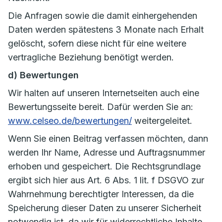
Die Anfragen sowie die damit einhergehenden
Daten werden spätestens 3 Monate nach Erhalt
gelöscht, sofern diese nicht für eine weitere
vertragliche Beziehung benötigt werden.
d) Bewertungen
Wir halten auf unseren Internetseiten auch eine
Bewertungsseite bereit. Dafür werden Sie an:
www.celseo.de/bewertungen/
weitergeleitet.
Wenn Sie einen Beitrag verfassen möchten, dann
werden Ihr Name, Adresse und Auftragsnummer
erhoben und gespeichert. Die Rechtsgrundlage
ergibt sich hier aus Art. 6 Abs. 1 lit. f DSGVO zur
Wahrnehmung berechtigter Interessen, da die
Speicherung dieser Daten zu unserer Sicherheit
notwendig ist, da wir für widerrechtliche Inhalte