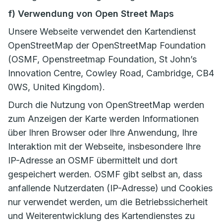
f) Verwendung von Open Street Maps
Unsere Webseite verwendet den Kartendienst
OpenStreetMap der OpenStreetMap Foundation
(OSMF, Openstreetmap Foundation, St John’s
Innovation Centre, Cowley Road, Cambridge, CB4
0WS, United Kingdom).
Durch die Nutzung von OpenStreetMap werden
zum Anzeigen der Karte werden Informationen
über Ihren Browser oder Ihre Anwendung, Ihre
Interaktion mit der Webseite, insbesondere Ihre
IP-Adresse an OSMF übermittelt und dort
gespeichert werden. OSMF gibt selbst an, dass
anfallende Nutzerdaten (IP-Adresse) und Cookies
nur verwendet werden, um die Betriebssicherheit
und Weiterentwicklung des Kartendienstes zu