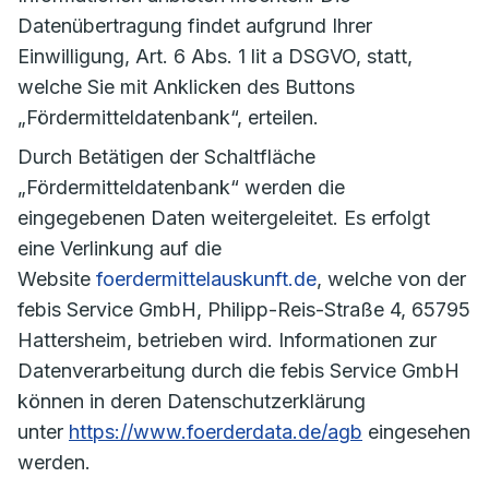
Datenübertragung findet aufgrund Ihrer
Einwilligung, Art. 6 Abs. 1 lit a DSGVO, statt,
welche Sie mit Anklicken des Buttons
„Fördermitteldatenbank“, erteilen.
Durch Betätigen der Schaltfläche
„Fördermitteldatenbank“ werden die
eingegebenen Daten weitergeleitet. Es erfolgt
eine Verlinkung auf die
Website
foerdermittelauskunft.de
, welche von der
febis Service GmbH, Philipp-Reis-Straße 4, 65795
Hattersheim, betrieben wird. Informationen zur
Datenverarbeitung durch die febis Service GmbH
können in deren Datenschutzerklärung
unter
https://www.foerderdata.de/agb
eingesehen
werden.