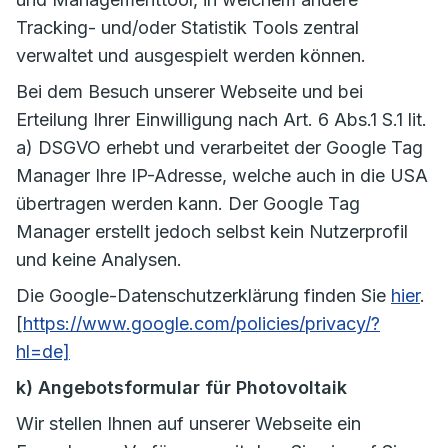
Tracking- und/oder Statistik Tools zentral
verwaltet und ausgespielt werden können.
Bei dem Besuch unserer Webseite und bei
Erteilung Ihrer Einwilligung nach Art. 6 Abs.1 S.1 lit.
a) DSGVO erhebt und verarbeitet der Google Tag
Manager Ihre IP-Adresse, welche auch in die USA
übertragen werden kann. Der Google Tag
Manager erstellt jedoch selbst kein Nutzerprofil
und keine Analysen.
Die Google-Datenschutzerklärung finden Sie
hier
.
[
https://www.google.com/policies/privacy/?
hl=de]
k) Angebotsformular für Photovoltaik
Wir stellen Ihnen auf unserer Webseite ein