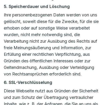
5. Speicherdauer und Löschung
Ihre personenbezogenen Daten werden von uns
gelöscht, soweit diese für die Zwecke, für die sie
erhoben oder auf sonstige Weise verarbeitet
wurden, nicht mehr notwendig sind, die
Verarbeitung nicht zur Ausübung des Rechts auf
freie Meinungsäußerung und Information, zur
Erfüllung einer rechtlichen Verpflichtung, aus
Gründen des öffentlichen Interesses oder zur
Geltendmachung, Ausübung oder Verteidigung
von Rechtsansprüchen erforderlich sind.
6. SSL-Verschlüsselung
Diese Webseite nutzt aus Gründen der Sicherheit
und zum Schutz der Übertragung vertraulicher
Inhalte, wie z. B. der Anfragen, die Sie an uns als