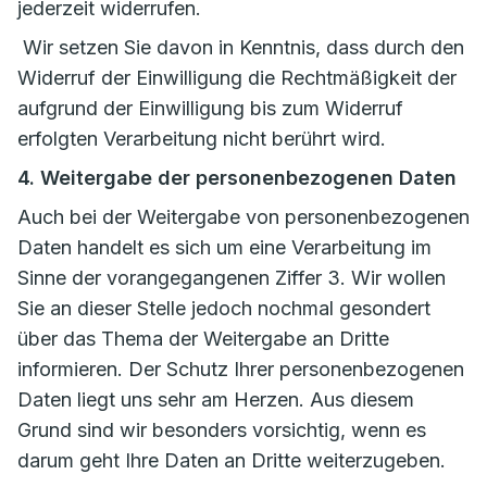
jederzeit widerrufen.
Wir setzen Sie davon in Kenntnis, dass durch den
Widerruf der Einwilligung die Rechtmäßigkeit der
aufgrund der Einwilligung bis zum Widerruf
erfolgten Verarbeitung nicht berührt wird.
4. Weitergabe der personenbezogenen Daten
Auch bei der Weitergabe von personenbezogenen
Daten handelt es sich um eine Verarbeitung im
Sinne der vorangegangenen Ziffer 3. Wir wollen
Sie an dieser Stelle jedoch nochmal gesondert
über das Thema der Weitergabe an Dritte
informieren. Der Schutz Ihrer personenbezogenen
Daten liegt uns sehr am Herzen. Aus diesem
Grund sind wir besonders vorsichtig, wenn es
darum geht Ihre Daten an Dritte weiterzugeben.