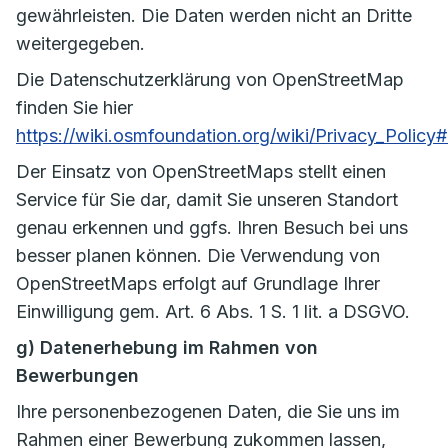
gewährleisten. Die Daten werden nicht an Dritte
weitergegeben.
Die Datenschutzerklärung von OpenStreetMap
finden Sie hier
https://wiki.osmfoundation.org/wiki/Privacy_Polic
Der Einsatz von OpenStreetMaps stellt einen
Service für Sie dar, damit Sie unseren Standort
genau erkennen und ggfs. Ihren Besuch bei uns
besser planen können. Die Verwendung von
OpenStreetMaps erfolgt auf Grundlage Ihrer
Einwilligung gem. Art. 6 Abs. 1 S. 1 lit. a DSGVO.
g) Datenerhebung im Rahmen von
Bewerbungen
Ihre personenbezogenen Daten, die Sie uns im
Rahmen einer Bewerbung zukommen lassen,