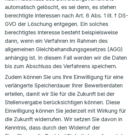
automatisch gelöscht, es sei denn, es stehen
berechtigte Interessen nach Art. 6 Abs. 1 lit. f DS-
GVO der Löschung entgegen. Ein solches
berechtigtes Interesse besteht beispielsweise
dann, wenn ein Verfahren im Rahmen des
allgemeinen Gleichbehandlungsgesetzes (AGG)
anhängig ist. In diesem Fall werden wir die Daten
bis zum Abschluss des Verfahrens speichern.
Zudem können Sie uns Ihre Einwilligung für eine
verlängerte Speicherdauer Ihrer Bewerberdaten
erteilen, damit wir Sie für die Zukunft bei der
Stellenvergabe berücksichtigen können. Diese
Einwilligung können Sie jederzeit mit Wirkung für
die Zukunft widerrufen. Wir setzen Sie davon in
Kenntnis, dass durch den Widerruf der