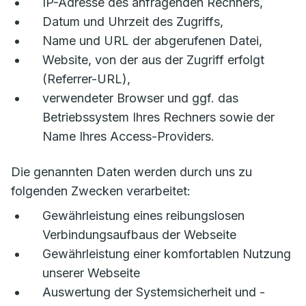
IP-Adresse des anfragenden Rechners,
Datum und Uhrzeit des Zugriffs,
Name und URL der abgerufenen Datei,
Website, von der aus der Zugriff erfolgt
(Referrer-URL),
verwendeter Browser und ggf. das
Betriebssystem Ihres Rechners sowie der
Name Ihres Access-Providers.
Die genannten Daten werden durch uns zu
folgenden Zwecken verarbeitet:
Gewährleistung eines reibungslosen
Verbindungsaufbaus der Webseite
Gewährleistung einer komfortablen Nutzung
unserer Webseite
Auswertung der Systemsicherheit und -