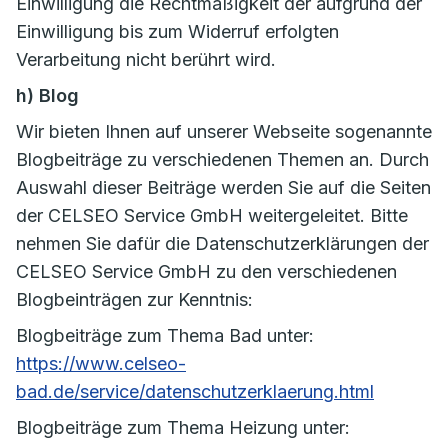
Einwilligung die Rechtmäßigkeit der aufgrund der
Einwilligung bis zum Widerruf erfolgten
Verarbeitung nicht berührt wird.
h) Blog
Wir bieten Ihnen auf unserer Webseite sogenannte
Blogbeiträge zu verschiedenen Themen an. Durch
Auswahl dieser Beiträge werden Sie auf die Seiten
der CELSEO Service GmbH weitergeleitet. Bitte
nehmen Sie dafür die Datenschutzerklärungen der
CELSEO Service GmbH zu den verschiedenen
Blogbeinträgen zur Kenntnis:
Blogbeiträge zum Thema Bad unter:
https://www.celseo-
bad.de/service/datenschutzerklaerung.html
Blogbeiträge zum Thema Heizung unter: