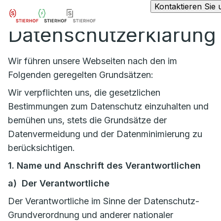
Kontaktieren Sie 
Datenschutzerklärung
Wir führen unsere Webseiten nach den im
Folgenden geregelten Grundsätzen:
Wir verpflichten uns, die gesetzlichen
Bestimmungen zum Datenschutz einzuhalten und
bemühen uns, stets die Grundsätze der
Datenvermeidung und der Datenminimierung zu
berücksichtigen.
1. Name und Anschrift des Verantwortlichen
a) Der Verantwortliche
Der Verantwortliche im Sinne der Datenschutz-
Grundverordnung und anderer nationaler