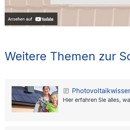
Weitere Themen zur So
Photovoltaikwisse
Hier erfahren Sie alles, 