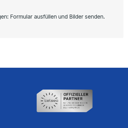
agen: Formular ausfüllen und Bilder senden.