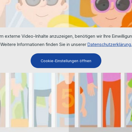
m externe Video-Inhalte anzuzeigen, benötigen wir Ihre Einwilligun
Weitere Informationen finden Sie in unserer
Datenschutzerklärung.
Cookie-Einstellungen öffnen