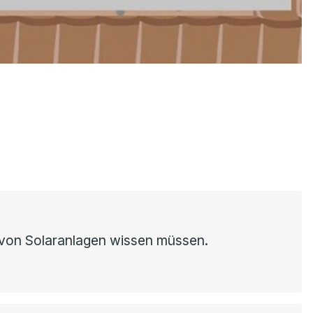
ur von Solaranlagen wissen müssen.