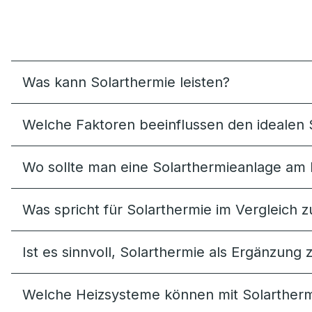
Was kann Solarthermie leisten?
Welche Faktoren beeinflussen den idealen 
Wo sollte man eine Solarthermieanlage am 
Was spricht für Solarthermie im Vergleich z
Ist es sinnvoll, Solarthermie als Ergänzu
Welche Heizsysteme können mit Solartherm