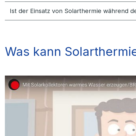
Ist der Einsatz von Solarthermie während 
Was kann Solarthermie