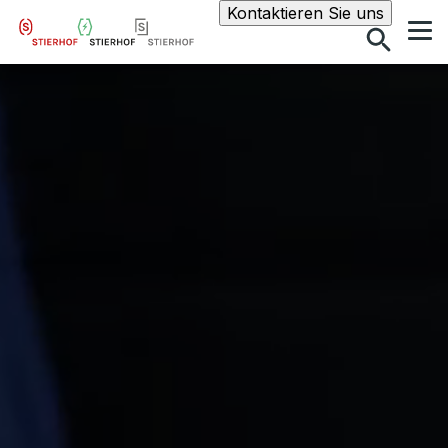
Suche
Kontaktieren Sie uns