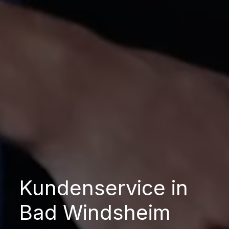
Kundenservice in
Bad Windsheim