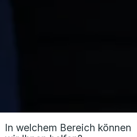
In welchem Bereich können