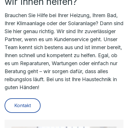
wir Ihnen helfen?
Brauchen Sie Hilfe bei Ihrer Heizung, Ihrem Bad,
Ihrer Klimaanlage oder der Solaranlage? Dann sind
Sie hier genau richtig. Wir sind Ihr zuverlässiger
Partner, wenn es um Kundenservice geht. Unser
Team kennt sich bestens aus und ist immer bereit,
Ihnen schnell und kompetent zu helfen. Egal, ob
es um Reparaturen, Wartungen oder einfach nur
Beratung geht – wir sorgen dafür, dass alles
reibungslos läuft. Bei uns ist Ihre Haustechnik in
guten Händen!
Kontakt