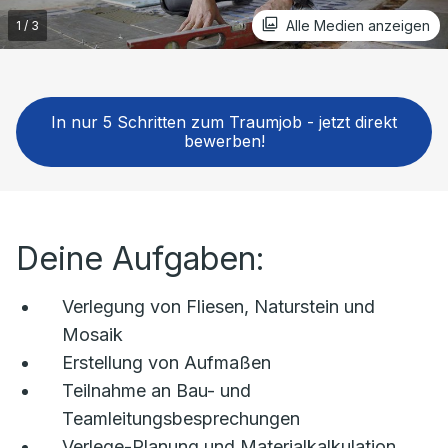
Alle Medien anzeigen
In nur 5 Schritten zum Traumjob - jetzt direkt
bewerben!
Deine Aufgaben:
Verlegung von Fliesen, Naturstein und
Mosaik
Erstellung von Aufmaßen
Teilnahme an Bau- und
Teamleitungsbesprechungen
Verlege-Planung und Materialkalkulation