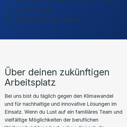
E-Bike-Leasing
Regelmäßige Team-Events
Über deinen zukünftigen
Arbeitsplatz
Bei uns bist du täglich gegen den Klimawandel
und für nachhaltige und innovative Lösungen im
Einsatz. Wenn du Lust auf ein familiäres Team und
vielfältige Möglichkeiten der beruflichen