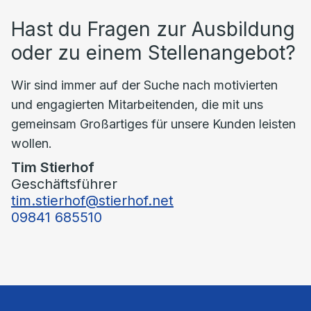
Hast du Fragen zur Ausbildung
oder zu einem Stellenangebot?
Wir sind immer auf der Suche nach motivierten
und engagierten Mitarbeitenden, die mit uns
gemeinsam Großartiges für unsere Kunden leisten
wollen.
Tim Stierhof
Geschäftsführer
tim.stierhof@stierhof.net
09841 685510