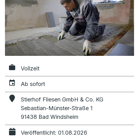
Vollzeit
Ab sofort
Stierhof Fliesen GmbH & Co. KG
Sebastian-Münster-Straße 1
91438 Bad Windsheim
Veröffentlicht: 01.08.2026