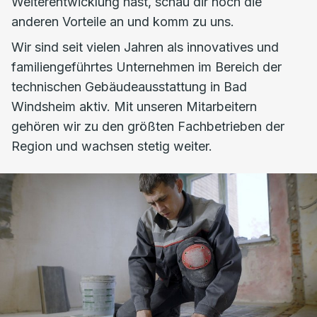
Weiterentwicklung hast, schau dir noch die
anderen Vorteile an und komm zu uns.
Wir sind seit vielen Jahren als innovatives und
familiengeführtes Unternehmen im Bereich der
technischen Gebäudeausstattung in Bad
Windsheim aktiv. Mit unseren Mitarbeitern
gehören wir zu den größten Fachbetrieben der
Region und wachsen stetig weiter.