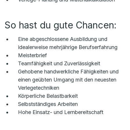
So hast du gute Chancen:
Eine abgeschlossene Ausbildung und
idealerweise mehrjährige Berufserfahrung
Meisterbrief
Teamfähigkeit und Zuverlässigkeit
Gehobene handwerkliche Fähigkeiten und
einen geübten Umgang mit den neuesten
Verlegetechniken
Körperliche Belastbarkeit
Selbstständiges Arbeiten
Hohe Einsatz- und Lernbereitschaft