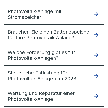
Photovoltaik-Anlage mit
Stromspeicher
Brauchen Sie einen Batteriespeicher
für Ihre Photovoltaik-Anlage?
Welche Förderung gibt es für
Photovoltaik-Anlagen?
Steuerliche Entlastung für
Photovoltaik-Anlagen ab 2023
Wartung und Reparatur einer
Photovoltaik-Anlage