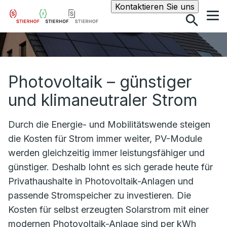
Suche
Kontaktieren Sie uns
Photovoltaik – günstiger
und klimaneutraler Strom
Durch die Energie- und Mobilitätswende steigen
die Kosten für Strom immer weiter, PV-Module
werden gleichzeitig immer leistungsfähiger und
günstiger. Deshalb lohnt es sich gerade heute für
Privathaushalte in Photovoltaik-Anlagen und
passende Stromspeicher zu investieren. Die
Kosten für selbst erzeugten Solarstrom mit einer
modernen Photovoltaik-Anlage sind per kWh