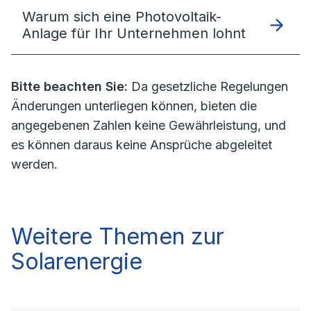
Warum sich eine Photovoltaik-
Anlage für Ihr Unternehmen lohnt
Bitte beachten Sie:
Da gesetzliche Regelungen
Änderungen unterliegen können, bieten die
angegebenen Zahlen keine Gewährleistung, und
es können daraus keine Ansprüche abgeleitet
werden.
Weitere Themen zur
Solarenergie