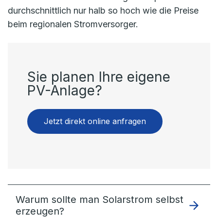
durchschnittlich nur halb so hoch wie die Preise
beim regionalen Stromversorger.
Sie planen Ihre eigene
PV-Anlage?
Jetzt direkt online anfragen
Warum sollte man Solarstrom selbst
erzeugen?