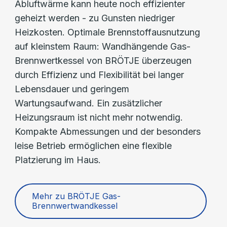
Abluftwärme kann heute noch effizienter
geheizt werden - zu Gunsten niedriger
Heizkosten. Optimale Brennstoffausnutzung
auf kleinstem Raum: Wandhängende Gas-
Brennwertkessel von BRÖTJE überzeugen
durch Effizienz und Flexibilität bei langer
Lebensdauer und geringem
Wartungsaufwand. Ein zusätzlicher
Heizungsraum ist nicht mehr notwendig.
Kompakte Abmessungen und der besonders
leise Betrieb ermöglichen eine flexible
Platzierung im Haus.
Mehr zu BRÖTJE Gas-
Brennwertwandkessel