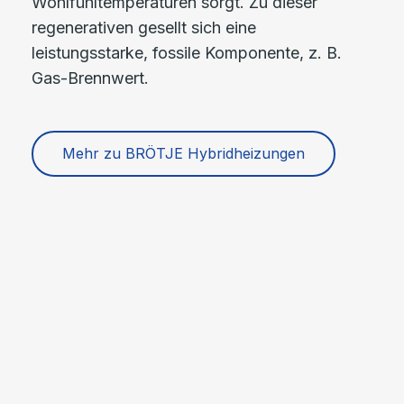
Wohlfühltemperaturen sorgt. Zu dieser
regenerativen gesellt sich eine
leistungsstarke, fossile Komponente, z. B.
Gas-Brennwert.
Mehr zu BRÖTJE Hybridheizungen