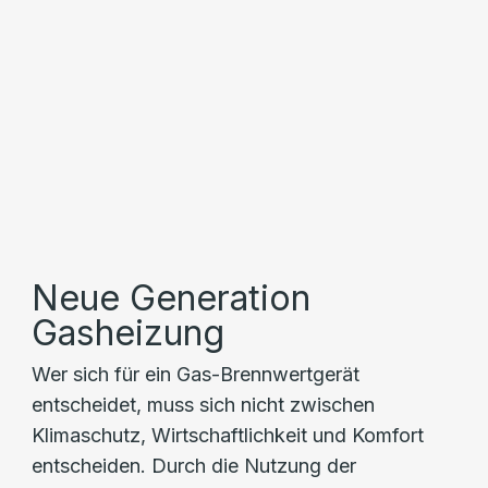
Neue Generation
Gasheizung
Wer sich für ein Gas-Brennwertgerät
entscheidet, muss sich nicht zwischen
Klimaschutz, Wirtschaftlichkeit und Komfort
entscheiden. Durch die Nutzung der