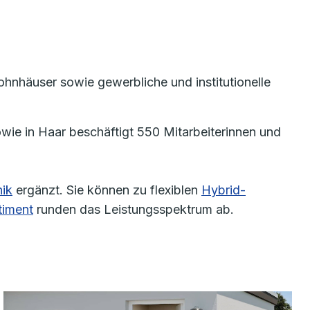
nhäuser sowie gewerbliche und institutionelle
ie in Haar beschäftigt 550 Mitarbeiterinnen und
ik
ergänzt. Sie können zu flexiblen
Hybrid-
timent
runden das Leistungsspektrum ab.