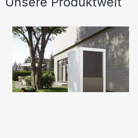
Unsere Produktwelt