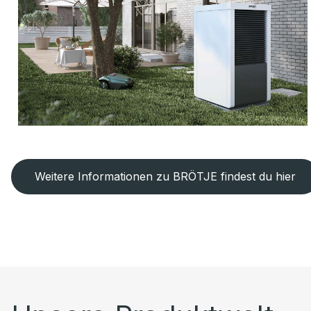
Weitere Informationen zu BRÖTJE findest du hier