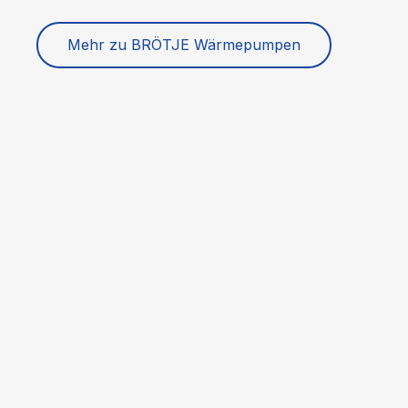
Mehr zu BRÖTJE Wärmepumpen