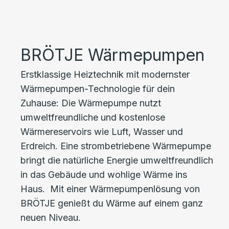
BRÖTJE Wärmepumpen
Erstklassige Heiztechnik mit modernster
Wärmepumpen-Technologie für dein
Zuhause: Die Wärmepumpe nutzt
umweltfreundliche und kostenlose
Wärmereservoirs wie Luft, Wasser und
Erdreich. Eine strombetriebene Wärmepumpe
bringt die natürliche Energie umweltfreundlich
in das Gebäude und wohlige Wärme ins
Haus. Mit einer Wärmepumpenlösung von
BRÖTJE genießt du Wärme auf einem ganz
neuen Niveau.