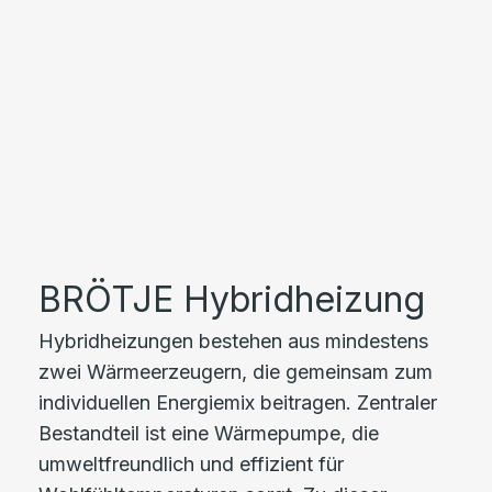
BRÖTJE Hybridheizung
Hybridheizungen bestehen aus mindestens
zwei Wärmeerzeugern, die gemeinsam zum
individuellen Energiemix beitragen. Zentraler
Bestandteil ist eine Wärmepumpe, die
umweltfreundlich und effizient für