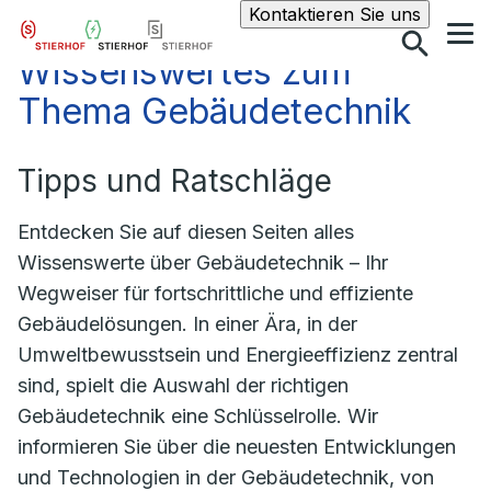
Suche
Kontaktieren Sie uns
Wissenswertes zum
Thema Gebäudetechnik
Tipps und Ratschläge
Entdecken Sie auf diesen Seiten alles
Wissenswerte über Gebäudetechnik – Ihr
Wegweiser für fortschrittliche und effiziente
Gebäudelösungen. In einer Ära, in der
Umweltbewusstsein und Energieeffizienz zentral
sind, spielt die Auswahl der richtigen
Gebäudetechnik eine Schlüsselrolle. Wir
informieren Sie über die neuesten Entwicklungen
und Technologien in der Gebäudetechnik, von