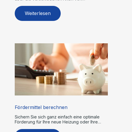
Elektrotechnik-Lösungen.
Weiterlesen
Fördermittel berechnen
Sichern Sie sich ganz einfach eine optimale
Förderung für Ihre neue Heizung oder Ihre
Modernisierungsprojekte.