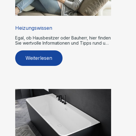
Heizungswissen
Egal, ob Hausbesitzer oder Bauherr, hier finden
Sie wertvolle Informationen und Tipps rund um
Heizsysteme.
Weiterlesen