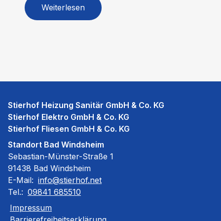
Weiterlesen
Stierhof Heizung Sanitär GmbH & Co. KG
Stierhof Elektro GmbH & Co. KG
Stierhof Fliesen GmbH & Co. KG
Standort Bad Windsheim
Sebastian-Münster-Straße 1
91438 Bad Windsheim
E-Mail:
info@stierhof.net
Tel.:
09841 685510
Impressum
Barrierefreiheitserklärung