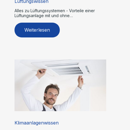
Lüftungswissen
Alles zu Lüftungssystemen - Vorteile einer
Lüftungsanlage mit und ohne
Wärmerückgewinnung
Weiterlesen
Klimaanlagenwissen