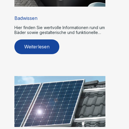
Badwissen
Hier finden Sie wertvolle Informationen rund um
Bäder sowie gestalterische und funktionelle
Tipps.
Weiterlesen