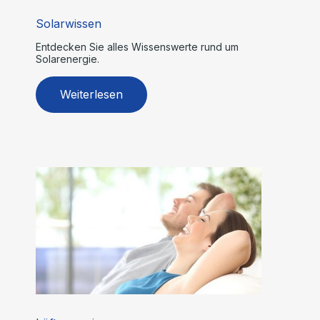
Solarwissen
Entdecken Sie alles Wissenswerte rund um
Solarenergie.
Weiterlesen