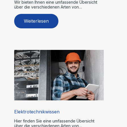
Wir bieten Ihnen eine umfassende Übersicht
über die verschiedenen Arten von
Klimaanlagen.
Weiterlesen
Elektrotechnikwissen
Hier finden Sie eine umfassende Übersicht
über die verschiedenen Arten von