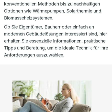
konventionellen Methoden bis zu nachhaltigen
Optionen wie Wärmepumpen, Solarthermie und
Biomasseheizsystemen.
Ob Sie Eigentümer, Bauherr oder einfach an
modernen Gebäudelösungen interessiert sind, hier
erhalten Sie essenzielle Informationen, praktische
Tipps und Beratung, um die ideale Technik für Ihre
Anforderungen auszuwählen.