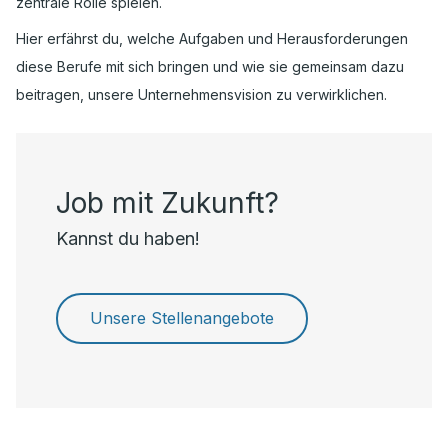
zentrale Rolle spielen.
Hier erfährst du, welche Aufgaben und Herausforderungen
diese Berufe mit sich bringen und wie sie gemeinsam dazu
beitragen, unsere Unternehmensvision zu verwirklichen.
Job mit Zukunft?
Kannst du haben!
Unsere Stellenangebote