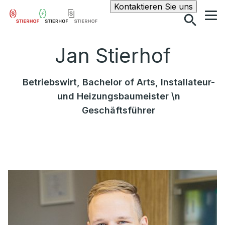
Suche
Kontaktieren Sie uns
Jan Stierhof
Betriebswirt, Bachelor of Arts, Installateur-
und Heizungsbaumeister \n
Geschäftsführer