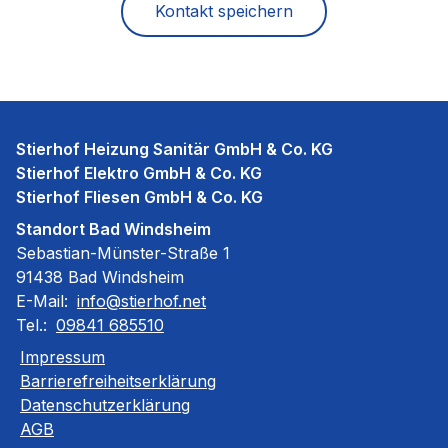
Kontakt speichern
Stierhof Heizung Sanitär GmbH & Co. KG
Stierhof Elektro GmbH & Co. KG
Stierhof Fliesen GmbH & Co. KG
Standort Bad Windsheim
Sebastian-Münster-Straße 1
91438 Bad Windsheim
E-Mail:
info@stierhof.net
Tel.:
09841 685510
Impressum
Barrierefreiheitserklärung
Datenschutzerklärung
AGB