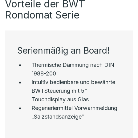
Vorteile der BWT
Rondomat Serie
Serienmäßig an Board!
Thermische Dämmung nach DIN
1988-200
Intuitiv bedienbare und bewährte
BWTSteuerung mit 5“
Touchdisplay aus Glas
Regeneriermittel Vorwarnmeldung
„Salzstandsanzeige“