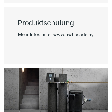
Produktschulung
Mehr Infos unter www.bwt.academy