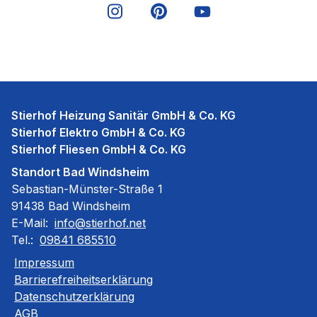
Stierhof Heizung Sanitär GmbH & Co. KG
Stierhof Elektro GmbH & Co. KG
Stierhof Fliesen GmbH & Co. KG
Standort Bad Windsheim
Sebastian-Münster-Straße 1
91438 Bad Windsheim
E-Mail:
info@stierhof.net
Tel.:
09841 685510
Impressum
Barrierefreiheitserklärung
Datenschutzerklärung
AGB