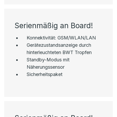
Serienmäßig an Board!
Konnektivität: GSM/WLAN/LAN
Gerätezustandsanzeige durch
hinterleuchteten BWT Tropfen
Standby-Modus mit
Näherungssensor
Sicherheitspaket