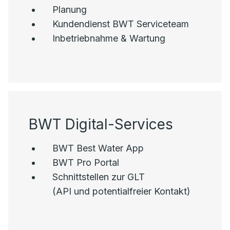
Planung
Kundendienst BWT Serviceteam
Inbetriebnahme & Wartung
BWT Digital-Services
BWT Best Water App
BWT Pro Portal
Schnittstellen zur GLT
(API und potentialfreier Kontakt)