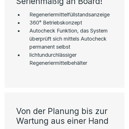
Serienmäßig an Board!
Regeneriermittelfüllstandsanzeige
360° Betriebskonzept
Autocheck Funktion, das System
überprüft sich mittels Autocheck
permanent selbst
lichtundurchlässiger
Regeneriermittelbehälter
Von der Planung bis zur
Wartung aus einer Hand