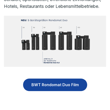
Hotels, Restaurants oder Lebensmittelbetriebe.
BWT Rondomat Duo Film