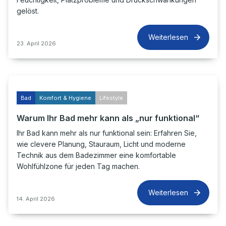
gelöst.
Weiterlesen
23. April 2026
Bad
Komfort & Hygiene
Lifestyle
Warum Ihr Bad mehr kann als „nur funktional“
Ihr Bad kann mehr als nur funktional sein: Erfahren Sie,
wie clevere Planung, Stauraum, Licht und moderne
Technik aus dem Badezimmer eine komfortable
Wohlfühlzone für jeden Tag machen.
Weiterlesen
14. April 2026