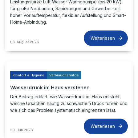
Leistungsstarke Luft-Wasser-Wärmepumpe (bis 20 kW)
für große Neubauten, Sanierungen und Gewerbe – mit
hoher Vorlauftemperatur, flexibler Aufstellung und Smart-
Home-Anbindung.
Weiterlesen
03. August 2026
Komfort & Hygiene
Verbraucherinfos
Wasserdruck im Haus verstehen
Der Beitrag erklärt, wie Wasserdruck im Haus entsteht,
welche Ursachen häufig zu schwachem Druck führen und
wie sich das Problem systematisch eingrenzen lässt.
Weiterlesen
30. Juli 2026