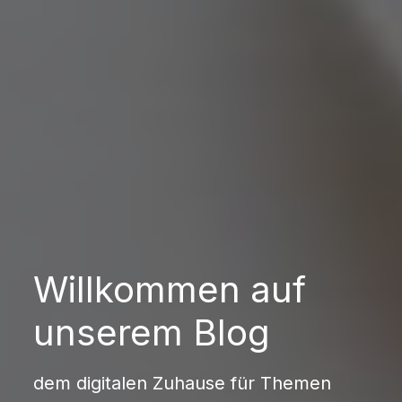
Willkommen auf
unserem Blog
dem digitalen Zuhause für Themen