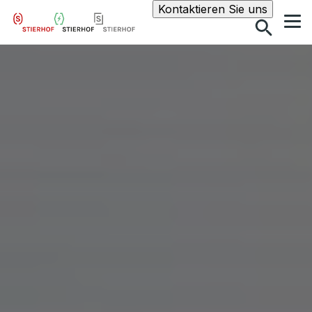
Suche
Kontaktieren Sie uns