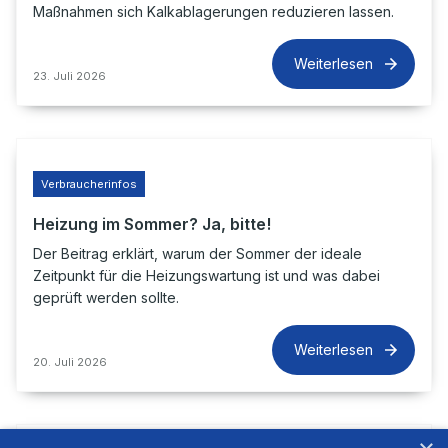
Maßnahmen sich Kalkablagerungen reduzieren lassen.
Weiterlesen
23. Juli 2026
Verbraucherinfos
Heizung im Sommer? Ja, bitte!
Der Beitrag erklärt, warum der Sommer der ideale
Zeitpunkt für die Heizungswartung ist und was dabei
geprüft werden sollte.
Weiterlesen
20. Juli 2026