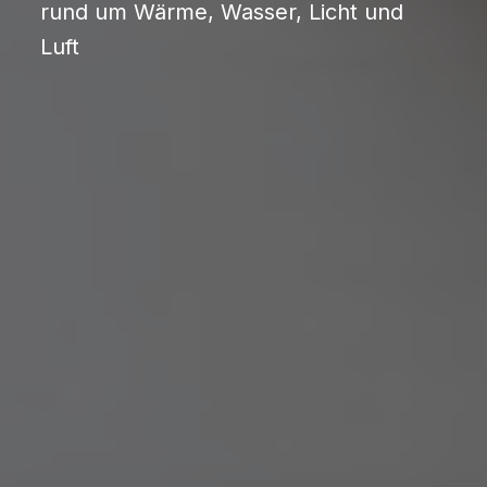
rund um Wärme, Wasser, Licht und
Luft