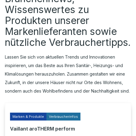
Wissenswertes zu
Produkten unserer
Markenlieferanten sowie
nützliche Verbrauchertipps.
Lassen Sie sich von aktuellen Trends und Innovationen
inspirieren, um das Beste aus Ihren Sanitär-, Heizungs- und
Klimalösungen herauszuholen. Zusammen gestalten wir eine
Zukunft, in der unsere Häuser nicht nur Orte des Wohnens,
sondern auch des Wohlbefindens und der Nachhaltigkeit sind.
Marken & Produkte
Verbraucherinfos
Vaillant aroTHERM perform