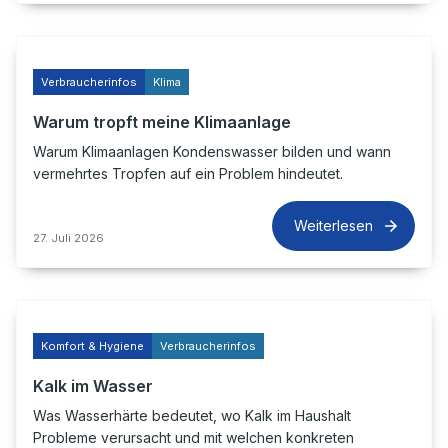
Verbraucherinfos
Klima
Warum tropft meine Klimaanlage
Warum Klimaanlagen Kondenswasser bilden und wann
vermehrtes Tropfen auf ein Problem hindeutet.
Weiterlesen
27. Juli 2026
Komfort & Hygiene
Verbraucherinfos
Kalk im Wasser
Was Wasserhärte bedeutet, wo Kalk im Haushalt
Probleme verursacht und mit welchen konkreten