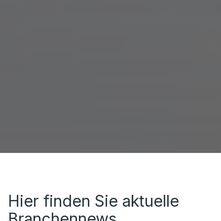
Hier finden Sie aktuelle
Branchennews,