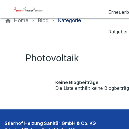
Kontaktieren Sie uns
Erneuerb
Home
Blog
Kategorie
Ratgeber
Photovoltaik
Keine Blogbeiträge
Die Liste enthält keine Blogbeiträg
Stierhof Heizung Sanitär GmbH & Co. KG