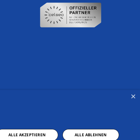
×
ALLE AKZEPTIEREN
ALLE ABLEHNEN