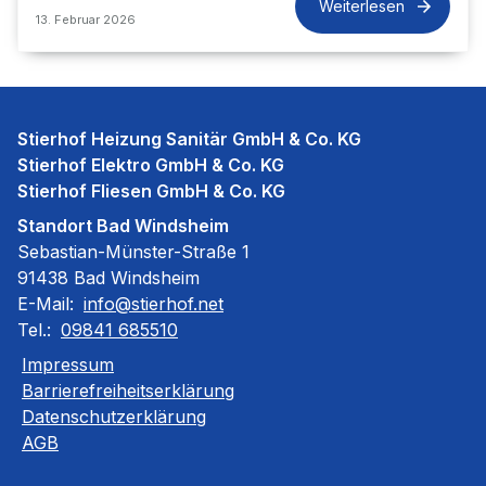
Weiterlesen
13. Februar 2026
Stierhof Heizung Sanitär GmbH & Co. KG
Stierhof Elektro GmbH & Co. KG
Stierhof Fliesen GmbH & Co. KG
Standort Bad Windsheim
Sebastian-Münster-Straße 1
91438 Bad Windsheim
E-Mail:
info@stierhof.net
Tel.:
09841 685510
Impressum
Barrierefreiheitserklärung
Datenschutzerklärung
AGB