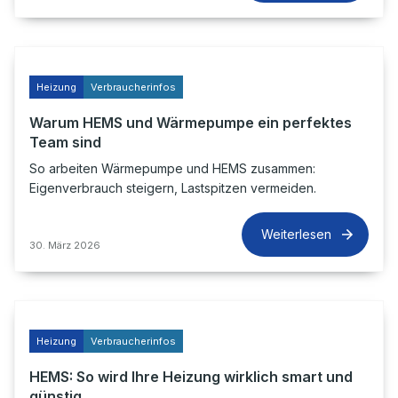
Heizung
Verbraucherinfos
Warum HEMS und Wärmepumpe ein perfektes
Team sind
So arbeiten Wärmepumpe und HEMS zusammen:
Eigenverbrauch steigern, Lastspitzen vermeiden.
Weiterlesen
30. März 2026
Heizung
Verbraucherinfos
HEMS: So wird Ihre Heizung wirklich smart und
günstig