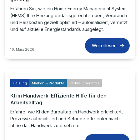
Erfahren Sie, wie ein Home Energy Management System
(HEMS) Ihre Heizung bedarfsgerecht steuert, Verbrauch
und Heizkosten gezielt optimiert – automatisiert, vernetzt
und auf aktuelle Energiestandards ausgelegt.
Weiterlesen
16. März 2026
Heizung
Marken & Produkte
Verbraucherinfos
KI im Handwerk: Effiziente Hilfe für den
Arbeitsalltag
Erfahre, wie KI den Büroalltag im Handwerk erleichtert,
Prozesse automatisiert und Betriebe effizienter macht –
ohne das Handwerk zu ersetzen.