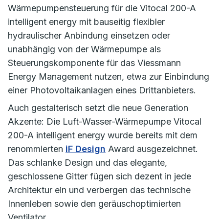
Wärmepumpensteuerung für die Vitocal 200-A
intelligent energy mit bauseitig flexibler
hydraulischer Anbindung einsetzen oder
unabhängig von der Wärmepumpe als
Steuerungskomponente für das Viessmann
Energy Management nutzen, etwa zur Einbindung
einer Photovoltaikanlagen eines Drittanbieters.
Auch gestalterisch setzt die neue Generation
Akzente: Die Luft-Wasser-Wärmepumpe Vitocal
200-A intelligent energy wurde bereits mit dem
renommierten
iF Design
Award ausgezeichnet.
Das schlanke Design und das elegante,
geschlossene Gitter fügen sich dezent in jede
Architektur ein und verbergen das technische
Innenleben sowie den geräuschoptimierten
Ventilator.