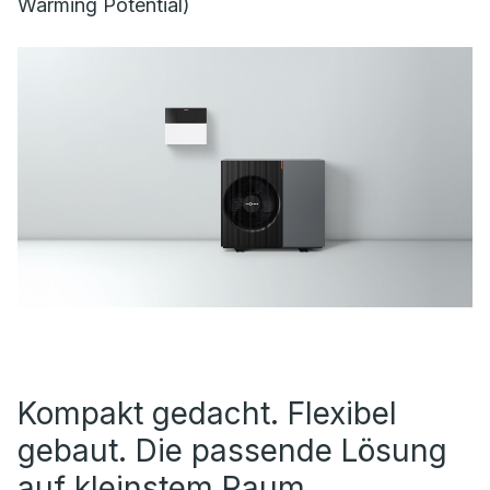
Warming Potential)
Kompakt gedacht. Flexibel
gebaut. Die passende Lösung
auf kleinstem Raum