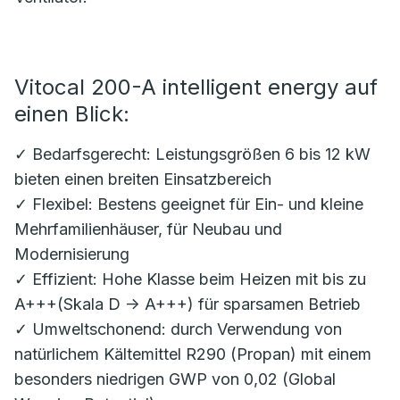
Vitocal 200-A intelligent energy auf
einen Blick:
✓ Bedarfsgerecht: Leistungsgrößen 6 bis 12 kW
bieten einen breiten Einsatzbereich
✓ Flexibel: Bestens geeignet für Ein- und kleine
Mehrfamilienhäuser, für Neubau und
Modernisierung
✓ Effizient: Hohe Klasse beim Heizen mit bis zu
A+++(Skala D -> A+++) für sparsamen Betrieb
✓ Umweltschonend: durch Verwendung von
natürlichem Kältemittel R290 (Propan) mit einem
besonders niedrigen GWP von 0,02 (Global