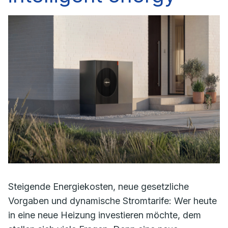
Steigende Energiekosten, neue gesetzliche
Vorgaben und dynamische Stromtarife: Wer heute
in eine neue Heizung investieren möchte, dem