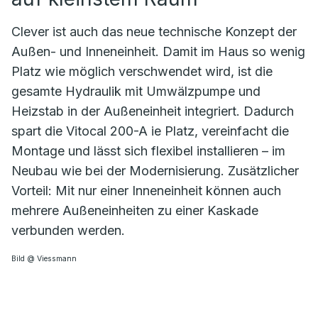
Clever ist auch das neue technische Konzept der
Außen- und Inneneinheit. Damit im Haus so wenig
Platz wie möglich verschwendet wird, ist die
gesamte Hydraulik mit Umwälzpumpe und
Heizstab in der Außeneinheit integriert. Dadurch
spart die Vitocal 200-A ie Platz, vereinfacht die
Montage und lässt sich flexibel installieren – im
Neubau wie bei der Modernisierung. Zusätzlicher
Vorteil: Mit nur einer Inneneinheit können auch
mehrere Außeneinheiten zu einer Kaskade
verbunden werden.
Bild @ Viessmann