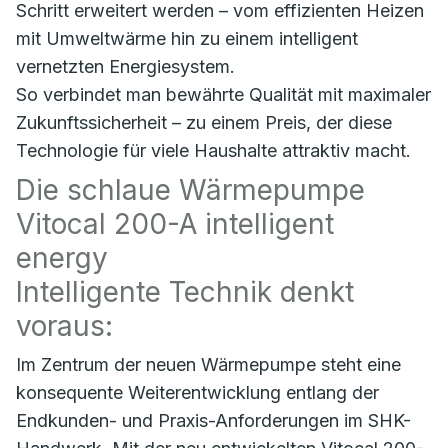
Schritt erweitert werden – vom effizienten Heizen
mit Umweltwärme hin zu einem intelligent
vernetzten Energiesystem.
So verbindet man bewährte Qualität mit maximaler
Zukunftssicherheit – zu einem Preis, der diese
Technologie für viele Haushalte attraktiv macht.
Die schlaue Wärmepumpe
Vitocal 200-A intelligent
energy
Intelligente Technik denkt
voraus:
Im Zentrum der neuen Wärmepumpe steht eine
konsequente Weiterentwicklung entlang der
Endkunden- und Praxis-Anforderungen im SHK-