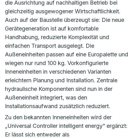
die Ausrichtung auf nachhaltigen Betrieb bei
gleichzeitig ausgewogener Wirtschaftlichkeit.
Auch auf der Baustelle überzeugt sie: Die neue
Gerätegeneration ist auf komfortable
Handhabung, reduzierte Komplexität und
einfachen Transport ausgelegt. Die
Außeneinheiten passen auf eine Europalette und
wiegen nur rund 100 kg. Vorkonfigurierte
Inneneinheiten in verschiedenen Varianten
erleichtern Planung und Installation. Zentrale
hydraulische Komponenten sind nun in der
Außeneinheit integriert, was den
Installationsaufwand zusätzlich reduziert.
Zu den bekannten Inneneinheiten wird der
„Universal Controller intelligent energy“ ergänzt:
Er lässt sich entweder als