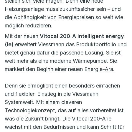
stellen sich viele Fragen. Denn eine neue
Heizungsanlage muss zukunftssicher sein – und
die Abhängigkeit von Energiepreisen so weit wie
möglich reduzieren.
Mit der neuen
Vitocal 200-A intelligent energy
(ie)
erweitert Viessmann das Produktportfolio und
bietet genau dafür die passende Lösung. Sie ist
weit mehr als eine moderne Wärmepumpe. Sie
markiert den Beginn einer neuen Energie-Ära.
Denn sie ermöglicht einen besonders einfachen
und flexiblen Einstieg in die Viessmann
Systemwelt. Mit einem cleveren
Technologiekonzept, das auf alles vorbereitet ist,
was die Zukunft bringt. Die Vitocal 200-A ie
wächst mit den Bedürfnissen und kann Schritt für