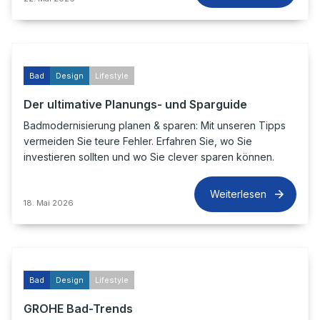
Bad
Design
Lifestyle
Der ultimative Planungs- und Sparguide
Badmodernisierung planen & sparen: Mit unseren Tipps
vermeiden Sie teure Fehler. Erfahren Sie, wo Sie
investieren sollten und wo Sie clever sparen können.
Weiterlesen
18. Mai 2026
Bad
Design
Lifestyle
GROHE Bad-Trends