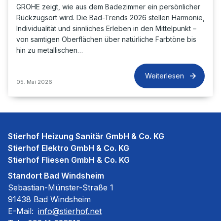
GROHE zeigt, wie aus dem Badezimmer ein persönlicher
Rückzugsort wird. Die Bad-Trends 2026 stellen Harmonie,
Individualität und sinnliches Erleben in den Mittelpunkt –
von samtigen Oberflächen über natürliche Farbtöne bis
hin zu metallischen…
Weiterlesen
05. Mai 2026
Stierhof Heizung Sanitär GmbH & Co. KG
Stierhof Elektro GmbH & Co. KG
Stierhof Fliesen GmbH & Co. KG
Standort Bad Windsheim
Sebastian-Münster-Straße 1
91438 Bad Windsheim
E-Mail:
info@stierhof.net