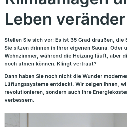
Leben verände
Stellen Sie sich vor: Es ist 35 Grad draußen, di
Sie sitzen drinnen in Ihrer eigenen Sauna. Oder 
Wohnzimmer, während die Heizung läuft, aber die
noch atmen können. Klingt vertraut?
Dann haben Sie noch nicht die Wunder moderner 
Lüftungssysteme entdeckt. Wir zeigen Ihnen, wi
revolutionieren, sondern auch Ihre Energiekost
verbessern.