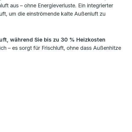
ft aus – ohne Energieverluste. Ein integrierter
t, um die einströmende kalte Außenluft zu
 Luft, während Sie bis zu 30 % Heizkosten
ch – es sorgt für Frischluft, ohne dass Außenhitze