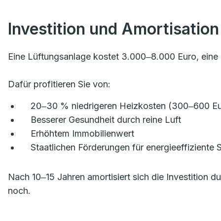
Investition und Amortisation
Eine Lüftungsanlage kostet 3.000‒8.000 Euro, eine K
Dafür profitieren Sie von:
20‒30 % niedrigeren Heizkosten (300‒600 Eur
Besserer Gesundheit durch reine Luft
Erhöhtem Immobilienwert
Staatlichen Förderungen für energieeffiziente
Nach 10‒15 Jahren amortisiert sich die Investition 
noch.