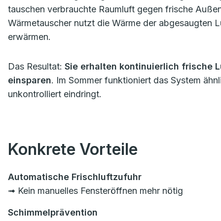
tauschen verbrauchte Raumluft gegen frische Außenlu
Wärmetauscher nutzt die Wärme der abgesaugten Luf
erwärmen.
Das Resultat:
Sie erhalten kontinuierlich frische
einsparen
. Im Sommer funktioniert das System ähnli
unkontrolliert eindringt.
Konkrete Vorteile
Automatische Frischluftzufuhr
➟ Kein manuelles Fensteröffnen mehr nötig
Schimmelprävention