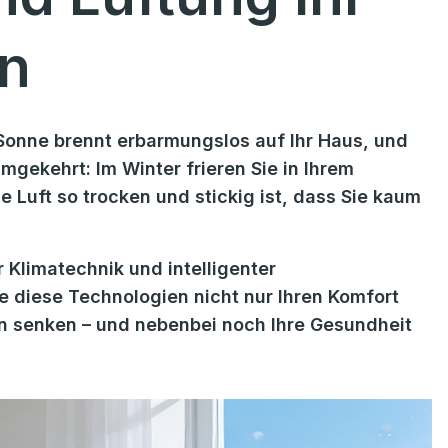
rn
e Sonne brennt erbarmungslos auf Ihr Haus, und
umgekehrt: Im Winter frieren Sie in Ihrem
 Luft so trocken und stickig ist, dass Sie kaum
Klimatechnik und intelligenter
e diese Technologien nicht nur Ihren Komfort
en senken – und nebenbei noch Ihre Gesundheit