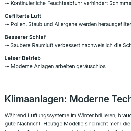
➟ Kontinuierliche Feuchteabfuhr verhindert Schimme
Gefilterte Luft
➟ Pollen, Staub und Allergene werden herausgefilte
Besserer Schlaf
➟ Saubere Raumluft verbessert nachweislich die Schl
Leiser Betrieb
➟ Moderne Anlagen arbeiten geräuschlos
Klimaanlagen: Moderne Tec
Während Lüftungssysteme im Winter brillieren, brauc
gute Nachricht: Heutige Modelle sind nicht mehr die