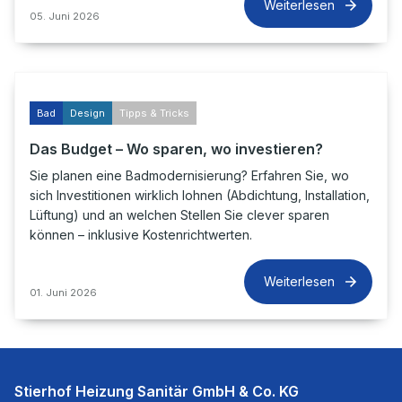
Weiterlesen
05. Juni 2026
Bad
Design
Tipps & Tricks
Das Budget – Wo sparen, wo investieren?
Sie planen eine Badmodernisierung? Erfahren Sie, wo
sich Investitionen wirklich lohnen (Abdichtung, Installation,
Lüftung) und an welchen Stellen Sie clever sparen
können – inklusive Kostenrichtwerten.
Weiterlesen
01. Juni 2026
Stierhof Heizung Sanitär GmbH & Co. KG