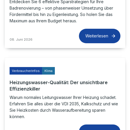
Entdecken Sie 6 effektive Sparstrategien für Ihre
Badrenovierung – von phasenweiser Umsetzung über
Fördermittel bis hin zu Eigenleistung. So holen Sie das
Maximum aus Ihrem Budget heraus.
Weiterlesen
08. Juni 2026
Verbraucherinfos
Klima
Heizungswasser-Qualität: Der unsichtbare
Effizienzkiller
Warum normales Leitungswasser Ihrer Heizung schadet.
Erfahren Sie alles über die VDI 2035, Kalkschutz und wie
Sie Heizkosten durch Wasseraufbereitung sparen
können.