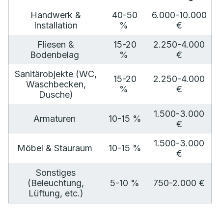
Handwerk &
40-50
6.000-10.000
Installation
%
€
Fliesen &
15-20
2.250-4.000
Bodenbelag
%
€
Sanitärobjekte (WC,
15-20
2.250-4.000
Waschbecken,
%
€
Dusche)
1.500-3.000
Armaturen
10-15 %
€
1.500-3.000
Möbel & Stauraum
10-15 %
€
Sonstiges
(Beleuchtung,
5-10 %
750-2.000 €
Lüftung, etc.)