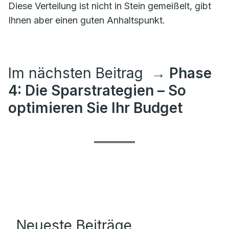
Diese Verteilung ist nicht in Stein gemeißelt, gibt
Ihnen aber einen guten Anhaltspunkt.
Im nächsten Beitrag
→ Phase
4: Die Sparstrategien – So
optimieren Sie Ihr Budget
Neueste Beiträge