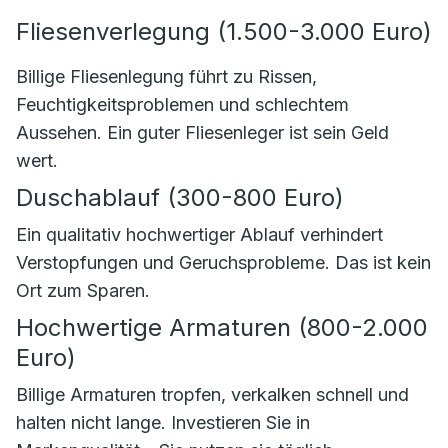
Fliesenverlegung (1.500-3.000 Euro)
Billige Fliesenlegung führt zu Rissen,
Feuchtigkeitsproblemen und schlechtem
Aussehen. Ein guter Fliesenleger ist sein Geld
wert.
Duschablauf (300-800 Euro)
Ein qualitativ hochwertiger Ablauf verhindert
Verstopfungen und Geruchsprobleme. Das ist kein
Ort zum Sparen.
Hochwertige Armaturen (800-2.000
Euro)
Billige Armaturen tropfen, verkalken schnell und
halten nicht lange. Investieren Sie in