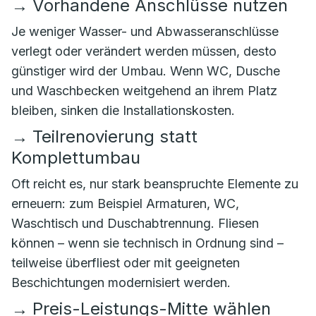
→
Vorhandene Anschlüsse nutzen
Je weniger Wasser- und Abwasseranschlüsse
verlegt oder verändert werden müssen, desto
günstiger wird der Umbau. Wenn WC, Dusche
und Waschbecken weitgehend an ihrem Platz
bleiben, sinken die Installationskosten.
→
Teilrenovierung statt
Komplettumbau
Oft reicht es, nur stark beanspruchte Elemente zu
erneuern: zum Beispiel Armaturen, WC,
Waschtisch und Duschabtrennung. Fliesen
können – wenn sie technisch in Ordnung sind –
teilweise überfliest oder mit geeigneten
Beschichtungen modernisiert werden.
→
Preis-Leistungs-Mitte wählen