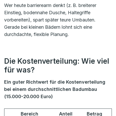
Wer heute barrierearm denkt (z. B. breiterer
Einstieg, bodennahe Dusche, Haltegriffe
vorbereiten), spart später teure Umbauten.
Gerade bei kleinen Bädern lohnt sich eine
durchdachte, flexible Planung.
Die Kostenverteilung: Wie viel
für was?
Ein guter Richtwert für die Kostenverteilung
bei einem durchschnittlichen Badumbau
(15.000-20.000 Euro)
Bereich
Anteil
Betrag