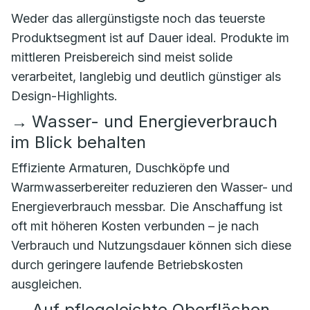
Weder das allergünstigste noch das teuerste
Produktsegment ist auf Dauer ideal. Produkte im
mittleren Preisbereich sind meist solide
verarbeitet, langlebig und deutlich günstiger als
Design-Highlights.
→
Wasser- und Energieverbrauch
im Blick behalten
Effiziente Armaturen, Duschköpfe und
Warmwasserbereiter reduzieren den Wasser- und
Energieverbrauch messbar. Die Anschaffung ist
oft mit höheren Kosten verbunden – je nach
Verbrauch und Nutzungsdauer können sich diese
durch geringere laufende Betriebskosten
ausgleichen.
→
Auf pflegeleichte Oberflächen