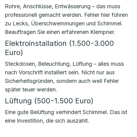
Rohre, Anschlüsse, Entwässerung – das muss
professionell gemacht werden. Fehler hier führen
zu Lecks, Überschwemmungen und Schimmel.
Beauftragen Sie einen erfahrenen Klempner.
Elektroinstallation (1.500-3.000
Euro)
Steckdosen, Beleuchtung, Lüftung – alles muss
nach Vorschrift installiert sein. Nicht nur aus
Sicherheitsgründen, sondern auch weil Fehler
später teuer werden.
Lüftung (500-1.500 Euro)
Eine gute Belüftung verhindert Schimmel. Das ist
eine Investition, die sich auszahlt.