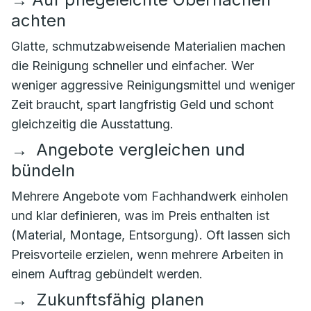
achten
Glatte, schmutzabweisende Materialien machen
die Reinigung schneller und einfacher. Wer
weniger aggressive Reinigungsmittel und weniger
Zeit braucht, spart langfristig Geld und schont
gleichzeitig die Ausstattung.
→
Angebote vergleichen und
bündeln
Mehrere Angebote vom Fachhandwerk einholen
und klar definieren, was im Preis enthalten ist
(Material, Montage, Entsorgung). Oft lassen sich
Preisvorteile erzielen, wenn mehrere Arbeiten in
einem Auftrag gebündelt werden.
→
Zukunftsfähig planen