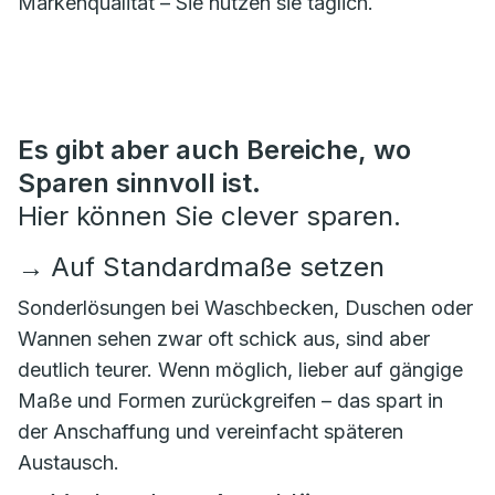
Markenqualität – Sie nutzen sie täglich.
Es gibt aber auch Bereiche, wo
Sparen sinnvoll ist.
Hier können Sie clever sparen.
→
Auf Standardmaße setzen
Sonderlösungen bei Waschbecken, Duschen oder
Wannen sehen zwar oft schick aus, sind aber
deutlich teurer. Wenn möglich, lieber auf gängige
Maße und Formen zurückgreifen – das spart in
der Anschaffung und vereinfacht späteren
Austausch.