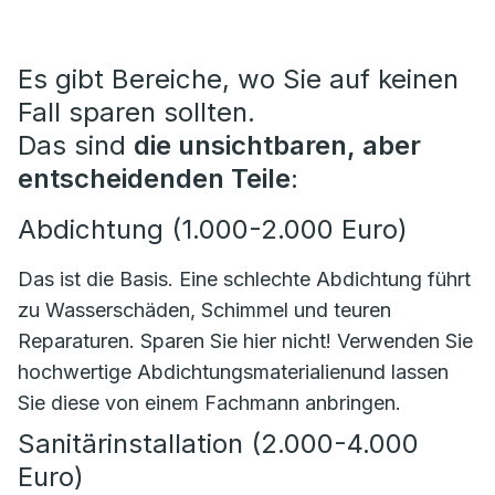
Es gibt Bereiche, wo Sie auf keinen
Fall sparen sollten.
Das sind
die unsichtbaren, aber
entscheidenden Teile
:
Abdichtung (1.000-2.000 Euro)
Das ist die Basis. Eine schlechte Abdichtung führt
zu Wasserschäden, Schimmel und teuren
Reparaturen. Sparen Sie hier nicht! Verwenden Sie
hochwertige Abdichtungsmaterialienund lassen
Sie diese von einem Fachmann anbringen.
Sanitärinstallation (2.000-4.000
Euro)