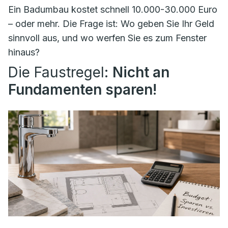
Ein Badumbau kostet schnell 10.000-30.000 Euro
– oder mehr. Die Frage ist: Wo geben Sie Ihr Geld
sinnvoll aus, und wo werfen Sie es zum Fenster
hinaus?
Die Faustregel:
Nicht an
Fundamenten sparen!