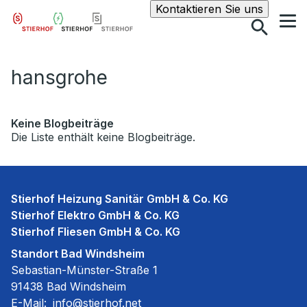
Suche
Kontaktieren Sie uns
hansgrohe
Keine Blogbeiträge
Die Liste enthält keine Blogbeiträge.
Stierhof Heizung Sanitär GmbH & Co. KG
Stierhof Elektro GmbH & Co. KG
Stierhof Fliesen GmbH & Co. KG
Standort Bad Windsheim
Sebastian-Münster-Straße 1
91438 Bad Windsheim
E-Mail:
info@stierhof.net