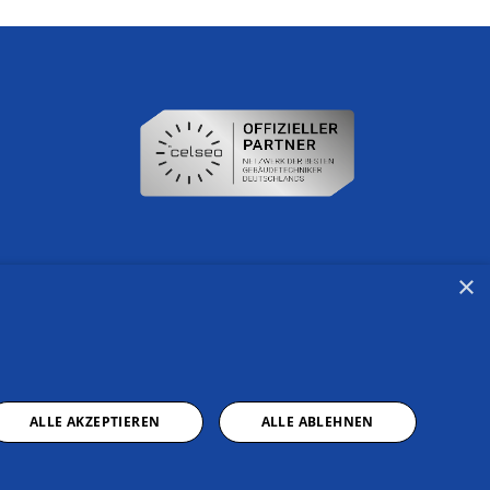
×
ALLE AKZEPTIEREN
ALLE ABLEHNEN