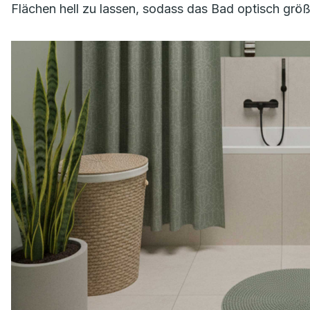
Flächen hell zu lassen, sodass das Bad optisch größ