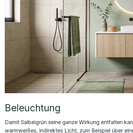
Beleuchtung
Damit Salbeigrün seine ganze Wirkung entfalten kann
warmweißes, indirektes Licht, zum Beispiel über ei