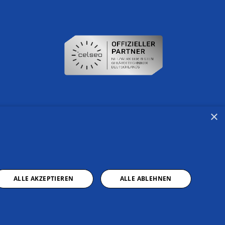
×
ALLE AKZEPTIEREN
ALLE ABLEHNEN