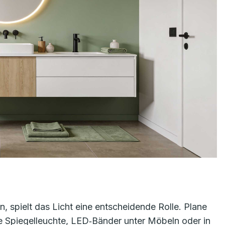
, spielt das Licht eine entscheidende Rolle. Plane
ne Spiegelleuchte, LED‑Bänder unter Möbeln oder in