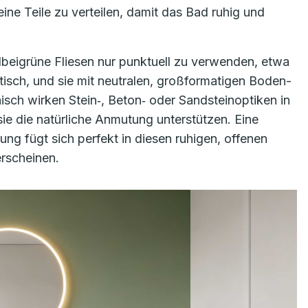
ine Teile zu verteilen, damit das Bad ruhig und
lbeigrüne Fliesen nur punktuell zu verwenden, etwa
isch, und sie mit neutralen, großformatigen Boden-
ch wirken Stein‑, Beton‑ oder Sandsteinoptiken in
ie die natürliche Anmutung unterstützen. Eine
ng fügt sich perfekt in diesen ruhigen, offenen
rscheinen.