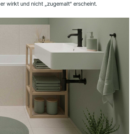
er wirkt und nicht „zugemalt“ erscheint.