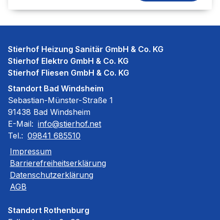
Stierhof Heizung Sanitär GmbH & Co. KG
Stierhof Elektro GmbH & Co. KG
Stierhof Fliesen GmbH & Co. KG
Standort Bad Windsheim
Sebastian-Münster-Straße 1
91438 Bad Windsheim
E-Mail:
info@stierhof.net
Tel.:
09841 685510
Impressum
Barrierefreiheitserklärung
Datenschutzerklärung
AGB
Standort Rothenburg