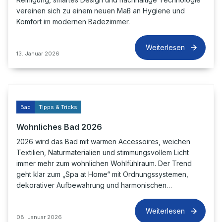
vereinen sich zu einem neuen Maß an Hygiene und
Komfort im modernen Badezimmer.
Weiterlesen
13. Januar 2026
Bad
Tipps & Tricks
Wohnliches Bad 2026
2026 wird das Bad mit warmen Accessoires, weichen
Textilien, Naturmaterialien und stimmungsvollem Licht
immer mehr zum wohnlichen Wohlfühlraum. Der Trend
geht klar zum „Spa at Home“ mit Ordnungssystemen,
dekorativer Aufbewahrung und harmonischen…
Weiterlesen
08. Januar 2026